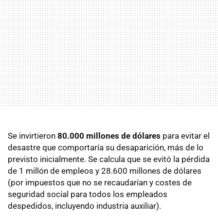
Se invirtieron
80.000 millones de dólares
para evitar el
desastre que comportaría su desaparición, más de lo
previsto inicialmente. Se calcula que se evitó la pérdida
de 1 millón de empleos y 28.600 millones de dólares
(por impuestos que no se recaudarían y costes de
seguridad social para todos los empleados
despedidos, incluyendo industria auxiliar).