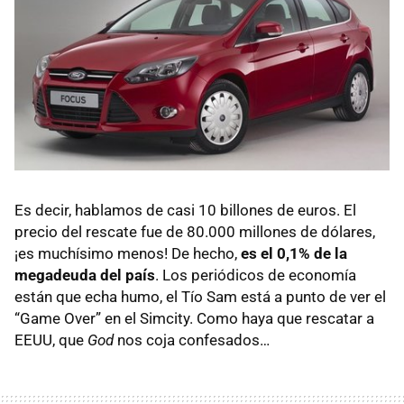
Es decir, hablamos de casi 10 billones de euros. El
precio del rescate fue de 80.000 millones de dólares,
¡es muchísimo menos! De hecho,
es el 0,1% de la
megadeuda del país
. Los periódicos de economía
están que echa humo, el Tío Sam está a punto de ver el
“Game Over” en el Simcity. Como haya que rescatar a
EEUU
, que
God
nos coja confesados…