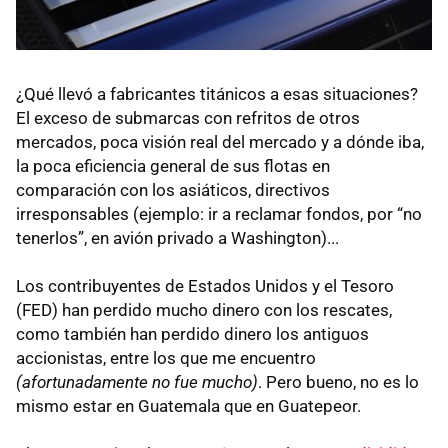
¿Qué llevó a fabricantes titánicos a esas situaciones?
El exceso de submarcas con refritos de otros
mercados, poca visión real del mercado y a dónde iba,
la poca eficiencia general de sus flotas en
comparación con los asiáticos, directivos
irresponsables (ejemplo: ir a reclamar fondos, por “no
tenerlos”, en avión privado a Washington)...
Los contribuyentes de Estados Unidos y el Tesoro
(
FED
) han perdido mucho dinero con los rescates,
como también han perdido dinero los antiguos
accionistas, entre los que me encuentro
(afortunadamente no fue mucho)
. Pero bueno, no es lo
mismo estar en Guatemala que en Guatepeor.