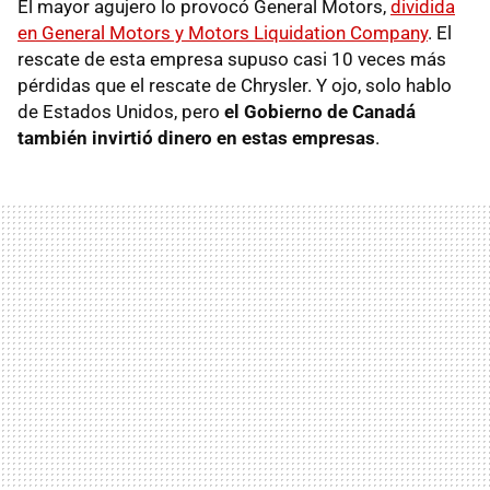
El mayor agujero lo provocó General Motors,
dividida
en General Motors y Motors Liquidation Company
. El
rescate de esta empresa supuso casi 10 veces más
pérdidas que el rescate de Chrysler. Y ojo, solo hablo
de Estados Unidos, pero
el Gobierno de Canadá
también invirtió dinero en estas empresas
.