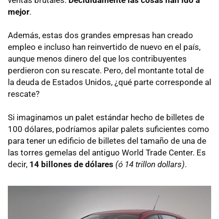
mejor
.
Además, estas dos grandes empresas han creado
empleo e incluso han reinvertido de nuevo en el país,
aunque menos dinero del que los contribuyentes
perdieron con su rescate. Pero, del montante total de
la deuda de Estados Unidos, ¿qué parte corresponde al
rescate?
Si imaginamos un palet estándar hecho de billetes de
100 dólares, podríamos apilar palets suficientes como
para tener un edificio de billetes del tamaño de una de
las torres gemelas del antiguo World Trade Center. Es
decir,
14 billones de dólares
(ó 14 trillon dollars)
.