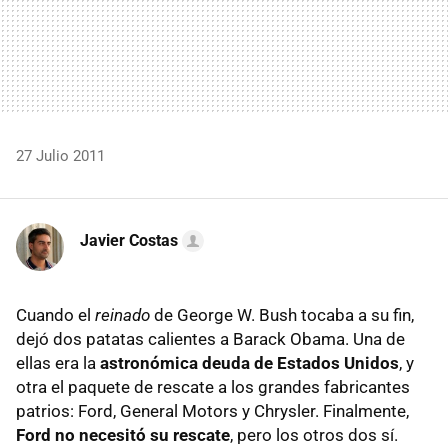
27 Julio 2011
Javier Costas
Cuando el
reinado
de George W. Bush tocaba a su fin,
dejó dos patatas calientes a Barack Obama. Una de
ellas era la
astronómica deuda de Estados Unidos
, y
otra el paquete de rescate a los grandes fabricantes
patrios: Ford, General Motors y Chrysler. Finalmente,
Ford no necesitó su rescate
, pero los otros dos sí.