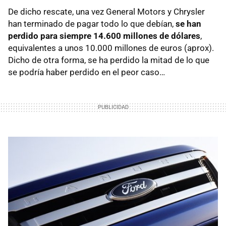
De dicho rescate, una vez General Motors y Chrysler
han terminado de pagar todo lo que debían,
se han
perdido para siempre 14.600 millones de dólares
,
equivalentes a unos 10.000 millones de euros (aprox).
Dicho de otra forma, se ha perdido la mitad de lo que
se podría haber perdido en el peor caso…