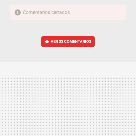
Comentarios cerrados
VER
33 COMENTARIOS