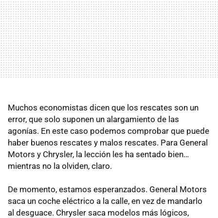
Muchos economistas dicen que los rescates son un
error, que solo suponen un alargamiento de las
agonías. En este caso podemos comprobar que puede
haber buenos rescates y malos rescates. Para General
Motors y Chrysler, la lección les ha sentado bien…
mientras no la olviden, claro.
De momento, estamos esperanzados. General Motors
saca un coche eléctrico a la calle, en vez de mandarlo
al desguace. Chrysler saca modelos más lógicos,