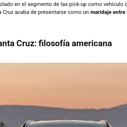
olado en el segmento de las pick-up como vehículo d
ta Cruz acaba de presentarse como un
maridaje entre
nta Cruz: filosofía americana