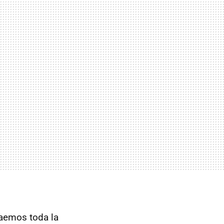
raemos toda la