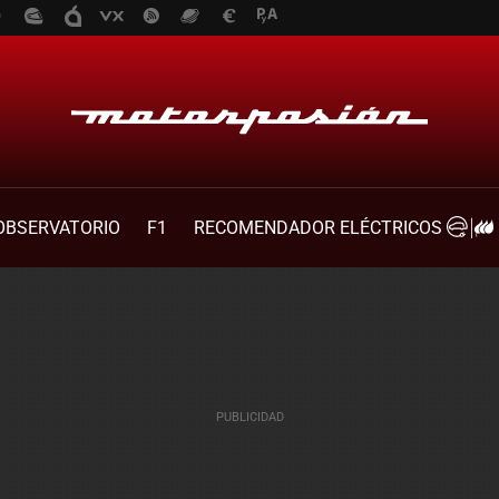
OBSERVATORIO
F1
RECOMENDADOR ELÉCTRICOS