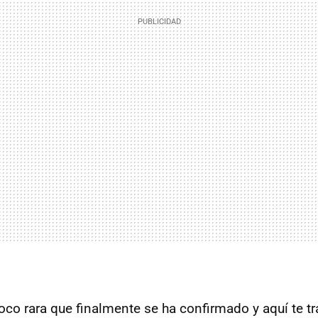
co rara que finalmente se ha confirmado y aquí te t