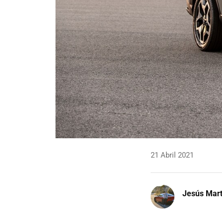
21 Abril 2021
Jesús Mart