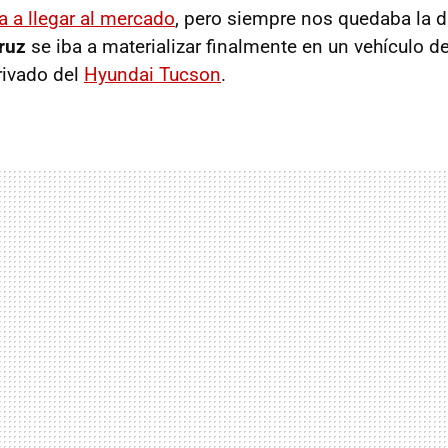
 a llegar al mercado
, pero siempre nos quedaba la d
Cruz
se iba a materializar finalmente en un vehículo 
rivado del
Hyundai Tucson
.