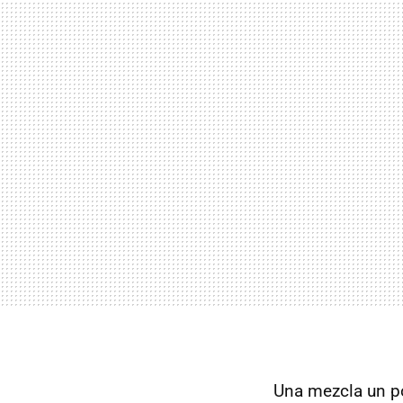
Una mezcla un po