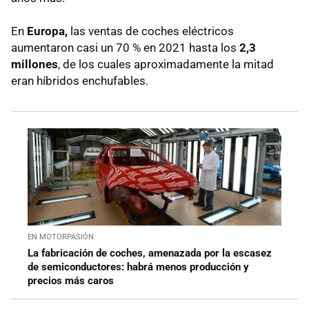
En
Europa,
las ventas de coches eléctricos
aumentaron casi un 70 % en 2021 hasta los
2,3
millones
, de los cuales aproximadamente la mitad
eran híbridos enchufables.
EN MOTORPASIÓN
La fabricación de coches, amenazada por la escasez
de semiconductores: habrá menos producción y
precios más caros