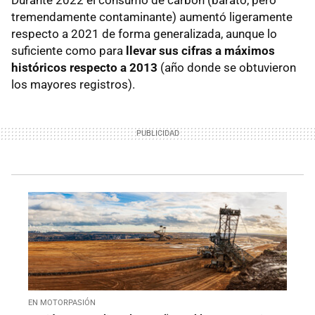
tremendamente contaminante) aumentó ligeramente
respecto a 2021 de forma generalizada, aunque lo
suficiente como para
llevar sus cifras a máximos
históricos respecto a 2013
(año donde se obtuvieron
los mayores registros).
EN MOTORPASIÓN