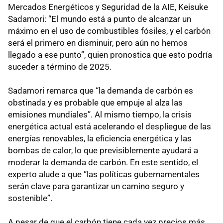
Mercados Energéticos y Seguridad de la AIE, Keisuke
Sadamori: “El mundo está a punto de alcanzar un
máximo en el uso de combustibles fósiles, y el carbón
será el primero en disminuir, pero aún no hemos
llegado a ese punto”, quien pronostica que esto podría
suceder a término de 2025.
Sadamori remarca que “la demanda de carbón es
obstinada y es probable que empuje al alza las
emisiones mundiales”. Al mismo tiempo, la crisis
energética actual está acelerando el despliegue de las
energías renovables, la eficiencia energética y las
bombas de calor, lo que previsiblemente ayudará a
moderar la demanda de carbón. En este sentido, el
experto alude a que “las políticas gubernamentales
serán clave para garantizar un camino seguro y
sostenible”.
A pesar de que el carbón tiene cada vez precios más