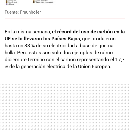
Fuente: Fraunhofer
En la misma semana,
el récord del uso de carbón en la
UE se lo llevaron los Países Bajos
, que produjeron
hasta un 38 % de su electricidad a base de quemar
hulla. Pero estos son solo dos ejemplos de cómo
diciembre terminó con el carbón representando el 17,7
% de la generación eléctrica de la Unión Europea.