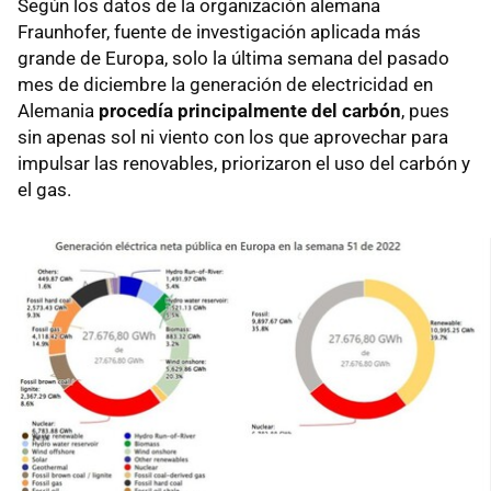
Según los datos de la organización alemana
Fraunhofer, fuente de investigación aplicada más
grande de Europa, solo la última semana del pasado
mes de diciembre la generación de electricidad en
Alemania
procedía principalmente del carbón
, pues
sin apenas sol ni viento con los que aprovechar para
impulsar las renovables, priorizaron el uso del carbón y
el gas.