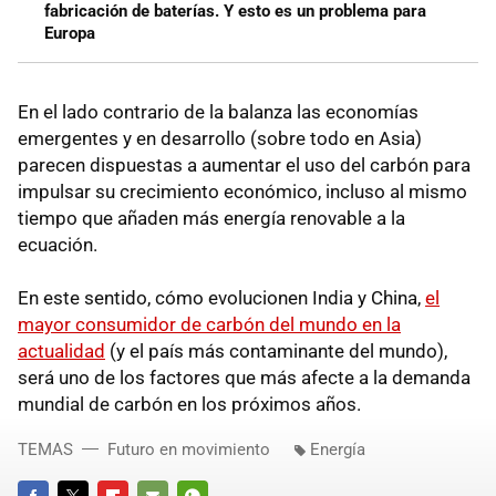
fabricación de baterías. Y esto es un problema para
Europa
En el lado contrario de la balanza las economías
emergentes y en desarrollo (sobre todo en Asia)
parecen dispuestas a aumentar el uso del carbón para
impulsar su crecimiento económico, incluso al mismo
tiempo que añaden más energía renovable a la
ecuación.
En este sentido, cómo evolucionen India y China,
el
mayor consumidor de carbón del mundo en la
actualidad
(y el país más contaminante del mundo),
será uno de los factores que más afecte a la demanda
mundial de carbón en los próximos años.
TEMAS
Futuro en movimiento
Energía