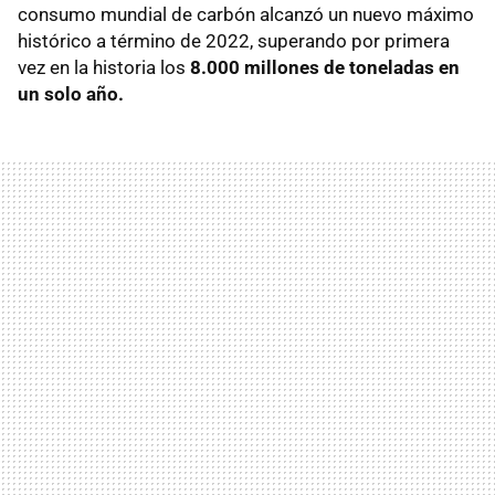
consumo mundial de carbón alcanzó un nuevo máximo
histórico a término de 2022, superando por primera
vez en la historia los
8.000 millones de toneladas en
un solo año.