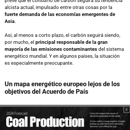
prevé que el consumo de carbón seguirá su tendencia
alcista actual, impulsado entre otras cosas por la
fuerte demanda de las economías emergentes de
Asia
.
Así, al menos a corto plazo, el carbón seguirá siendo,
por mucho, el
principal responsable de la gran
mayoría de las emisiones contaminantes
del sistema
energético mundial. Y en algunos países, la situación
es especialmente preocupante.
Un mapa energético europeo lejos de los
objetivos del Acuerdo de País