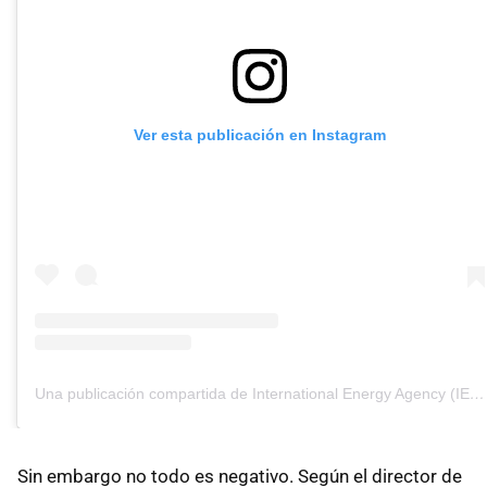
Ver esta publicación en Instagram
Una publicación compartida de International Energy Agency (IEA) (@internationalenergyagency)
Sin embargo no todo es negativo. Según el director de