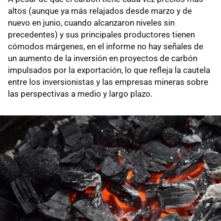
altos (aunque ya más relajados desde marzo y de
nuevo en junio, cuando alcanzaron niveles sin
precedentes) y sus principales productores tienen
cómodos márgenes, en el informe no hay señales de
un aumento de la inversión en proyectos de carbón
impulsados ​​por la exportación, lo que refleja la cautela
entre los inversionistas y las empresas mineras sobre
las perspectivas a medio y largo plazo.