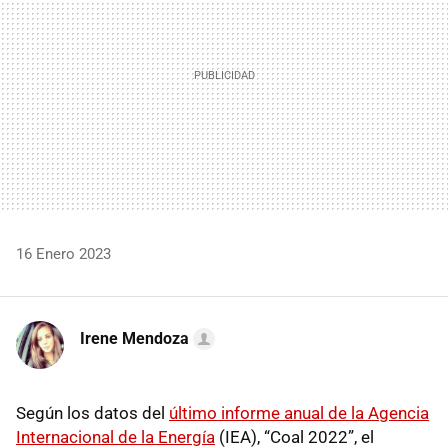
16 Enero 2023
Irene Mendoza
Según los datos del
último informe anual de la Agencia
Internacional de la Energía
(IEA), “Coal 2022”, el