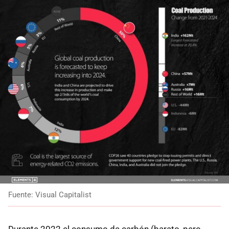
Fuente: Visual Capitalist
Durante 2022 el consumo de carbón (barato, pero