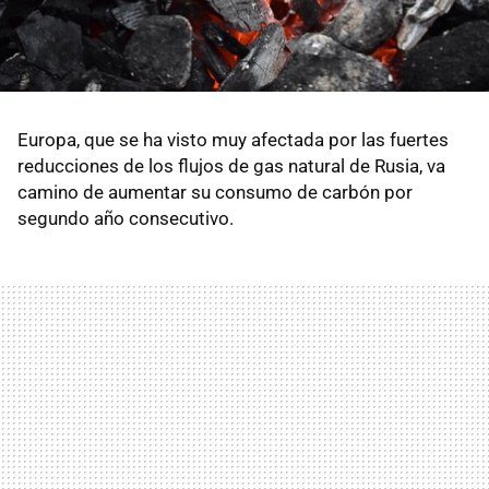
Europa, que se ha visto muy afectada por las fuertes
reducciones de los flujos de gas natural de Rusia, va
camino de aumentar su consumo de carbón por
segundo año consecutivo.