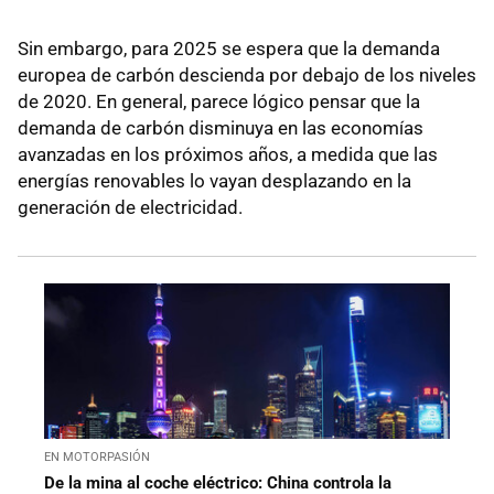
Sin embargo, para 2025 se espera que la demanda
europea de carbón descienda por debajo de los niveles
de 2020. En general, parece lógico pensar que la
demanda de carbón disminuya en las economías
avanzadas en los próximos años, a medida que las
energías renovables lo vayan desplazando en la
generación de electricidad.
EN MOTORPASIÓN
De la mina al coche eléctrico: China controla la