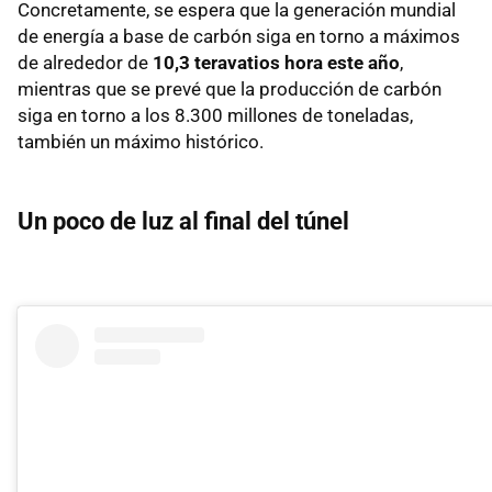
Concretamente, se espera que la generación mundial
de energía a base de carbón siga en torno a máximos
de alrededor de
10,3 teravatios hora este año
,
mientras que se prevé que la producción de carbón
siga en torno a los 8.300 millones de toneladas,
también un máximo histórico.
Un poco de luz al final del túnel