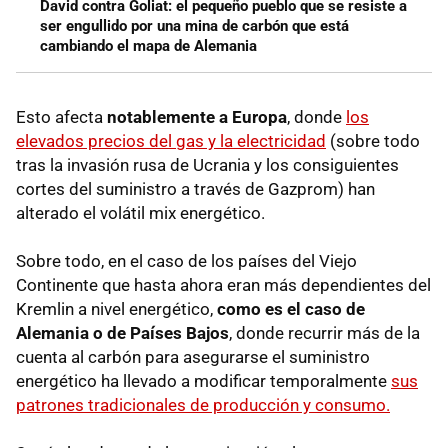
David contra Goliat: el pequeño pueblo que se resiste a
ser engullido por una mina de carbón que está
cambiando el mapa de Alemania
Esto afecta
notablemente a Europa
, donde
los
elevados precios del gas y la electricidad
(sobre todo
tras la invasión rusa de Ucrania y los consiguientes
cortes del suministro a través de Gazprom) han
alterado el volátil mix energético.
Sobre todo, en el caso de los países del Viejo
Continente que hasta ahora eran más dependientes del
Kremlin a nivel energético,
como es el caso de
Alemania o de Países Bajos
, donde recurrir más de la
cuenta al carbón para asegurarse el suministro
energético ha llevado a modificar temporalmente
sus
patrones tradicionales de producción y consumo.