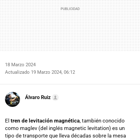
18 Marzo 2024
Actualizado 19 Marzo 2024, 06:12
Álvaro Ruiz
El
tren de levitación magnética
, también conocido
como maglev (del inglés magnetic levitation) es un
tipo de transporte que lleva décadas sobre la mesa