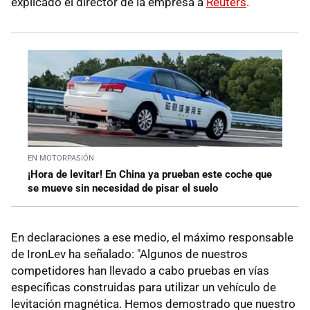
explicado el director de la empresa a
Reuters
.
EN MOTORPASIÓN
¡Hora de levitar! En China ya prueban este coche que
se mueve sin necesidad de pisar el suelo
En declaraciones a ese medio, el máximo responsable
de IronLev ha señalado: "Algunos de nuestros
competidores han llevado a cabo pruebas en vías
específicas construidas para utilizar un vehículo de
levitación magnética. Hemos demostrado que nuestro