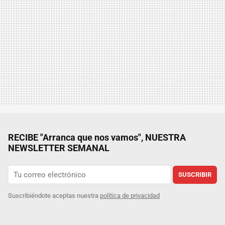
RECIBE "Arranca que nos vamos", NUESTRA
NEWSLETTER SEMANAL
SUSCRIBIR
Suscribiéndote aceptas nuestra
política de privacidad