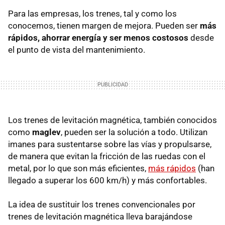
Para las empresas, los trenes, tal y como los
conocemos, tienen margen de mejora. Pueden ser
más
rápidos, ahorrar energía y ser menos costosos
desde
el punto de vista del mantenimiento.
Los trenes de levitación magnética, también conocidos
como
maglev
, pueden ser la solución a todo. Utilizan
imanes para sustentarse sobre las vías y propulsarse,
de manera que evitan la fricción de las ruedas con el
metal, por lo que son más eficientes,
más rápidos
(han
llegado a superar los 600 km/h) y más confortables.
La idea de sustituir los trenes convencionales por
trenes de levitación magnética lleva barajándose