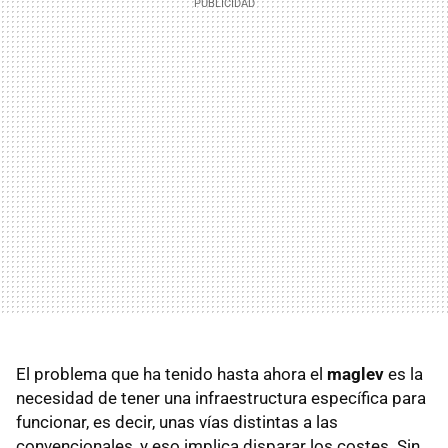
El problema que ha tenido hasta ahora el
maglev
es la
necesidad de tener una infraestructura específica para
funcionar, es decir, unas vías distintas a las
convencionales, y eso implica disparar los costes. Sin