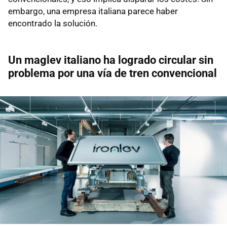
embargo, una empresa italiana parece haber
encontrado la solución.
Un maglev italiano ha logrado circular sin
problema por una vía de tren convencional