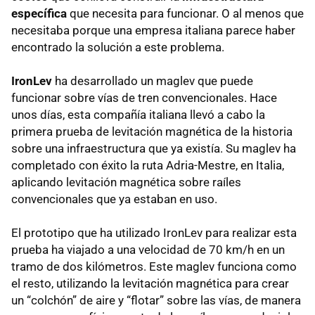
específica
que necesita para funcionar. O al menos que
necesitaba porque una empresa italiana parece haber
encontrado la solución a este problema.
IronLev
ha desarrollado un maglev que puede
funcionar sobre vías de tren convencionales. Hace
unos días, esta compañía italiana llevó a cabo la
primera prueba de levitación magnética de la historia
sobre una infraestructura que ya existía. Su maglev ha
completado con éxito la ruta Adria-Mestre, en Italia,
aplicando levitación magnética sobre raíles
convencionales que ya estaban en uso.
El prototipo que ha utilizado IronLev para realizar esta
prueba ha viajado a una velocidad de 70 km/h en un
tramo de dos kilómetros. Este maglev funciona como
el resto, utilizando la levitación magnética para crear
un “colchón” de aire y “flotar” sobre las vías, de manera