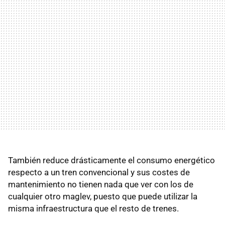
También reduce drásticamente el consumo energético
respecto a un tren convencional y sus costes de
mantenimiento no tienen nada que ver con los de
cualquier otro maglev, puesto que puede utilizar la
misma infraestructura que el resto de trenes.