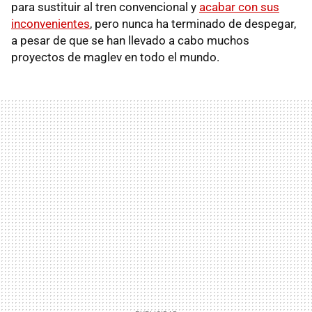
para sustituir al tren convencional y
acabar con sus
inconvenientes
, pero nunca ha terminado de despegar,
a pesar de que se han llevado a cabo muchos
proyectos de maglev en todo el mundo.