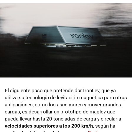
El siguiente paso que pretende dar IronLev, que ya
utiliza su tecnología de levitación magnética para otras
aplicaciones, como los ascensores y mover grandes
cargas, es desarrollar un prototipo de maglev que
pueda llevar hasta 20 toneladas de carga y circular a
velocidades superiores a los 200 km/h
, según ha