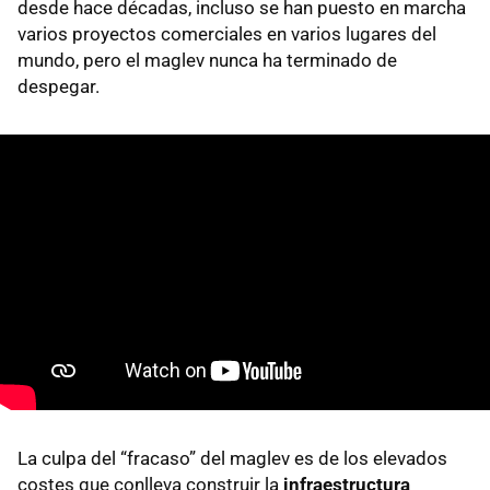
desde hace décadas, incluso se han puesto en marcha
varios proyectos comerciales en varios lugares del
mundo, pero el maglev nunca ha terminado de
despegar.
La culpa del “fracaso” del maglev es de los elevados
costes que conlleva construir la
infraestructura