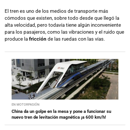
El tren es uno de los medios de transporte más
cómodos que existen, sobre todo desde que llegó la
alta velocidad, pero todavía tiene algún inconveniente
para los pasajeros, como las vibraciones y el ruido que
produce la
fricción
de las ruedas con las vías.
EN MOTORPASIÓN
China da un golpe en la mesa y pone a funcionar su
nuevo tren de levitación magnética ¡a 600 km/h!