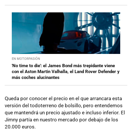
EN MOTORPASIÓN
'No time to die': el James Bond más trepidante viene
con el Aston Martin Valhalla, el Land Rover Defender y
más coches alucinantes
Queda por conocer el precio en el que arrancara esta
versión del todoterreno de bolsillo, pero entendemos
que mantendrá un precio ajustado e incluso inferior. El
Jimny partía en nuestro mercado por debajo de los
20.000 euros.