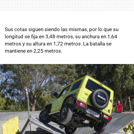
Sus cotas siguen siendo las mismas, por lo que su
longitud se fija en 3,48 metros, su anchura en 1,64
metros y su altura en 1,72 metros. La batalla se
mantiene en 2,25 metros.