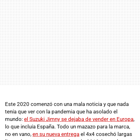
Este 2020 comenzó con una mala noticia y que nada
tenía que ver con la pandemia que ha asolado el
mundo:
el Suzuki Jimny se dejaba de vender en Europa
,
lo que incluía España. Todo un mazazo para la marca,
no en vano,
en su nueva entrega
el 4x4 cosechó largas