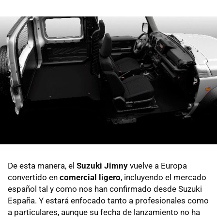
De esta manera, el
Suzuki Jimny
vuelve a Europa
convertido en
comercial ligero
, incluyendo el mercado
español tal y como nos han confirmado desde Suzuki
España. Y estará enfocado tanto a profesionales como
a particulares, aunque su fecha de lanzamiento no ha