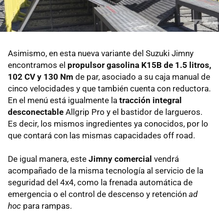
Asimismo, en esta nueva variante del Suzuki Jimny
encontramos el
propulsor gasolina K15B de 1.5 litros,
102 CV y 130 Nm
de par, asociado a su caja manual de
cinco velocidades y que también cuenta con reductora.
En el menú está igualmente la
tracción integral
desconectable
Allgrip Pro y el bastidor de largueros.
Es decir, los mismos ingredientes ya conocidos, por lo
que contará con las mismas capacidades off road.
De igual manera, este
Jimny comercial
vendrá
acompañado de la misma tecnología al servicio de la
seguridad del 4x4, como la frenada automática de
emergencia o el control de descenso y retención
ad
hoc
para rampas.