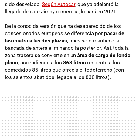
sido desvelada.
Según Autocar
, que ya adelantó la
llegada de este Jimny comercial, lo hará en 2021.
De la conocida versión que ha desaparecido de los
concesionarios europeos se diferencia por
pasar de
las cuatro a las dos plazas
, pues sólo mantiene la
bancada delantera eliminando la posterior. Así, toda la
zona trasera se convierte en un
área de carga de fondo
plano
, ascendiendo a los
863 litros
respecto a los
comedidos 85 litros que ofrecía el todoterreno (con
los asientos abatidos llegaba a los 830 litros).