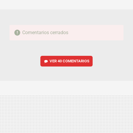
MAIL
Comentarios cerrados
VER
40 COMENTARIOS