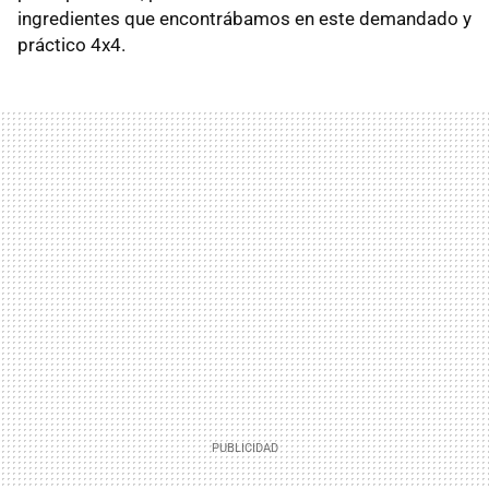
ingredientes que encontrábamos en este demandado y
práctico 4x4.