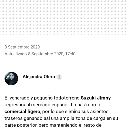
8 Septiembre 2020
Actualizado 8 Septiembre 2020, 17:40
Alejandra Otero
El venerado y pequeño todoterreno
Suzuki Jimny
regresará al mercado español. Lo hará como
comercial ligero
, por lo que elimina sus asientos
traseros ganando así una amplia zona de carga en su
parte posterior, pero manteniendo el resto de