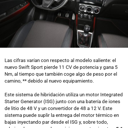
Las cifras varían con respecto al modelo saliente: el
nuevo Swift Sport pierde 11 CV de potencia y gana 5
Nm, al tiempo que también coge algo de peso por el
camino, ** debido al nuevo equipamiento.
Este sistema de hibridación utiliza un motor Integrated
Starter Generator (ISG) junto con una batería de iones
de litio de 48 V y un convertidor de 48 a 12 V. Este
sistema puede suplir la entrega del motor térmico en
bajas inyectando par desde el ISG y, sobre todo,