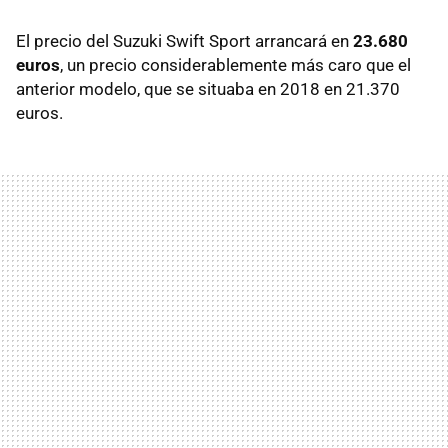
El precio del Suzuki Swift Sport arrancará en
23.680
euros
, un precio considerablemente más caro que el
anterior modelo, que se situaba en 2018 en 21.370
euros.