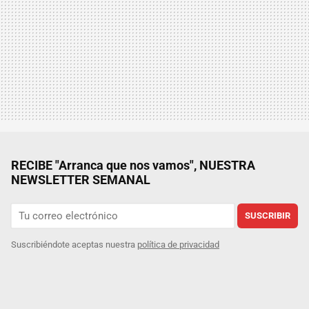
RECIBE "Arranca que nos vamos", NUESTRA
NEWSLETTER SEMANAL
SUSCRIBIR
Suscribiéndote aceptas nuestra
política de privacidad