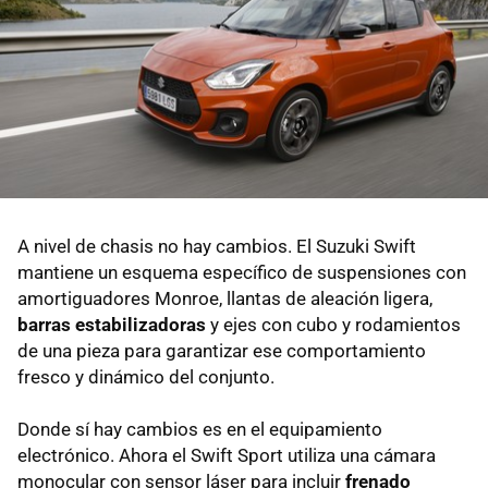
A nivel de chasis no hay cambios. El Suzuki Swift
mantiene un esquema específico de suspensiones con
amortiguadores Monroe, llantas de aleación ligera,
barras estabilizadoras
y ejes con cubo y rodamientos
de una pieza para garantizar ese comportamiento
fresco y dinámico del conjunto.
Donde sí hay cambios es en el equipamiento
electrónico. Ahora el Swift Sport utiliza una cámara
monocular con sensor láser para incluir
frenado