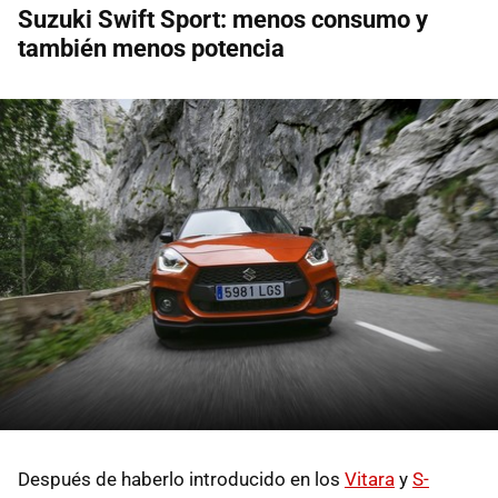
Suzuki Swift Sport: menos consumo y
también menos potencia
Después de haberlo introducido en los
Vitara
y
S-