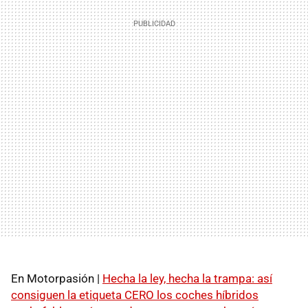
En Motorpasión |
Hecha la ley, hecha la trampa: así
consiguen la etiqueta CERO los coches híbridos