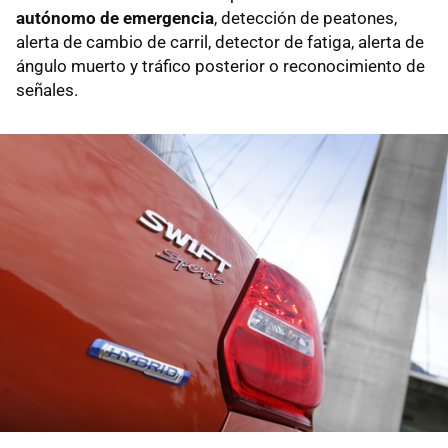
autónomo de emergencia
, detección de peatones,
alerta de cambio de carril, detector de fatiga, alerta de
ángulo muerto y tráfico posterior o reconocimiento de
señales.