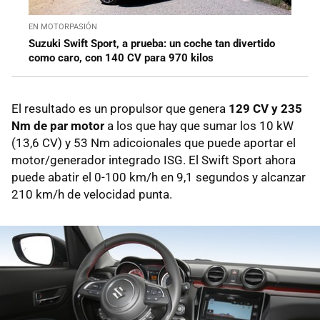
EN MOTORPASIÓN
Suzuki Swift Sport, a prueba: un coche tan divertido
como caro, con 140 CV para 970 kilos
El resultado es un propulsor que genera
129 CV y 235
Nm de par motor
a los que hay que sumar los 10 kW
(13,6 CV) y 53 Nm adicoionales que puede aportar el
motor/generador integrado ISG. El Swift Sport ahora
puede abatir el 0-100 km/h en 9,1 segundos y alcanzar
210 km/h de velocidad punta.