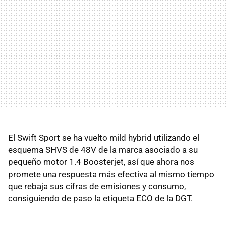
El Swift Sport se ha vuelto mild hybrid utilizando el
esquema SHVS de 48V de la marca asociado a su
pequeño motor 1.4 Boosterjet, así que ahora nos
promete una respuesta más efectiva al mismo tiempo
que rebaja sus cifras de emisiones y consumo,
consiguiendo de paso la etiqueta ECO de la DGT.