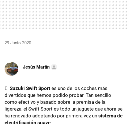
29 Junio 2020
Jesús Martín
El
Suzuki Swift Sport
es uno de los coches más
divertidos que hemos podido probar. Tan sencillo
como efectivo y basado sobre la premisa de la
ligereza, el Swift Sport es todo un juguete que ahora se
ha renovado adoptando por primera vez un
sistema de
electrificación suave
.