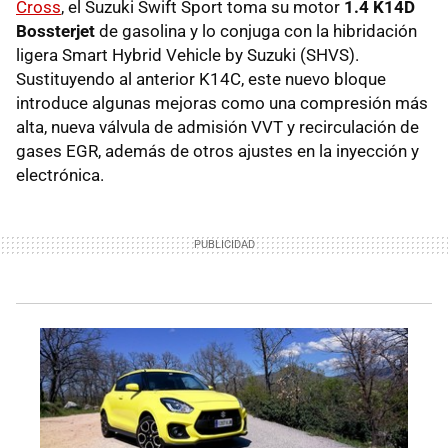
Cross
, el Suzuki Swift Sport toma su motor
1.4 K14D
Bossterjet
de gasolina y lo conjuga con la hibridación
ligera Smart Hybrid Vehicle by Suzuki (SHVS).
Sustituyendo al anterior K14C, este nuevo bloque
introduce algunas mejoras como una compresión más
alta, nueva válvula de admisión VVT y recirculación de
gases EGR, además de otros ajustes en la inyección y
electrónica.