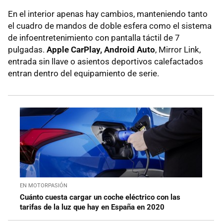
En el interior apenas hay cambios, manteniendo tanto
el cuadro de mandos de doble esfera como el sistema
de infoentretenimiento con pantalla táctil de 7
pulgadas.
Apple CarPlay, Android Auto
, Mirror Link,
entrada sin llave o asientos deportivos calefactados
entran dentro del equipamiento de serie.
EN MOTORPASIÓN
Cuánto cuesta cargar un coche eléctrico con las
tarifas de la luz que hay en España en 2020