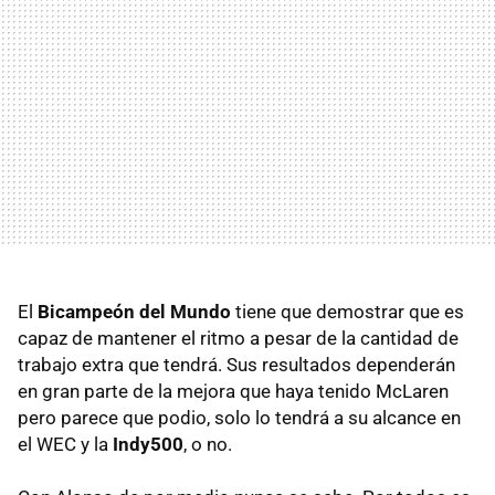
El
Bicampeón del Mundo
tiene que demostrar que es
capaz de mantener el ritmo a pesar de la cantidad de
trabajo extra que tendrá. Sus resultados dependerán
en gran parte de la mejora que haya tenido McLaren
pero parece que podio, solo lo tendrá a su alcance en
el WEC y la
Indy500
, o no.