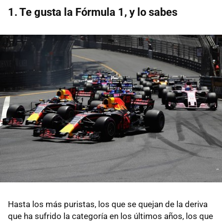
1. Te gusta la Fórmula 1, y lo sabes
Hasta los más puristas, los que se quejan de la deriva
que ha sufrido la categoría en los últimos años, los que