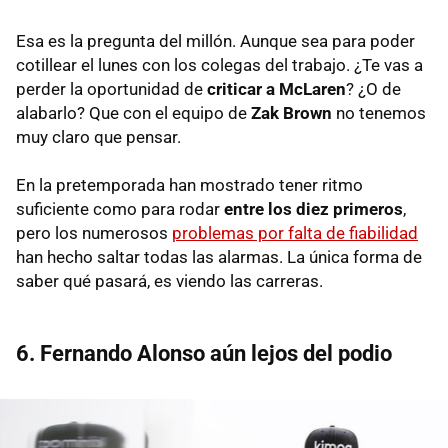
Esa es la pregunta del millón. Aunque sea para poder
cotillear el lunes con los colegas del trabajo. ¿Te vas a
perder la oportunidad de
criticar a McLaren
? ¿O de
alabarlo? Que con el equipo de
Zak Brown
no tenemos
muy claro que pensar.
En la pretemporada han mostrado tener ritmo
suficiente como para rodar
entre los diez primeros
,
pero los numerosos
problemas por falta de fiabilidad
han hecho saltar todas las alarmas. La única forma de
saber qué pasará, es viendo las carreras.
6. Fernando Alonso aún lejos del podio