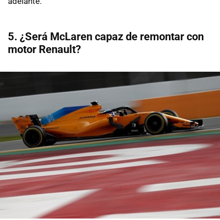
adelante.
5. ¿Será McLaren capaz de remontar con
motor Renault?