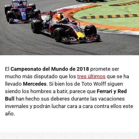
El
Campeonato del Mundo de 2018
promete ser
mucho más disputado que los
tres últimos
que se ha
llevado
Mercedes
. Si bien los de Toto Wolff siguen
siendo los hombres a batir, parece que
Ferrari y Red
Bull
han hecho sus deberes durante las vacaciones
invernales y podrán luchar cara a cara contra ellos este
año.