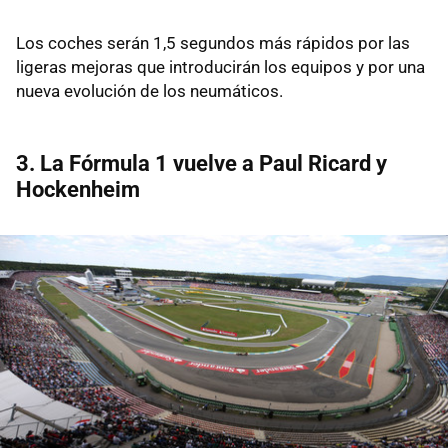
Los coches serán 1,5 segundos más rápidos por las
ligeras mejoras que introducirán los equipos y por una
nueva evolución de los neumáticos.
3. La Fórmula 1 vuelve a Paul Ricard y
Hockenheim