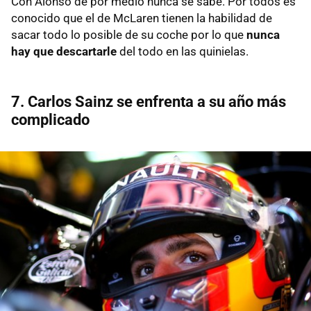
Con Alonso de por medio nunca se sabe. Por todos es
conocido que el de McLaren tienen la habilidad de
sacar todo lo posible de su coche por lo que
nunca
hay que descartarle
del todo en las quinielas.
7. Carlos Sainz se enfrenta a su año más
complicado