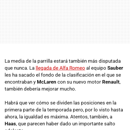
La media de la parrilla estará también más disputada
que nunca. La
llegada de Alfa Romeo
al equipo
Sauber
les ha sacado el fondo de la clasificación en el que se
encontraban y
McLaren
con su nuevo motor
Renault
,
también debería mejorar mucho.
Habrá que ver cómo se dividen las posiciones en la
primera parte de la temporada pero, por lo visto hasta
ahora, la igualdad es máxima. Atentos, también, a
Haas
, que parecen haber dado un importante salto