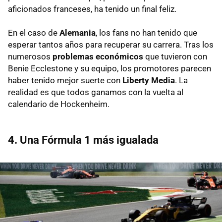
aficionados franceses, ha tenido un final feliz.
En el caso de
Alemania
, los fans no han tenido que
esperar tantos años para recuperar su carrera. Tras los
numerosos
problemas económicos
que tuvieron con
Benie Ecclestone y su equipo, los promotores parecen
haber tenido mejor suerte con
Liberty Media
. La
realidad es que todos ganamos con la vuelta al
calendario de Hockenheim.
4. Una Fórmula 1 más igualada