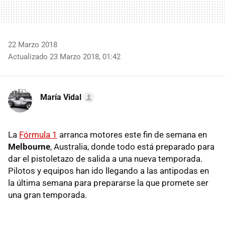
22 Marzo 2018
Actualizado 23 Marzo 2018, 01:42
María Vidal
La
Fórmula 1
arranca motores este fin de semana en
Melbourne
, Australia, donde todo está preparado para
dar el pistoletazo de salida a una nueva temporada.
Pilotos y equipos han ido llegando a las antipodas en
la última semana para prepararse la que promete ser
una gran temporada.