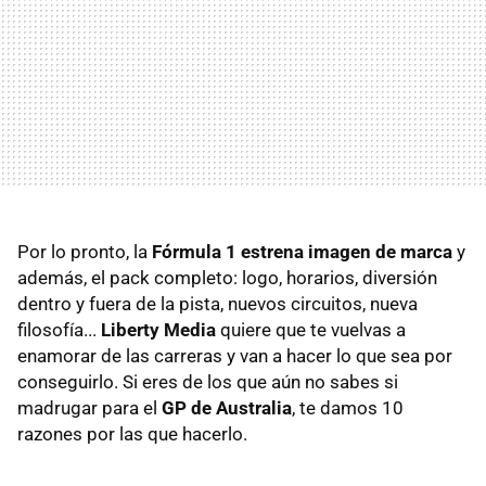
Por lo pronto, la
Fórmula 1 estrena imagen de marca
y
además, el pack completo: logo, horarios, diversión
dentro y fuera de la pista, nuevos circuitos, nueva
filosofía...
Liberty Media
quiere que te vuelvas a
enamorar de las carreras y van a hacer lo que sea por
conseguirlo. Si eres de los que aún no sabes si
madrugar para el
GP de Australia
, te damos 10
razones por las que hacerlo.