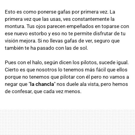
Esto es como ponerse gafas por primera vez. La
primera vez que las usas, ves constantemente la
montura. Tus ojos parecen empeñados en toparse con
ese nuevo estorbo y eso no te permite disfrutar de tu
visión mejora. Si no llevas gafas de ver, seguro que
también te ha pasado con las de sol.
Pues con el halo, según dicen los pilotos, sucede igual.
Cierto es que nosotros lo tenemos más fácil que ellos
porque no tenemos que pilotar con él pero no vamos a
negar que "
la chancla
" nos duele ala vista, pero hemos
de confesar, que cada vez menos.