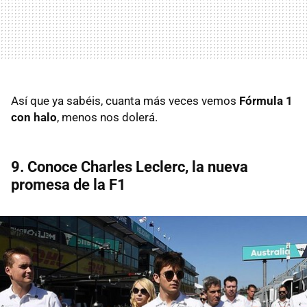
Así que ya sabéis, cuanta más veces vemos
Fórmula 1
con halo
, menos nos dolerá.
9. Conoce Charles Leclerc, la nueva
promesa de la F1