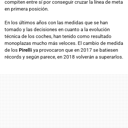
compiten entre sí por conseguir cruzar la línea de meta
en primera posición.
En los últimos años con las medidas que se han
tomado y las decisiones en cuanto a la evolución
técnica de los coches, han tenido como resultado
monoplazas mucho más veloces. El cambio de medida
de los
Pirelli
ya provocaron que en 2017 se batiesen
récords y según parece, en 2018 volverán a superarlos.