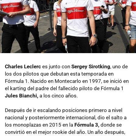
Charles Leclerc
es junto con
Sergey Sirotking
, uno de
los dos pilotos que debutan esta temporada en
Fórmula 1. Nacido en Montecarlo en 1997, se inició en
el karting del padre del fallecido piloto de Fórmula 1
Jules Bianchi,
a los cinco años.
Después de ir escalando posiciones primero a nivel
nacional y posteriormente internacional, dio el salto a
los monoplazas en 2015 en la
Fórmula 3,
donde se
convirtió en el mejor rookie del año. Un año después,