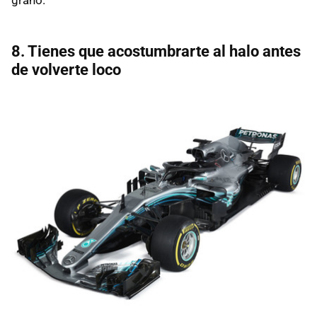
grano.
8. Tienes que acostumbrarte al halo antes
de volverte loco