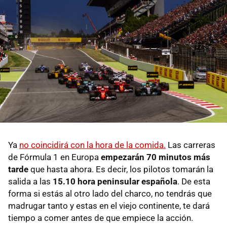
Ya
no coincidirá con la hora de la comida.
Las carreras
de Fórmula 1 en Europa
empezarán 70 minutos más
tarde
que hasta ahora. Es decir, los pilotos tomarán la
salida a las
15.10 hora peninsular española
. De esta
forma si estás al otro lado del charco, no tendrás que
madrugar tanto y estas en el viejo continente, te dará
tiempo a comer antes de que empiece la acción.