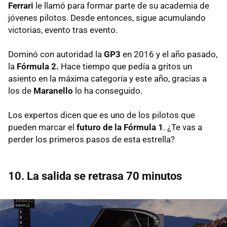
Ferrari
le llamó para formar parte de su academia de
jóvenes pilotos. Desde entonces, sigue acumulando
victorias, evento tras evento.
Dominó con autoridad la
GP3
en 2016 y el año pasado,
la
Fórmula 2.
Hace tiempo que pedía a gritos un
asiento en la máxima categoría y este año, gracias a
los de
Maranello
lo ha conseguido.
Los expertos dicen que es uno de los pilotos que
pueden marcar el
futuro de la Fórmula 1
. ¿Te vas a
perder los primeros pasos de esta estrella?
10. La salida se retrasa 70 minutos