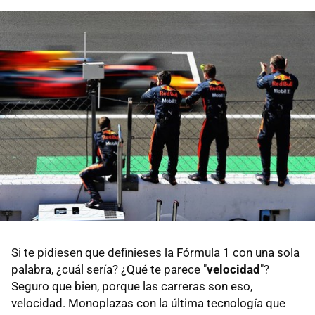
Si te pidiesen que definieses la Fórmula 1 con una sola
palabra, ¿cuál sería? ¿Qué te parece "
velocidad
"?
Seguro que bien, porque las carreras son eso,
velocidad. Monoplazas con la última tecnología que