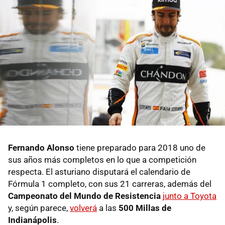
Fernando Alonso
tiene preparado para 2018 uno de
sus años más completos en lo que a competición
respecta. El asturiano disputará el calendario de
Fórmula 1 completo, con sus 21 carreras, además del
Campeonato del Mundo de Resistencia
junto a Toyota
y, según parece,
volverá
a las
500 Millas de
Indianápolis
.