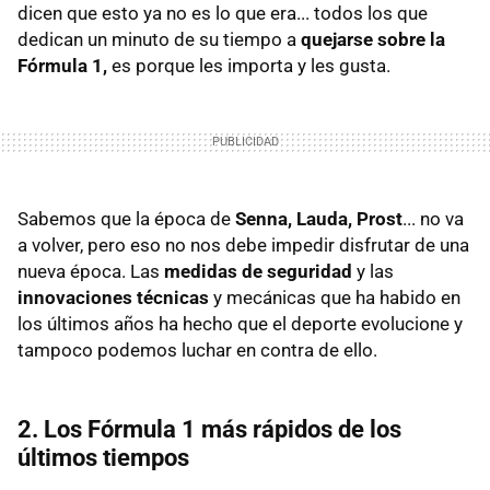
dicen que esto ya no es lo que era... todos los que
dedican un minuto de su tiempo a
quejarse sobre la
Fórmula 1,
es porque les importa y les gusta.
Sabemos que la época de
Senna, Lauda, Prost
... no va
a volver, pero eso no nos debe impedir disfrutar de una
nueva época. Las
medidas de seguridad
y las
innovaciones técnicas
y mecánicas que ha habido en
los últimos años ha hecho que el deporte evolucione y
tampoco podemos luchar en contra de ello.
2. Los Fórmula 1 más rápidos de los
últimos tiempos