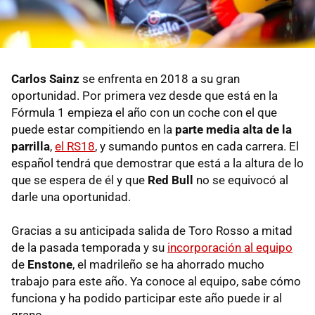
Carlos Sainz
se enfrenta en 2018 a su gran
oportunidad. Por primera vez desde que está en la
Fórmula 1 empieza el año con un coche con el que
puede estar compitiendo en la
parte media alta de la
parrilla
,
el RS18
, y sumando puntos en cada carrera. El
español tendrá que demostrar que está a la altura de lo
que se espera de él y que
Red Bull
no se equivocó al
darle una oportunidad.
Gracias a su anticipada salida de Toro Rosso a mitad
de la pasada temporada y su
incorporación al equipo
de
Enstone
, el madrileño se ha ahorrado mucho
trabajo para este año. Ya conoce al equipo, sabe cómo
funciona y ha podido participar este año puede ir al