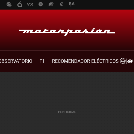
OBSERVATORIO
F1
RECOMENDADOR ELÉCTRICOS