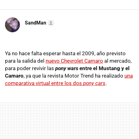
SandMan
Ya no hace falta esperar hasta el 2009, año previsto
para la salida del
nuevo Chevrolet Camaro
al mercado,
para poder revivir las
pony wars
entre el Mustang y el
Camaro
, ya que la revista Motor Trend ha realizado
una
comparativa virtual entre los dos
pony cars
.