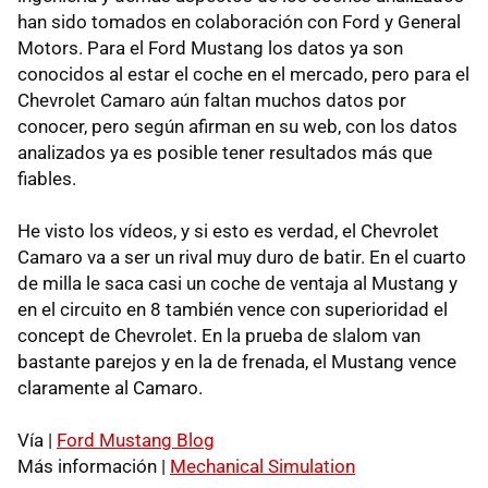
han sido tomados en colaboración con Ford y General
Motors. Para el Ford Mustang los datos ya son
conocidos al estar el coche en el mercado, pero para el
Chevrolet Camaro aún faltan muchos datos por
conocer, pero según afirman en su web, con los datos
analizados ya es posible tener resultados más que
fiables.
He visto los vídeos, y si esto es verdad, el Chevrolet
Camaro va a ser un rival muy duro de batir. En el cuarto
de milla le saca casi un coche de ventaja al Mustang y
en el circuito en 8 también vence con superioridad el
concept de Chevrolet. En la prueba de slalom van
bastante parejos y en la de frenada, el Mustang vence
claramente al Camaro.
Vía |
Ford Mustang Blog
Más información |
Mechanical Simulation