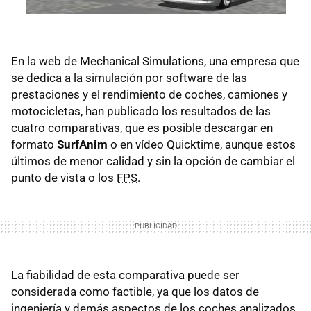
En la web de Mechanical Simulations, una empresa que
se dedica a la simulación por software de las
prestaciones y el rendimiento de coches, camiones y
motocicletas, han publicado los resultados de las
cuatro comparativas, que es posible descargar en
formato
SurfAnim
o en vídeo Quicktime, aunque estos
últimos de menor calidad y sin la opción de cambiar el
punto de vista o los
FPS
.
La fiabilidad de esta comparativa puede ser
considerada como factible, ya que los datos de
ingeniería y demás aspectos de los coches analizados