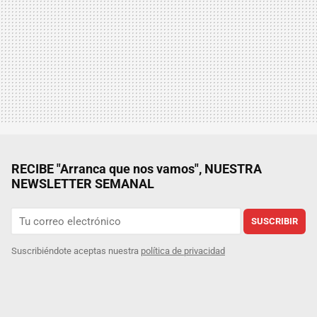
RECIBE "Arranca que nos vamos", NUESTRA
NEWSLETTER SEMANAL
SUSCRIBIR
Suscribiéndote aceptas nuestra
política de privacidad