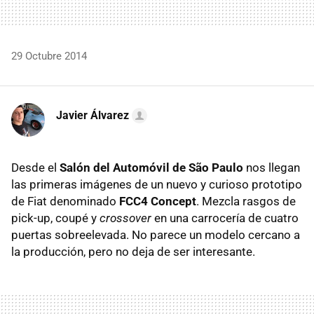
29 Octubre 2014
Javier Álvarez
Desde el
Salón del Automóvil de São Paulo
nos llegan
las primeras imágenes de un nuevo y curioso prototipo
de Fiat denominado
FCC4 Concept
. Mezcla rasgos de
pick-up, coupé y
crossover
en una carrocería de cuatro
puertas sobreelevada. No parece un modelo cercano a
la producción, pero no deja de ser interesante.