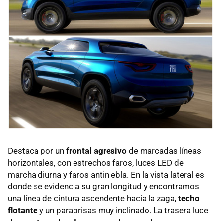
Destaca por un
frontal agresivo
de marcadas líneas
horizontales, con estrechos faros, luces LED de
marcha diurna y faros antiniebla. En la vista lateral es
donde se evidencia su gran longitud y encontramos
una línea de cintura ascendente hacia la zaga,
techo
flotante
y un parabrisas muy inclinado. La trasera luce