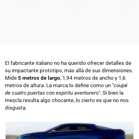
El fabricante italiano no ha querido ofrecer detalles de
su impactante prototipo, más allá de sus dimensiones.
Mide
5 metros de largo
, 1,94 metros de ancho y 1,6
metros de altura. La marca lo define como un "
coupé
de cuatro puertas con espíritu aventurero
". Si bien la
mezcla resulta algo chocante, lo cierto es que no nos
disgusta.