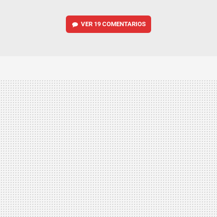
VER
19 COMENTARIOS