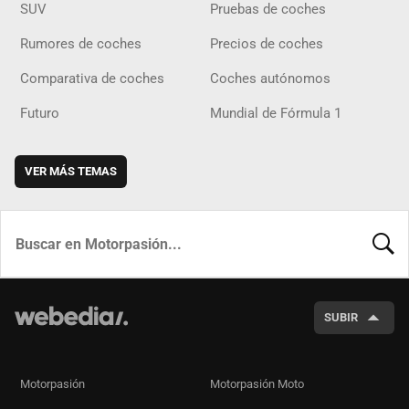
SUV
Pruebas de coches
Rumores de coches
Precios de coches
Comparativa de coches
Coches autónomos
Futuro
Mundial de Fórmula 1
VER MÁS TEMAS
BUSCA
SUBIR
Motorpasión
Motorpasión Moto