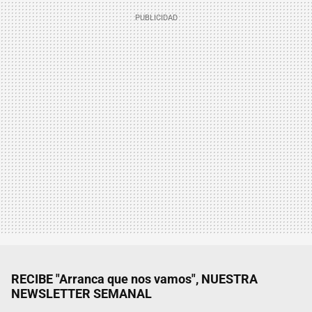
RECIBE "Arranca que nos vamos", NUESTRA
NEWSLETTER SEMANAL