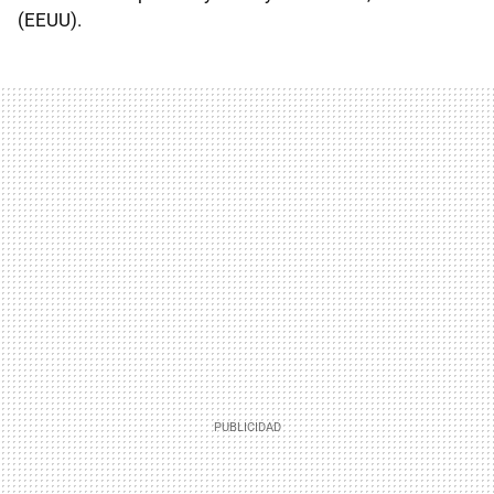
(EEUU).