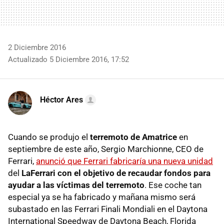
2 Diciembre 2016
Actualizado 5 Diciembre 2016, 17:52
Héctor Ares
Cuando se produjo el
terremoto de Amatrice
en
septiembre de este año, Sergio Marchionne, CEO de
Ferrari,
anunció que Ferrari fabricaría una nueva unidad
del
LaFerrari con el objetivo de recaudar fondos para
ayudar a las víctimas del terremoto
. Ese coche tan
especial ya se ha fabricado y mañana mismo será
subastado en las Ferrari Finali Mondiali en el Daytona
International Speedway de Daytona Beach, Florida