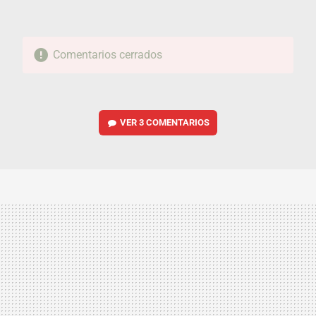
Comentarios cerrados
VER
3 COMENTARIOS