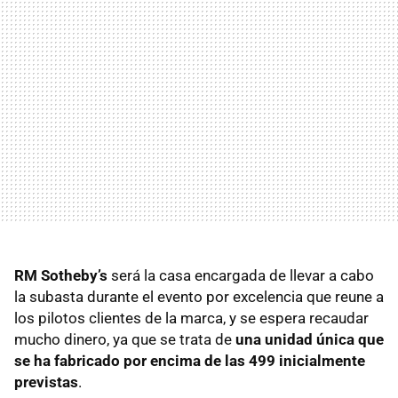
RM Sotheby’s
será la casa encargada de llevar a cabo
la subasta durante el evento por excelencia que reune a
los pilotos clientes de la marca, y se espera recaudar
mucho dinero, ya que se trata de
una unidad única que
se ha fabricado por encima de las 499 inicialmente
previstas
.