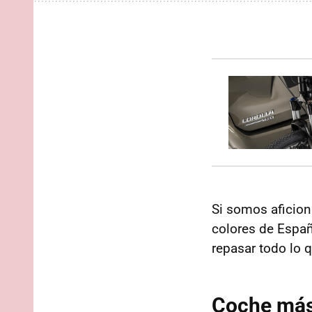
Si somos aficion
colores de Españ
repasar todo lo 
Coche más