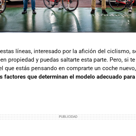
estas líneas, interesado por la afición del ciclismo,
en propiedad y puedas saltarte esta parte. Pero, si t
l que estás pensando en comprarte un coche nuevo,
s factores que determinan el modelo adecuado para 