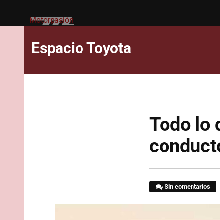
Motorpasión
Espacio Toyota
Todo lo 
conducto
Sin comentarios