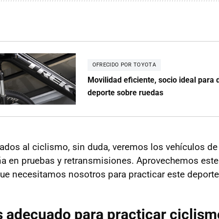
OFRECIDO POR TOYOTA
Movilidad eficiente, socio ideal para d
deporte sobre ruedas
ados al ciclismo, sin duda, veremos los vehículos de
a en pruebas y retransmisiones. Aprovechemos este 
que necesitamos nosotros para practicar este deporte
 adecuado para practicar ciclism