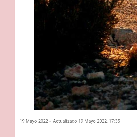
19 Mayo 2022
Actualizado 19 Mayo 2022, 17:35