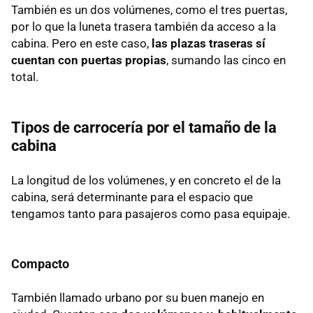
También es un dos volúmenes, como el tres puertas,
por lo que la luneta trasera también da acceso a la
cabina. Pero en este caso,
las plazas traseras sí
cuentan con puertas propias
, sumando las cinco en
total.
Tipos de carrocería por el tamaño de la
cabina
La longitud de los volúmenes, y en concreto el de la
cabina, será determinante para el espacio que
tengamos tanto para pasajeros como pasa equipaje.
Compacto
También llamado urbano por su buen manejo en