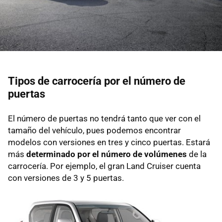
Tipos de carrocería por el número de
puertas
El número de puertas no tendrá tanto que ver con el
tamaño del vehículo, pues podemos encontrar
modelos con versiones en tres y cinco puertas. Estará
más
determinado por el número de volúmenes
de la
carrocería. Por ejemplo, el gran Land Cruiser cuenta
con versiones de 3 y 5 puertas.