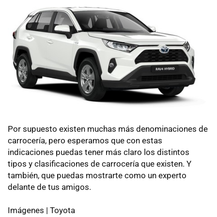
Por supuesto existen muchas más denominaciones de
carrocería, pero esperamos que con estas
indicaciones puedas tener más claro los distintos
tipos y clasificaciones de carrocería que existen. Y
también, que puedas mostrarte como un experto
delante de tus amigos.
Imágenes | Toyota