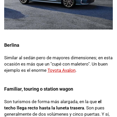
Berlina
Similar al sedán pero de mayores dimensiones; en esta
ocasión es más que un "cupé con maletero". Un buen
ejemplo es el enorme
Toyota Avalon
.
Familiar, touring o station wagon
Son turismos de forma más alargada, en la que
el
techo llega recto hasta la luneta trasera
. Son pues
generalmente de dos volúmenes y cinco puertas. Y sí,