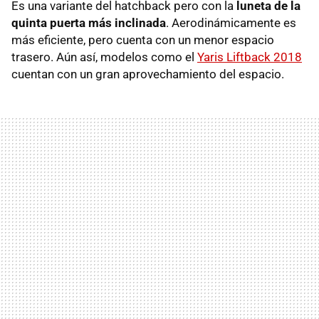
Es una variante del hatchback pero con la
luneta de la
quinta puerta más inclinada
. Aerodinámicamente es
más eficiente, pero cuenta con un menor espacio
trasero. Aún así, modelos como el
Yaris Liftback 2018
cuentan con un gran aprovechamiento del espacio.