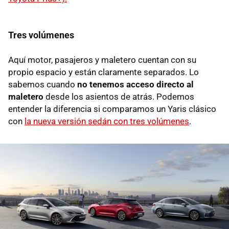
Tres volúmenes
Aquí motor, pasajeros y maletero cuentan con su
propio espacio y están claramente separados. Lo
sabemos cuando
no tenemos acceso directo al
maletero
desde los asientos de atrás. Podemos
entender la diferencia si comparamos un Yaris clásico
con
la nueva versión sedán con tres volúmenes
.