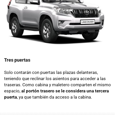
Tres puertas
Solo contarán con puertas las plazas delanteras,
teniendo que reclinar los asientos para acceder a las
traseras. Como cabina y maletero comparten el mismo
espacio,
al portón trasero se le considera una tercera
puerta
, ya que también da acceso a la cabina.