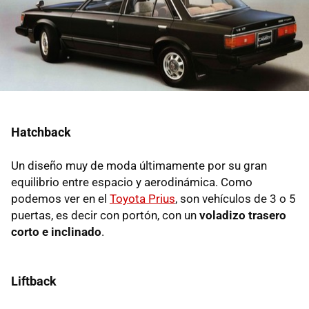
Hatchback
Un diseño muy de moda últimamente por su gran
equilibrio entre espacio y aerodinámica. Como
podemos ver en el
Toyota Prius
, son vehículos de 3 o 5
puertas, es decir con portón, con un
voladizo trasero
corto e inclinado
.
Liftback