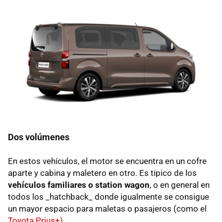
Dos volúmenes
En estos vehículos, el motor se encuentra en un cofre
aparte y cabina y maletero en otro. Es típico de los
vehículos familiares o station wagon
, o en general en
todos los _hatchback_ donde igualmente se consigue
un mayor espacio para maletas o pasajeros (como el
Toyota Prius+).