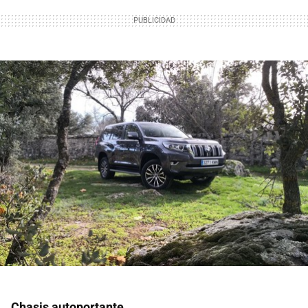
Chasis autoportante