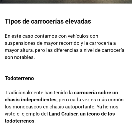
Tipos de carrocerías elevadas
En este caso contamos con vehículos con
suspensiones de mayor recorrido y la carrocería a
mayor altura, pero las diferencias a nivel de carrocería
son notables.
Todoterreno
Tradicionalmente han tenido la
carrocería sobre un
chasis independientes
, pero cada vez es más común
los monocascos en chasis autoportante. Ya hemos
visto el ejemplo del
Land Cruiser, un icono de los
todoterrenos
.