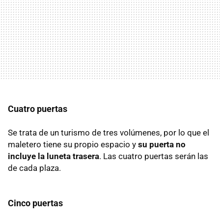
Cuatro puertas
Se trata de un turismo de tres volúmenes, por lo que el
maletero tiene su propio espacio y
su puerta no
incluye la luneta trasera
. Las cuatro puertas serán las
de cada plaza.
Cinco puertas