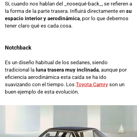
Sí, cuando nos hablan del _nosequé-back_, se refieren a
la forma de la parte trasera. Influirá directamente en
su
espacio interior y aerodinámica
, por lo que debemos
tener claro qué es cada cosa.
Notchback
Es un diseño habitual de los sedanes, siendo
tradicional la
luna trasera muy inclinada
, aunque por
eficiencia aerodinámica esta caída se ha ido
suavizando con el tiempo. Los
Toyota Camry
son un
buen ejemplo de esta evolución.