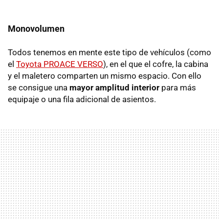
Monovolumen
Todos tenemos en mente este tipo de vehículos (como
el
Toyota PROACE VERSO
), en el que el cofre, la cabina
y el maletero comparten un mismo espacio. Con ello
se consigue una
mayor amplitud interior
para más
equipaje o una fila adicional de asientos.