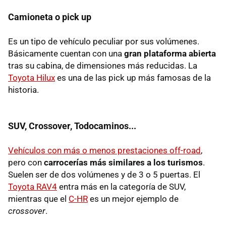
Camioneta o pick up
Es un tipo de vehículo peculiar por sus volúmenes.
Básicamente cuentan con una
gran plataforma abierta
tras su cabina, de dimensiones más reducidas. La
Toyota Hilux
es una de las pick up más famosas de la
historia.
SUV, Crossover, Todocaminos...
Vehículos con más o menos prestaciones off-road
,
pero con
carrocerías más similares a los turismos
.
Suelen ser de dos volúmenes y de 3 o 5 puertas. El
Toyota RAV4
entra más en la categoría de SUV,
mientras que el
C-HR
es un mejor ejemplo de
crossover
.