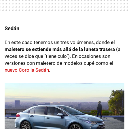
Sedán
En este caso tenemos un tres volúmenes, donde
el
maletero se extiende más allá de la luneta trasera
(a
veces se dice que "tiene culo"). En ocasiones son
versiones con maletero de modelos cupé como el
nuevo Corolla Sedán
.