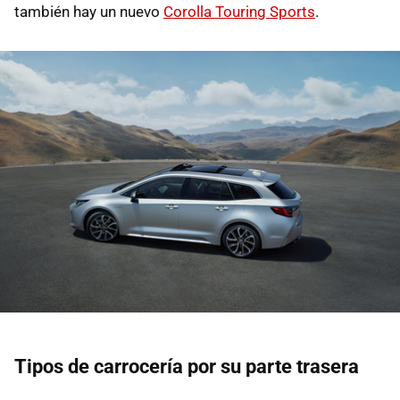
también hay un nuevo
Corolla Touring Sports
.
Tipos de carrocería por su parte trasera