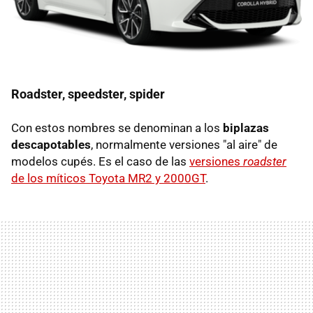
Roadster, speedster, spider
Con estos nombres se denominan a los
biplazas
descapotables
, normalmente versiones "al aire" de
modelos cupés. Es el caso de las
versiones
roadster
de los míticos Toyota MR2 y 2000GT
.