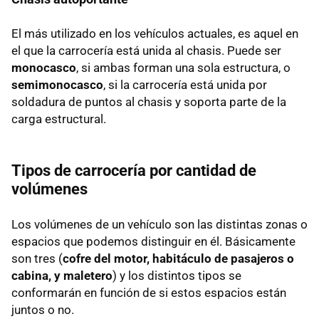
El más utilizado en los vehículos actuales, es aquel en
el que la carrocería está unida al chasis. Puede ser
monocasco
, si ambas forman una sola estructura, o
semimonocasco
, si la carrocería está unida por
soldadura de puntos al chasis y soporta parte de la
carga estructural.
Tipos de carrocería por cantidad de
volúmenes
Los volúmenes de un vehículo son las distintas zonas o
espacios que podemos distinguir en él. Básicamente
son tres (
cofre del motor, habitáculo de pasajeros o
cabina, y maletero
) y los distintos tipos se
conformarán en función de si estos espacios están
juntos o no.