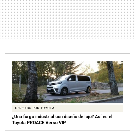
OFRECIDO POR TOYOTA
¿Una furgo industrial con diseño de lujo? Así es el
Toyota PROACE Verso VIP