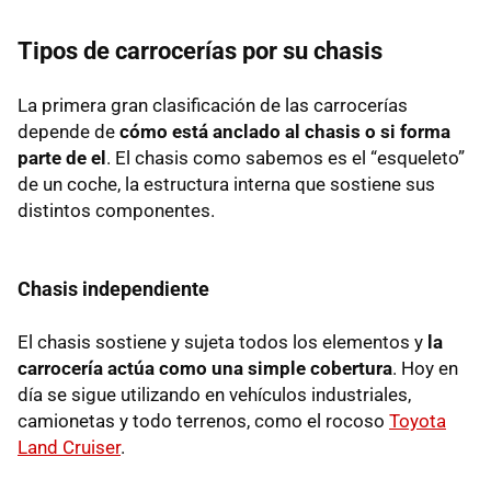
Tipos de carrocerías por su chasis
La primera gran clasificación de las carrocerías
depende de
cómo está anclado al chasis o si forma
parte de el
. El chasis como sabemos es el “esqueleto”
de un coche, la estructura interna que sostiene sus
distintos componentes.
Chasis independiente
El chasis sostiene y sujeta todos los elementos y
la
carrocería actúa como una simple cobertura
. Hoy en
día se sigue utilizando en vehículos industriales,
camionetas y todo terrenos, como el rocoso
Toyota
Land Cruiser
.