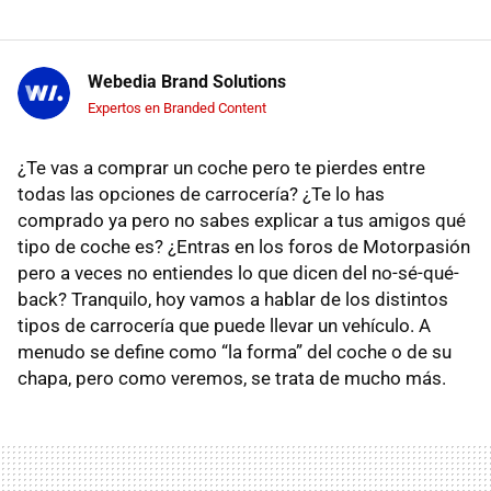
Webedia Brand Solutions
Expertos en Branded Content
¿Te vas a comprar un coche pero te pierdes entre
todas las opciones de carrocería? ¿Te lo has
comprado ya pero no sabes explicar a tus amigos qué
tipo de coche es? ¿Entras en los foros de Motorpasión
pero a veces no entiendes lo que dicen del no-sé-qué-
back? Tranquilo, hoy vamos a hablar de los distintos
tipos de carrocería que puede llevar un vehículo. A
menudo se define como “la forma” del coche o de su
chapa, pero como veremos, se trata de mucho más.