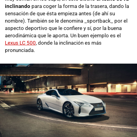
inclinando
para coger la forma de la trasera, dando la
sensación de que ésta empieza antes (de ahí su
nombre). También se le denomina _sportback_ por el
aspecto deportivo que le confiere y sí, por la buena
aerodinámica que le aporta. Un buen ejemplo es el
Lexus LC 500
, donde la inclinación es más
pronunciada.