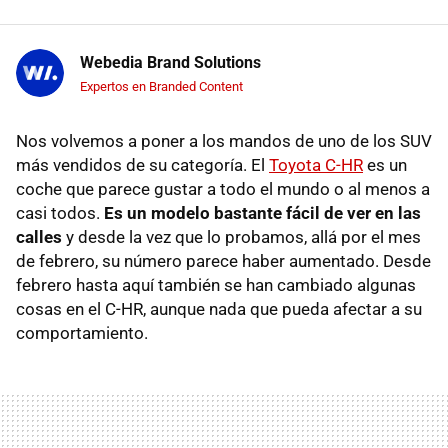
Webedia Brand Solutions
Expertos en Branded Content
Nos volvemos a poner a los mandos de uno de los SUV
más vendidos de su categoría. El
Toyota C-HR
es un
coche que parece gustar a todo el mundo o al menos a
casi todos.
Es un modelo bastante fácil de ver en las
calles
y desde la vez que lo probamos, allá por el mes
de febrero, su número parece haber aumentado. Desde
febrero hasta aquí también se han cambiado algunas
cosas en el C-HR, aunque nada que pueda afectar a su
comportamiento.