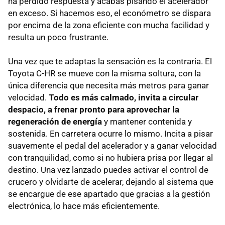
ha perdido respuesta y acabas pisando el acelerador
en exceso. Si hacemos eso, el económetro se dispara
por encima de la zona eficiente con mucha facilidad y
resulta un poco frustrante.
Una vez que te adaptas la sensación es la contraria. El
Toyota C-HR se mueve con la misma soltura, con la
única diferencia que necesita más metros para ganar
velocidad.
Todo es más calmado, invita a circular
despacio, a frenar pronto para aprovechar la
regeneración de energía
y mantener contenida y
sostenida. En carretera ocurre lo mismo. Incita a pisar
suavemente el pedal del acelerador y a ganar velocidad
con tranquilidad, como si no hubiera prisa por llegar al
destino. Una vez lanzado puedes activar el control de
crucero y olvidarte de acelerar, dejando al sistema que
se encargue de ese apartado que gracias a la gestión
electrónica, lo hace más eficientemente.