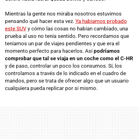
Mientras la gente nos miraba nosotros estuvimos
pensando qué hacer esta vez.
Ya habíamos probado
este SUV
y cómo las cosas no habían cambiado, una
prueba al uso no tenía sentido. Pero recordamos que
teníamos un par de viajes pendientes y que era el
momento perfecto para hacerlos. Así
podríamos
comprobar que tal se viaja en un coche como el C-HR
y de paso, controlar un poco los consumos. Sí, los
controlamos a través de lo indicado en el cuadro de
mandos, pero se trata de ofrecer algo que un usuario
cualquiera pueda replicar por sí mismo.