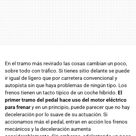
En el tramo más revirado las cosas cambian un poco,
sobre todo con tráfico. Si tienes sitio delante se puede
ir igual de ligero que por carretera convencional y
autopista sin que haya problemas de ningún tipo. Los
frenos tienen un tacto típico de un coche híbrido.
El
primer tramo del pedal hace uso del motor eléctrico
para frenar
y en un principio, puede parecer que no hay
deceleración por lo suave de su actuación. Si
accionamos más el pedal, entran en acción los frenos
mecánicos y la deceleración aumenta