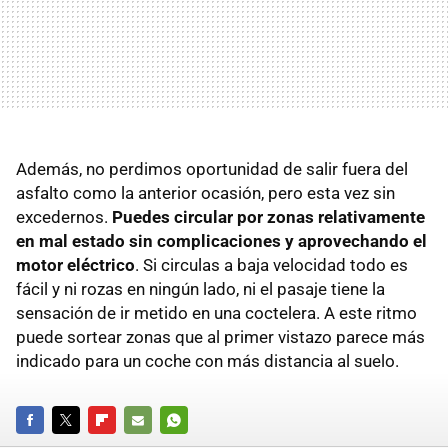
Además, no perdimos oportunidad de salir fuera del
asfalto como la anterior ocasión, pero esta vez sin
excedernos.
Puedes circular por zonas relativamente
en mal estado sin complicaciones y aprovechando el
motor eléctrico
. Si circulas a baja velocidad todo es
fácil y ni rozas en ningún lado, ni el pasaje tiene la
sensación de ir metido en una coctelera. A este ritmo
puede sortear zonas que al primer vistazo parece más
indicado para un coche con más distancia al suelo.
FACEBOOK
TWITTER
FLIPBOARD
E-
WHATSAPP