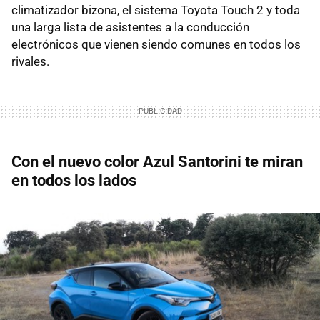
climatizador bizona, el sistema Toyota Touch 2 y toda
una larga lista de asistentes a la conducción
electrónicos que vienen siendo comunes en todos los
rivales.
Con el nuevo color Azul Santorini te miran
en todos los lados