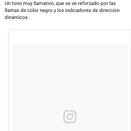
Un tono muy llamativo, que se ve reforzado por las
llantas de color negro y los indicadores de dirección
dinámicos.