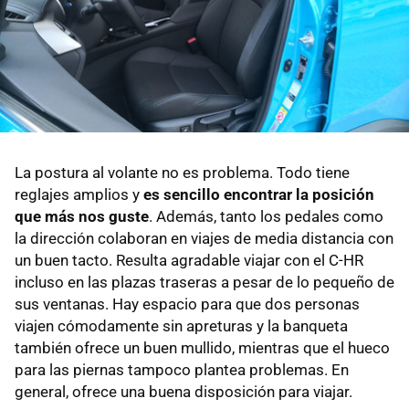
La postura al volante no es problema. Todo tiene
reglajes amplios y
es sencillo encontrar la posición
que más nos guste
. Además, tanto los pedales como
la dirección colaboran en viajes de media distancia con
un buen tacto. Resulta agradable viajar con el C-HR
incluso en las plazas traseras a pesar de lo pequeño de
sus ventanas. Hay espacio para que dos personas
viajen cómodamente sin apreturas y la banqueta
también ofrece un buen mullido, mientras que el hueco
para las piernas tampoco plantea problemas. En
general, ofrece una buena disposición para viajar.