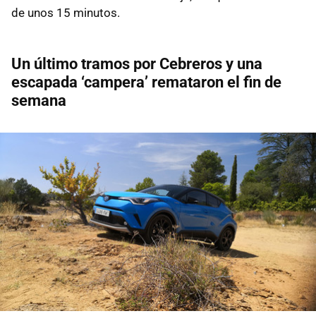
de unos 15 minutos.
Un último tramos por Cebreros y una
escapada ‘campera’ remataron el fin de
semana