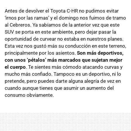
Antes de devolver el Toyota C-HR no pudimos evitar
‘irnos por las ramas’ y el domingo nos fuimos de tramo
al Cebreros. Ya sabíamos de la anterior vez que este
SUV se porta en este ambiente, pero dejar pasar la
oportunidad de curvear no estaba en nuestros planes.
Esta vez nos gustó más su conducción en este terreno,
principalmente por los asientos.
Son más deportivos,
con unos ‘pétalos’ más marcados que sujetan mejor
el cuerpo
. Te sientes más cómodo atacando curvas y
mucho más confiado. Tampoco es un deportivo, ni lo
pretende, pero puedes darte alguna alegría de vez en
cuando aunque tienes que asumir un aumento del
consumo obviamente.