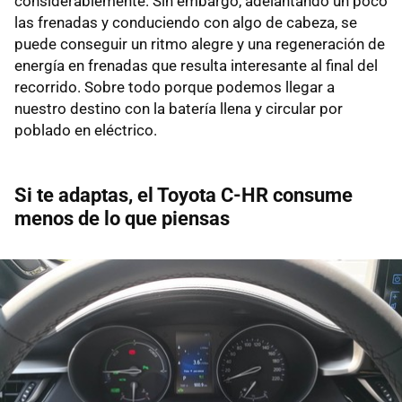
considerablemente. Sin embargo, adelantando un poco
las frenadas y conduciendo con algo de cabeza, se
puede conseguir un ritmo alegre y una regeneración de
energía en frenadas que resulta interesante al final del
recorrido. Sobre todo porque podemos llegar a
nuestro destino con la batería llena y circular por
poblado en eléctrico.
Si te adaptas, el Toyota C-HR consume
menos de lo que piensas