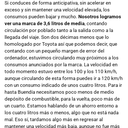
Si conduces de forma anticipativa, sin acelerar en
exceso y sin mantener una velocidad elevada, los
consumos pueden bajar y mucho.
Nosotros logramos
ver una marca de 3,6 litros de media
, contando
circulación por poblado tanto a la salida como a la
llegada del viaje. Son dos décimas menos que lo
homologado por Toyota así que podemos decir, que
contando con un pequeño margen de error del
ordenador, estuvimos circulando muy próximos a los
consumos anunciados por la marca. La velocidad en
todo momento estuvo entre los 100 y los 110 km/h,
aunque circulando de esta forma puedes ir a 120 km/h
con un consumo indicado de unos cuatro litros. Para ir
hasta Buendía necesitamos poco menos de medio
depósito de combustible, para la vuelta, poco más de
un cuarto. Estamos hablando de un ahorro entorno a
los cuatro litros más o menos, algo que no está nada
mal. Eso sí, tardamos algo más en regresar al
mantener una velocidad más baja, aunque no fue más