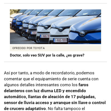
OFRECIDO POR TOYOTA
Doctor, solo veo SUV por la calle, ¿es grave?
Así por tanto, a modo de recordatorio, podemos
comentar que el equipamiento de serie cuenta con
algunos detalles interesantes como los
faros
delanteros con luz diurna LED y encendido
automático, llantas de aleación de 17 pulgadas,
sensor de lluvia acceso y arranque sin llave o control
de crucero adaptativo
. No falta tampoco el