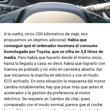
A la vuelta, otros 200 kilómetros de viaje, nos
propusimos un objetivo adicional.
Había que
conseguir que el ordenador mostrara el consumo
homologado por Toyota, que se cifra en 3,8 litros de
media
. Pero había que hacerlo desde el mismo inicio,
hasta la llegada a casa, es decir, había que lograrlo con
tramos en poblado y no sólo en carretera abierta. Así
que iniciamos la marcha en eléctrico y con el modo
ECO activado. En esta situación la respuesta del motor
cambia notablemente, hay que pisar más que antes el
acelerador y la gestión da preferencia al motor
eléctrico. Se requiere un ‘cambio de chip’, pues
comparado con el modo normal, parece que el coche