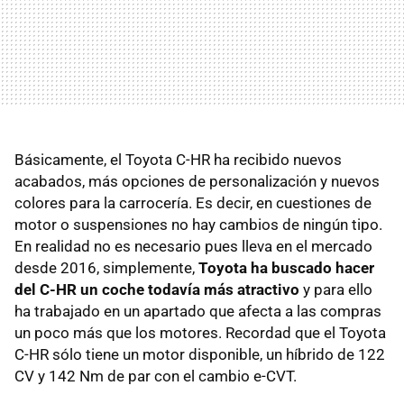
Básicamente, el Toyota C-HR ha recibido nuevos
acabados, más opciones de personalización y nuevos
colores para la carrocería. Es decir, en cuestiones de
motor o suspensiones no hay cambios de ningún tipo.
En realidad no es necesario pues lleva en el mercado
desde 2016, simplemente,
Toyota ha buscado hacer
del C-HR un coche todavía más atractivo
y para ello
ha trabajado en un apartado que afecta a las compras
un poco más que los motores. Recordad que el Toyota
C-HR sólo tiene un motor disponible, un híbrido de 122
CV y 142 Nm de par con el cambio e-CVT.