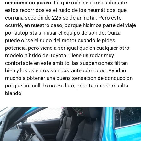
ser como un paseo
. Lo que más se aprecia durante
estos recorridos es el ruido de los neumáticos, que
con una sección de 225 se dejan notar. Pero esto
ocurrió, en nuestro caso, porque hicimos parte del viaje
por autopista sin usar el equipo de sonido. Quizá
puede oírse el ruido del motor cuando le pides
potencia, pero viene a ser igual que en cualquier otro
modelo híbrido de Toyota. Tiene un rodar muy
confortable en este ámbito, las suspensiones filtran
bien y los asientos son bastante cómodos. Ayudan
mucho a obtener una buena sensación de conducción
porque su mullido no es duro, pero tampoco resulta
blando.