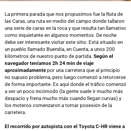
La primera parada que nos propusimos fue la Ruta de
las Caras, una ruta en medio del campo donde tallaron
una serie de caras en la roca y que resulta tan llamativo
como inquietante en algunos momentos. De noche
debe ser interesante visitar este sitio. Está situado en
un pueblo llamado Buendía, en Cuenta, a unos 200
kilómetros de nuestro punto de partida.
Según el
navegador teníamos 2h 24 min de viaje
aproximadamente
por una carretera que al principio
no supuso problema, pero luego comenzó a retorcerse
de forma importante. Es aquí donde el tráfico comenzó
a ser un poco incómodo (la gente suele ir mucho más
despacio y frena mucho más cuando llegan curvas) y
los moteros comenzaron a tomar posesión de la
carretera.
El recorrido por autopista con el Toyota C-HR viene a