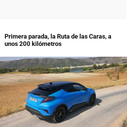
Primera parada, la Ruta de las Caras, a
unos 200 kilómetros