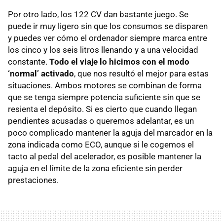
Por otro lado, los 122 CV dan bastante juego. Se
puede ir muy ligero sin que los consumos se disparen
y puedes ver cómo el ordenador siempre marca entre
los cinco y los seis litros llenando y a una velocidad
constante.
Todo el viaje lo hicimos con el modo
‘normal’ activado
, que nos resultó el mejor para estas
situaciones. Ambos motores se combinan de forma
que se tenga siempre potencia suficiente sin que se
resienta el depósito. Si es cierto que cuando llegan
pendientes acusadas o queremos adelantar, es un
poco complicado mantener la aguja del marcador en la
zona indicada como ECO, aunque si le cogemos el
tacto al pedal del acelerador, es posible mantener la
aguja en el límite de la zona eficiente sin perder
prestaciones.