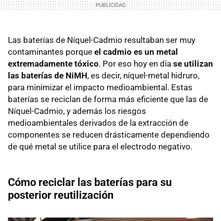
Las baterías de Níquel-Cadmio resultaban ser muy
contaminantes porque
el cadmio es un metal
extremadamente tóxico
. Por eso hoy en día
se utilizan
las baterías de NiMH
, es decir, níquel-metal hidruro,
para minimizar el impacto medioambiental. Estas
baterías se reciclan de forma más eficiente que las de
Níquel-Cadmio, y además los riesgos
medioambientales derivados de la extracción de
componentes se reducen drásticamente dependiendo
de qué metal se utilice para el electrodo negativo.
Cómo reciclar las baterías para su
posterior reutilización