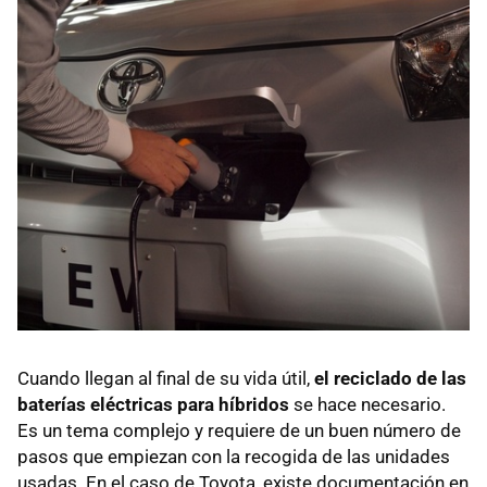
Cuando llegan al final de su vida útil,
el reciclado de las
baterías eléctricas para híbridos
se hace necesario.
Es un tema complejo y requiere de un buen número de
pasos que empiezan con la recogida de las unidades
usadas. En el caso de Toyota, existe documentación en