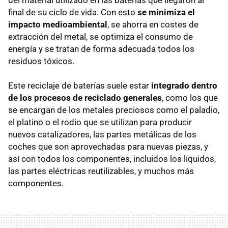
final de su ciclo de vida. Con esto
se minimiza el
impacto medioambiental
, se ahorra en costes de
extracción del metal, se optimiza el consumo de
energía y se tratan de forma adecuada todos los
residuos tóxicos.
Este reciclaje de baterías suele estar
integrado dentro
de los procesos de reciclado generales
, como los que
se encargan de los metales preciosos como el paladio,
el platino o el rodio que se utilizan para producir
nuevos catalizadores, las partes metálicas de los
coches que son aprovechadas para nuevas piezas, y
así con todos los componentes, incluidos los líquidos,
las partes eléctricas reutilizables, y muchos más
componentes.