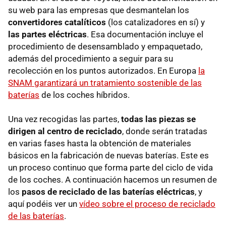
su web para las empresas que desmantelan los
convertidores catalíticos
(los catalizadores en sí) y
las partes eléctricas
. Esa documentación incluye el
procedimiento de desensamblado y empaquetado,
además del procedimiento a seguir para su
recolección en los puntos autorizados. En Europa
la
SNAM garantizará un tratamiento sostenible de las
baterías
de los coches híbridos.
Una vez recogidas las partes,
todas las piezas se
dirigen al centro de reciclado
, donde serán tratadas
en varias fases hasta la obtención de materiales
básicos en la fabricación de nuevas baterías. Este es
un proceso continuo que forma parte del ciclo de vida
de los coches. A continuación hacemos un resumen de
los
pasos de reciclado de las baterías eléctricas
, y
aquí podéis ver un
vídeo sobre el proceso de reciclado
de las baterías
.