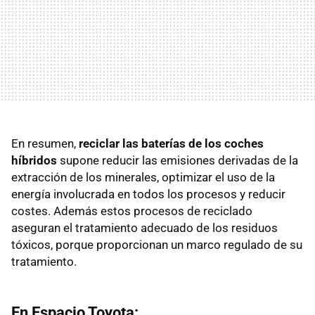
En resumen,
reciclar las baterías de los coches
híbridos
supone reducir las emisiones derivadas de la
extracción de los minerales, optimizar el uso de la
energía involucrada en todos los procesos y reducir
costes. Además estos procesos de reciclado
aseguran el tratamiento adecuado de los residuos
tóxicos, porque proporcionan un marco regulado de su
tratamiento.
En Espacio Toyota: