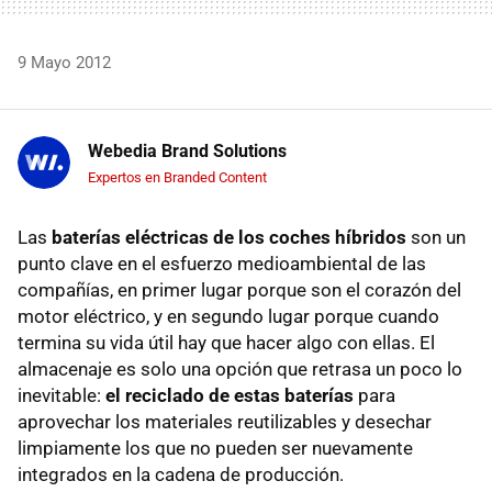
9 Mayo 2012
Webedia Brand Solutions
Expertos en Branded Content
Las
baterías eléctricas de los coches híbridos
son un
punto clave en el esfuerzo medioambiental de las
compañías, en primer lugar porque son el corazón del
motor eléctrico, y en segundo lugar porque cuando
termina su vida útil hay que hacer algo con ellas. El
almacenaje es solo una opción que retrasa un poco lo
inevitable:
el reciclado de estas baterías
para
aprovechar los materiales reutilizables y desechar
limpiamente los que no pueden ser nuevamente
integrados en la cadena de producción.