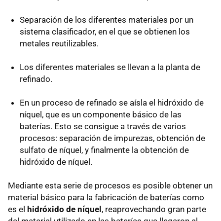
Separación de los diferentes materiales por un
sistema clasificador, en el que se obtienen los
metales reutilizables.
Los diferentes materiales se llevan a la planta de
refinado.
En un proceso de refinado se aísla el hidróxido de
níquel, que es un componente básico de las
baterías. Esto se consigue a través de varios
procesos: separación de impurezas, obtención de
sulfato de níquel, y finalmente la obtención de
hidróxido de níquel.
Mediante esta serie de procesos es posible obtener un
material básico para la fabricación de baterías como
es el
hidróxido de níquel
, reaprovechando gran parte
del material utilizado en las baterías que llegaron al