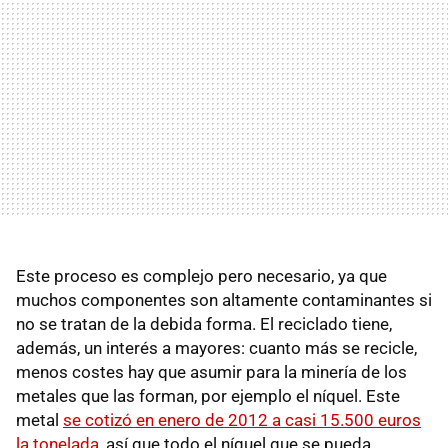
Este proceso es complejo pero necesario, ya que
muchos componentes son altamente contaminantes si
no se tratan de la debida forma. El reciclado tiene,
además, un interés a mayores: cuanto más se recicle,
menos costes hay que asumir para la minería de los
metales que las forman, por ejemplo el níquel. Este
metal
se cotizó en enero de 2012 a casi 15.500 euros
la tonelada
, así que todo el níquel que se pueda