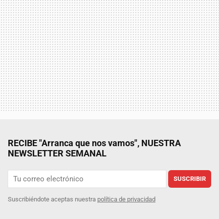
RECIBE "Arranca que nos vamos", NUESTRA
NEWSLETTER SEMANAL
SUSCRIBIR
Suscribiéndote aceptas nuestra
política de privacidad