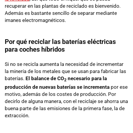
recuperar en las plantas de reciclado es bienvenido.
Además es bastante sencillo de separar mediante
imanes electromagnéticos.
Por qué reciclar las baterías eléctricas
para coches híbridos
Si no se recicla aumenta la necesidad de incrementar
la minería de los metales que se usan para fabricar las
baterías.
El balance de CO
necesario para la
2
producción de nuevas baterías se incrementa
por ese
motivo, además de los costes de producción. Por
decirlo de alguna manera, con el reciclaje se ahorra una
buena parte de las emisiones de la primera fase, la de
extracción.