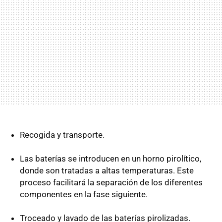
Recogida y transporte.
Las baterías se introducen en un horno pirolítico,
donde son tratadas a altas temperaturas. Este
proceso facilitará la separación de los diferentes
componentes en la fase siguiente.
Troceado y lavado de las baterías pirolizadas.