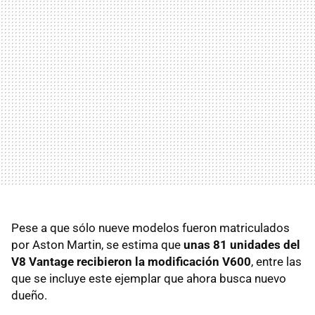
Pese a que sólo nueve modelos fueron matriculados
por Aston Martin, se estima que
unas 81 unidades del
V8 Vantage recibieron la modificación V600
, entre las
que se incluye este ejemplar que ahora busca nuevo
dueño.