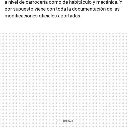
a nivel de carrocería como de habitáculo y mecánica. Y
por supuesto viene con toda la documentación de las
modificaciones oficiales aportadas.