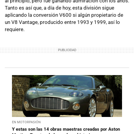
al principio, pero fue ganando admiración con los años.
Tanto es así que, a día de hoy, esta división sigue
aplicando la conversión V600 si algún propietario de
un V8 Vantage, producido entre 1993 y 1999, así lo
requiere.
EN MOTORPASIÓN
Y estas son las 14 obras maestras creadas por Aston