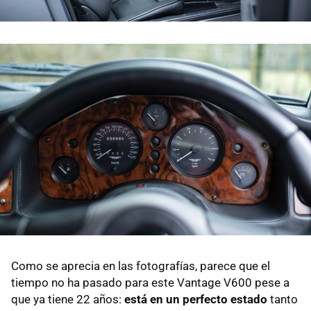
Como se aprecia en las fotografías, parece que el
tiempo no ha pasado para este Vantage V600 pese a
que ya tiene 22 años:
está en un perfecto estado
tanto