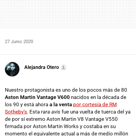
27 Junio 2020
Alejandra Otero
Nuestro protagonista es uno de los pocos más de 80
Aston Martin Vantage V600
nacidos en la década de
los 90 y está ahora
a la venta
por cortesía de RM
Sotheby's
. Esta
rara avis
fue una vuelta de tuerca del ya
de por sí extremo Aston Martin V8 Vantage V550
firmada por Aston Martin Works y costaba en su
momento el equivalente actual a más de medio millón