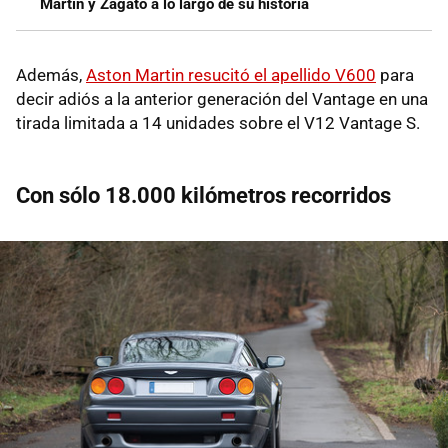
Martin y Zagato a lo largo de su historia
Además,
Aston Martin resucitó el apellido V600
para
decir adiós a la anterior generación del Vantage en una
tirada limitada a 14 unidades sobre el V12 Vantage S.
Con sólo 18.000 kilómetros recorridos