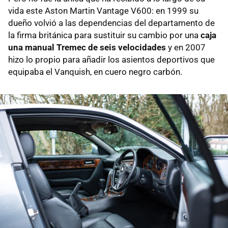
vida este Aston Martin Vantage V600: en 1999 su
dueño volvió a las dependencias del departamento de
la firma británica para sustituir su cambio por una
caja
una manual Tremec de seis velocidades
y en 2007
hizo lo propio para añadir los asientos deportivos que
equipaba el Vanquish, en cuero negro carbón.