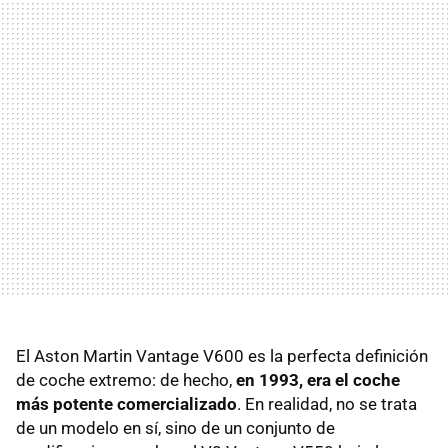
El Aston Martin Vantage V600 es la perfecta definición
de coche extremo: de hecho,
en 1993, era el coche
más potente comercializado
. En realidad, no se trata
de un modelo en sí, sino de un conjunto de