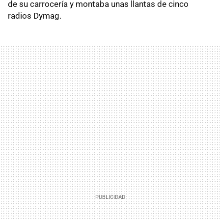
de su carrocería y montaba unas llantas de cinco
radios Dymag.