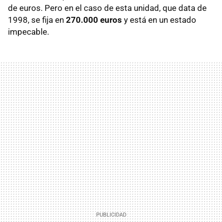
de euros. Pero en el caso de esta unidad, que data de
1998, se fija en
270.000 euros
y está en un estado
impecable.