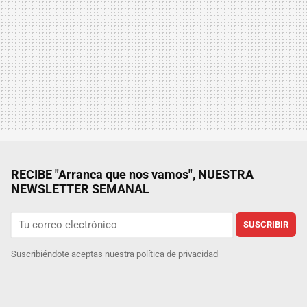
RECIBE "Arranca que nos vamos", NUESTRA
NEWSLETTER SEMANAL
SUSCRIBIR
Suscribiéndote aceptas nuestra
política de privacidad