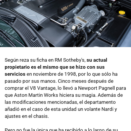
Según reza su ficha en RM Sotheby's,
su actual
propietario es el mismo que se hizo con sus
servicios
en noviembre de 1998, por lo que sólo ha
pasado por sus manos. Cinco meses después de
comprar el V8 Vantage, lo llevó a Newport Pagnell para
que Aston Martin Works hiciera su magia. Además de
las modificaciones mencionadas, el departamento
añadió en el caso de esta unidad un volante Nardi y
ajustes en el chasis.
Pero no fue la única que ha recibido a lo largo de su