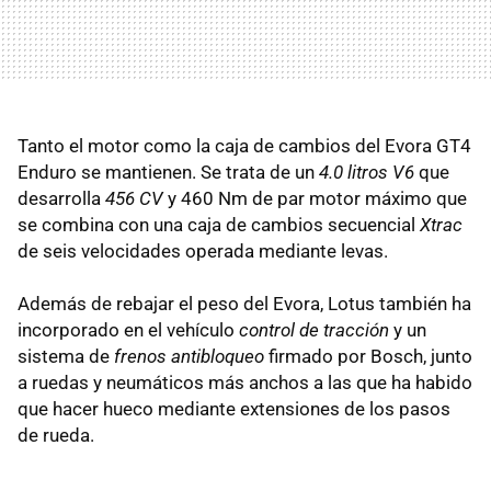
Tanto el motor como la caja de cambios del Evora GT4
Enduro se mantienen. Se trata de un
4.0 litros V6
que
desarrolla
456 CV
y 460 Nm de par motor máximo que
se combina con una caja de cambios secuencial
Xtrac
de seis velocidades operada mediante levas.
Además de rebajar el peso del Evora, Lotus también ha
incorporado en el vehículo
control de tracción
y un
sistema de
frenos antibloqueo
firmado por Bosch, junto
a ruedas y neumáticos más anchos a las que ha habido
que hacer hueco mediante extensiones de los pasos
de rueda.