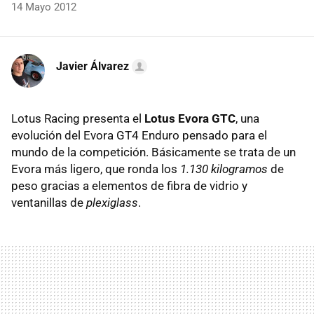
14 Mayo 2012
Javier Álvarez
Lotus Racing presenta el
Lotus Evora GTC
, una
evolución del Evora GT4 Enduro pensado para el
mundo de la competición. Básicamente se trata de un
Evora más ligero, que ronda los
1.130 kilogramos
de
peso gracias a elementos de fibra de vidrio y
ventanillas de
plexiglass
.