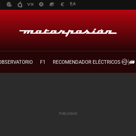
OBSERVATORIO
F1
RECOMENDADOR ELÉCTRICOS