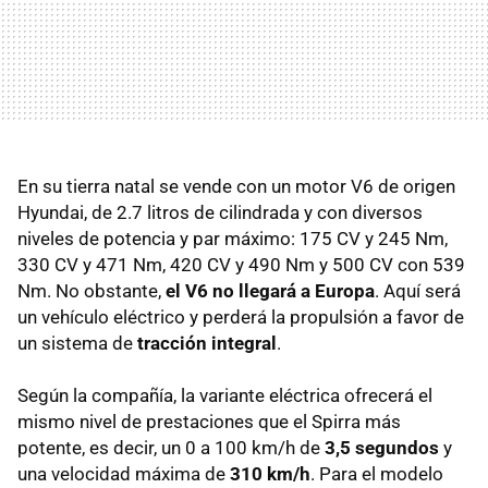
En su tierra natal se vende con un motor V6 de origen
Hyundai, de 2.7 litros de cilindrada y con diversos
niveles de potencia y par máximo: 175 CV y 245 Nm,
330 CV y 471 Nm, 420 CV y 490 Nm y 500 CV con 539
Nm. No obstante,
el V6 no llegará a Europa
. Aquí será
un vehículo eléctrico y perderá la propulsión a favor de
un sistema de
tracción integral
.
Según la compañía, la variante eléctrica ofrecerá el
mismo nivel de prestaciones que el Spirra más
potente, es decir, un 0 a 100 km/h de
3,5 segundos
y
una velocidad máxima de
310 km/h
. Para el modelo