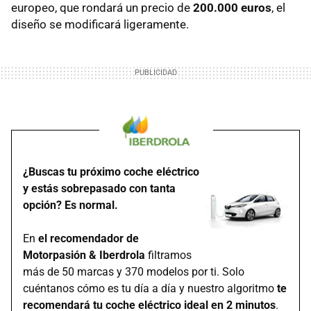
europeo, que rondará un precio de
200.000 euros
, el
diseño se modificará ligeramente.
¿Buscas tu próximo coche eléctrico
y estás sobrepasado con tanta
opción? Es normal.
En
el recomendador de
Motorpasión & Iberdrola
filtramos
más de 50 marcas y 370 modelos por ti. Solo
cuéntanos cómo es tu día a día y nuestro algoritmo
te
recomendará tu coche eléctrico ideal en 2 minutos
.