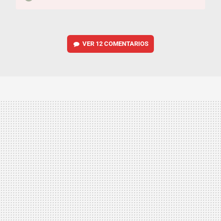
VER
12 COMENTARIOS