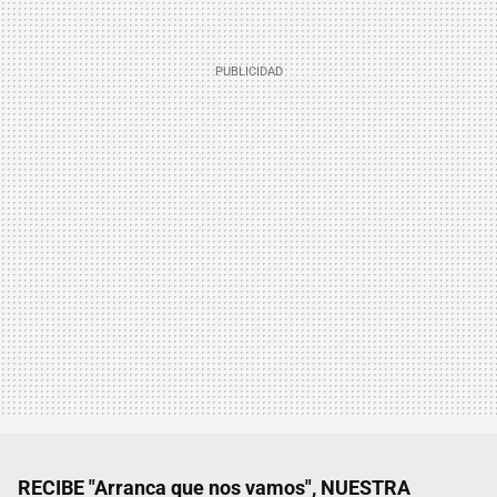
RECIBE "Arranca que nos vamos", NUESTRA