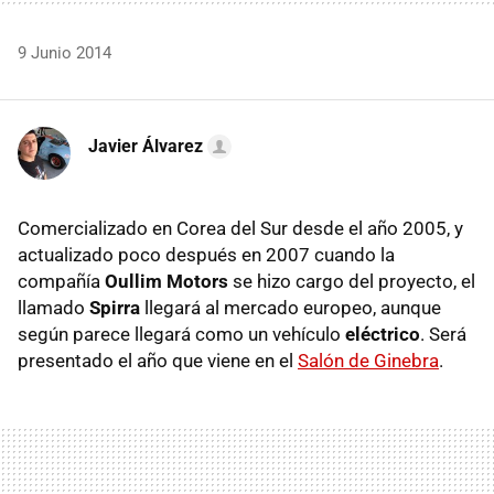
9 Junio 2014
Javier Álvarez
Comercializado en Corea del Sur desde el año 2005, y
actualizado poco después en 2007 cuando la
compañía
Oullim Motors
se hizo cargo del proyecto, el
llamado
Spirra
llegará al mercado europeo, aunque
según parece llegará como un vehículo
eléctrico
. Será
presentado el año que viene en el
Salón de Ginebra
.