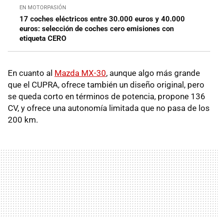
EN MOTORPASIÓN
17 coches eléctricos entre 30.000 euros y 40.000
euros: selección de coches cero emisiones con
etiqueta CERO
En cuanto al
Mazda MX-30
, aunque algo más grande
que el CUPRA, ofrece también un diseño original, pero
se queda corto en términos de potencia, propone 136
CV, y ofrece una autonomía limitada que no pasa de los
200 km.