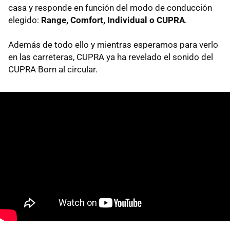
casa y responde en función del modo de conducción
elegido:
Range, Comfort, Individual o CUPRA
.
Además de todo ello y mientras esperamos para verlo
en las carreteras, CUPRA ya ha revelado el sonido del
CUPRA Born al circular.