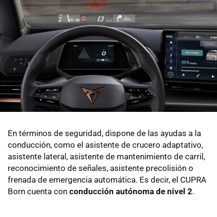
En términos de seguridad, dispone de las ayudas a la
conducción, como el asistente de crucero adaptativo,
asistente lateral, asistente de mantenimiento de carril,
reconocimiento de señales, asistente precolisión o
frenada de emergencia automática. Es decir, el CUPRA
Born cuenta con
conducción autónoma de nivel 2
.