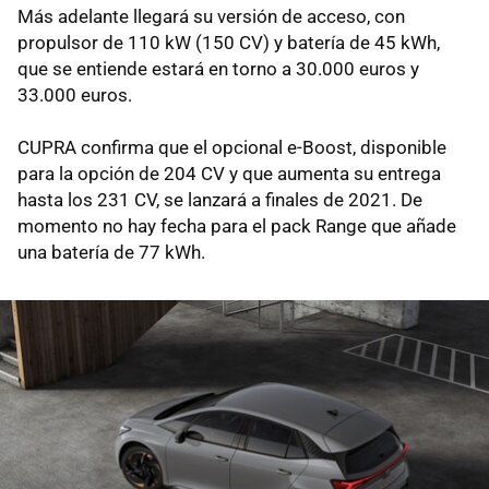
Más adelante llegará su versión de acceso, con
propulsor de 110 kW (150 CV) y batería de 45 kWh,
que se entiende estará en torno a 30.000 euros y
33.000 euros.
CUPRA confirma que el opcional e-Boost, disponible
para la opción de 204 CV y que aumenta su entrega
hasta los 231 CV, se lanzará a finales de 2021. De
momento no hay fecha para el pack Range que añade
una batería de 77 kWh.