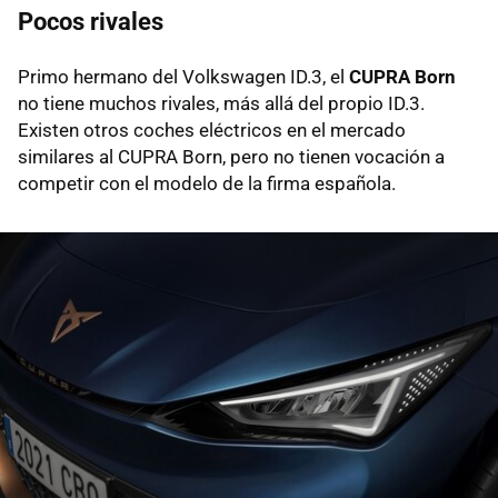
Pocos rivales
Primo hermano del Volkswagen ID.3, el
CUPRA Born
no tiene muchos rivales, más allá del propio ID.3.
Existen otros coches eléctricos en el mercado
similares al CUPRA Born, pero no tienen vocación a
competir con el modelo de la firma española.