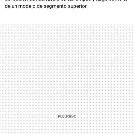
de un modelo de segmento superior.