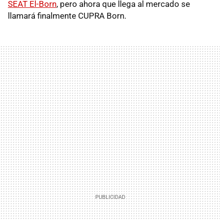
SEAT El-Born
, pero ahora que llega al mercado se
llamará finalmente CUPRA Born.