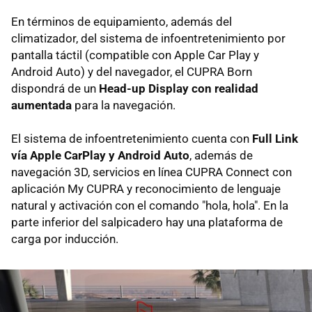
En términos de equipamiento, además del
climatizador, del sistema de infoentretenimiento por
pantalla táctil (compatible con Apple Car Play y
Android Auto) y del navegador, el CUPRA Born
dispondrá de un
Head-up Display con realidad
aumentada
para la navegación.
El sistema de infoentretenimiento cuenta con
Full Link
vía Apple CarPlay y Android Auto
, además de
navegación 3D, servicios en línea CUPRA Connect con
aplicación My CUPRA y reconocimiento de lenguaje
natural y activación con el comando "hola, hola". En la
parte inferior del salpicadero hay una plataforma de
carga por inducción.