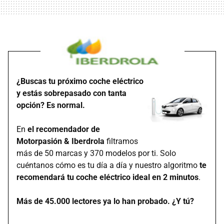
¿Buscas tu próximo coche eléctrico
y estás sobrepasado con tanta
opción? Es normal.
En
el recomendador de
Motorpasión & Iberdrola
filtramos
más de 50 marcas y 370 modelos por ti. Solo
cuéntanos cómo es tu día a día y nuestro algoritmo
te
recomendará tu coche eléctrico ideal en 2 minutos
.
Más de 45.000 lectores ya lo han probado. ¿Y tú?