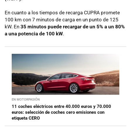
En cuanto a los tiempos de recarga CUPRA promete
100 km con 7 minutos de carga en un punto de 125
kW. En
35 minutos puede recargar de un 5% a un 80%
a una potencia de 100 kW
.
EN MOTORPASIÓN
11 coches eléctricos entre 40.000 euros y 70.000
euros: selección de coches cero emisiones con
etiqueta CERO