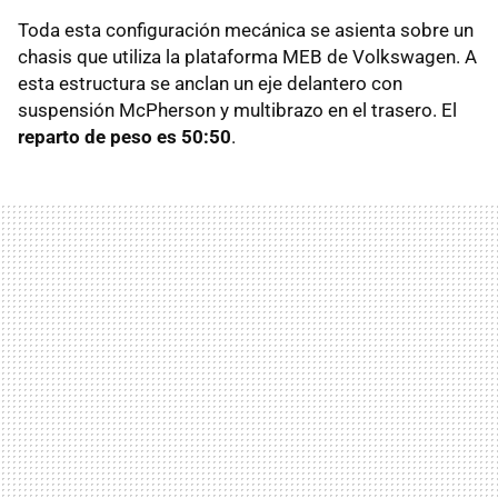
Toda esta configuración mecánica se asienta sobre un
chasis que utiliza la plataforma MEB de Volkswagen. A
esta estructura se anclan un eje delantero con
suspensión McPherson y multibrazo en el trasero. El
reparto de peso es 50:50
.