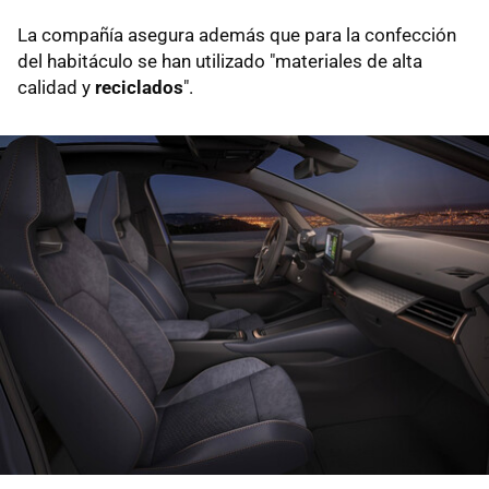
La compañía asegura además que para la confección
del habitáculo se han utilizado "materiales de alta
calidad y
reciclados
".