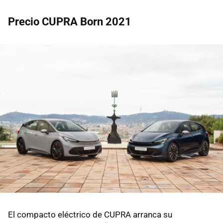
Precio CUPRA Born 2021
El compacto eléctrico de CUPRA arranca su