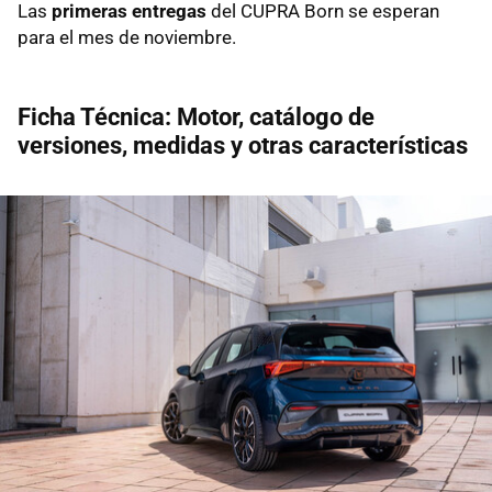
Las
primeras entregas
del CUPRA Born se esperan
para el mes de noviembre.
Ficha Técnica: Motor, catálogo de
versiones, medidas y otras características