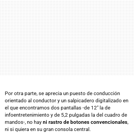
Por otra parte, se aprecia un puesto de conducción
orientado al conductor y un salpicadero digitalizado en
el que encontramos dos pantallas -de 12" la de
infoentretenimiento y de 5,2 pulgadas la del cuadro de
mandos-, no hay
ni rastro de botones convencionales
,
ni si quiera en su gran consola central.