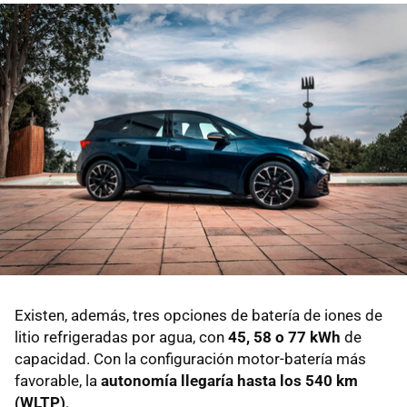
Existen, además, tres opciones de batería de iones de
litio refrigeradas por agua, con
45, 58 o 77 kWh
de
capacidad. Con la configuración motor-batería más
favorable, la
autonomía llegaría hasta los 540 km
(WLTP)
.