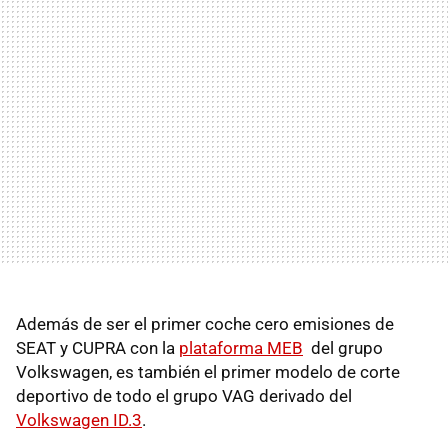
Además de ser el primer coche cero emisiones de
SEAT y CUPRA con la
plataforma MEB
del grupo
Volkswagen, es también el primer modelo de corte
deportivo de todo el grupo VAG derivado del
Volkswagen ID.3
.