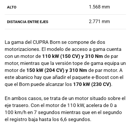
1.568 mm
ALTO
2.771 mm
DISTANCIA ENTRE EJES
La gama del CUPRA Born se compone de dos
motorizaciones. El modelo de acceso a gama cuenta
con un motor de
110 kW (150 CV) y 310 Nm
de par
motor, mientras que la versión tope de gama equipa un
motor de
150 kW (204 CV) y 310 Nm
de par motor. A
este abanico hay que añadir el paquete e-Boost con el
que el Born puede alcanzar los
170 kW (230 CV)
.
En ambos casos, se trata de un motor situado sobre el
eje trasero. Con el motor de 110 kW, acelera de 0 a
100 km/h en 7 segundos mientras que en el segundo
el registro baja hasta los 6,6 segundos.