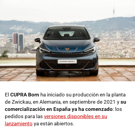
El
CUPRA Born
ha iniciado su producción en la planta
de Zwickau, en Alemania, en septiembre de 2021 y
su
comercialización en España ya ha comenzado
: los
pedidos para las
versiones disponibles en su
lanzamiento
ya están abiertos.