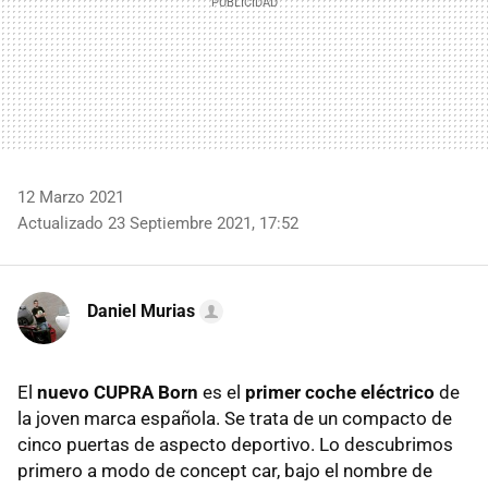
12 Marzo 2021
Actualizado 23 Septiembre 2021, 17:52
Daniel Murias
El
nuevo CUPRA Born
es el
primer
coche eléctrico
de
la joven marca española. Se trata de un compacto de
cinco puertas de aspecto deportivo. Lo descubrimos
primero a modo de concept car, bajo el nombre de