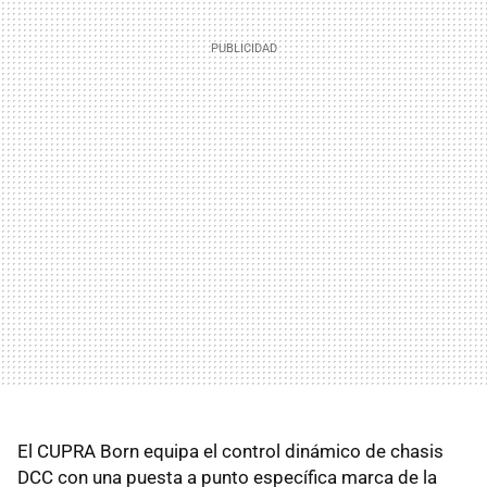
El CUPRA Born equipa el control dinámico de chasis
DCC con una puesta a punto específica marca de la