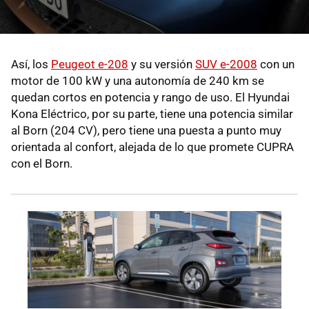
Así, los
Peugeot e-208
y su versión
SUV e-2008
con un
motor de 100 kW y una autonomía de 240 km se
quedan cortos en potencia y rango de uso. El Hyundai
Kona Eléctrico, por su parte, tiene una potencia similar
al Born (204 CV), pero tiene una puesta a punto muy
orientada al confort, alejada de lo que promete CUPRA
con el Born.