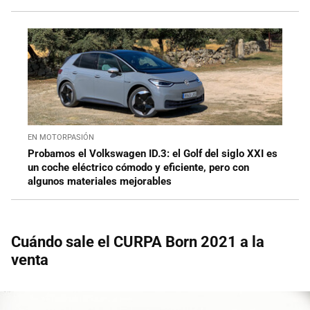
EN MOTORPASIÓN
Probamos el Volkswagen ID.3: el Golf del siglo XXI es
un coche eléctrico cómodo y eficiente, pero con
algunos materiales mejorables
Cuándo sale el CURPA Born 2021 a la
venta