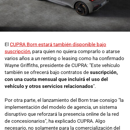
El
CUPRA Born estará también disponible bajo
suscripción
, para quien no quiera comprarlo o atarse
varios años a un renting o leasing como ha confirmado
Wayne Griffiths, presidente de CUPRA: "Este vehículo
también se ofrecerá bajo contratos de
suscripción,
con una cuota mensual que incluirá el uso del
vehículo y otros servicios relacionados
".
Por otra parte, el lanzamiento del Born trae consigo "la
implementación del modelo de agencia, un sistema
disruptivo que reforzará la presencia online de la red
de concesionarios", ha explicado CUPRA. Algo
necesario, no solamente para la comercialización del