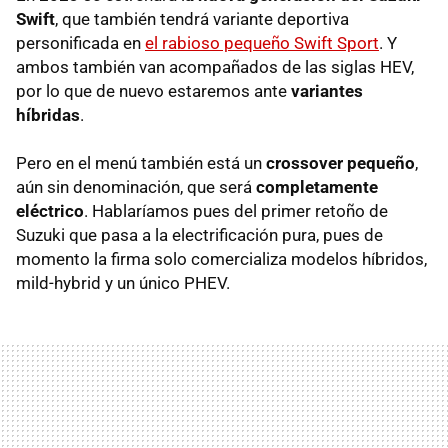
Swift
, que también tendrá variante deportiva
personificada en
el rabioso pequeño Swift Sport
. Y
ambos también van acompañados de las siglas HEV,
por lo que de nuevo estaremos ante
variantes
híbridas
.
Pero en el menú también está un
crossover pequeño
,
aún sin denominación, que será
completamente
eléctrico
. Hablaríamos pues del primer retoño de
Suzuki que pasa a la electrificación pura, pues de
momento la firma solo comercializa modelos híbridos,
mild-hybrid y un único PHEV.