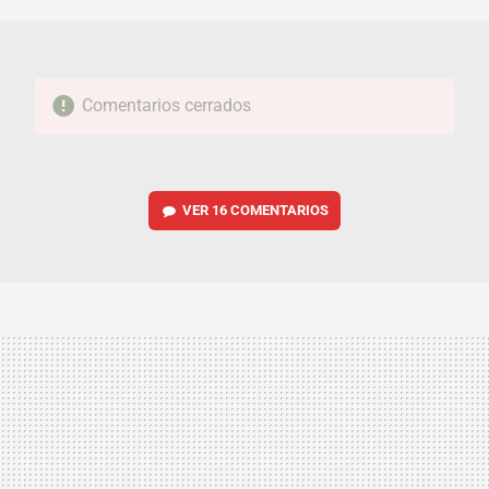
Comentarios cerrados
VER
16 COMENTARIOS