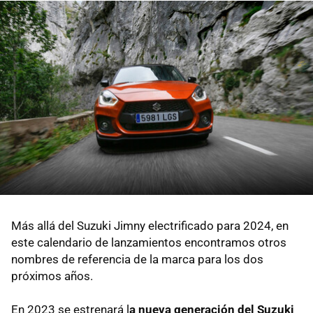
Más allá del Suzuki Jimny electrificado para 2024, en
este calendario de lanzamientos encontramos otros
nombres de referencia de la marca para los dos
próximos años.
En 2023 se estrenará l
a nueva generación del Suzuki