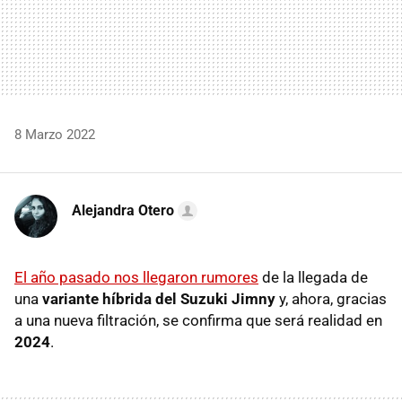
8 Marzo 2022
Alejandra Otero
El año pasado nos llegaron rumores
de la llegada de
una
variante híbrida del Suzuki Jimny
y, ahora, gracias
a una nueva filtración, se confirma que será realidad en
2024
.