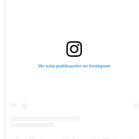
Ver esta publicación en Instagram