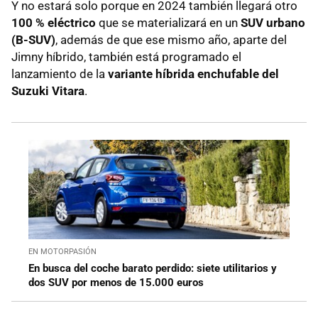
Y no estará solo porque en 2024 también llegará otro
100 % eléctrico
que se materializará en un
SUV urbano
(B-SUV)
, además de que ese mismo año, aparte del
Jimny híbrido, también está programado el
lanzamiento de la
variante híbrida enchufable del
Suzuki Vitara
.
EN MOTORPASIÓN
En busca del coche barato perdido: siete utilitarios y
dos SUV por menos de 15.000 euros