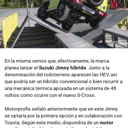
En la misma vemos que, efectivamente, la marca
planea lanzar el
Suzuki Jimny híbrido
. Junto a la
denominación del todoterreno aparecen las HEV, así
que podría ser un híbrido convencional o bien recurrir a
una mecánica térmica apoyada en un sistema de 48
voltios como ocurre con el nuevo S-Cross.
Motorprofis señaló anteriormente que en este Jimny
se optaría por la primera opción y en colaboración con
Toyota. Según este medio, dispondría de un
motor