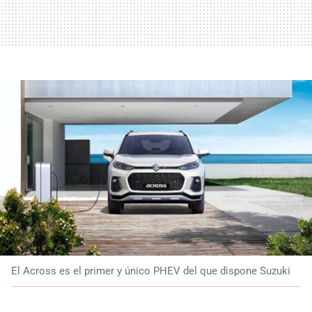
El Across es el primer y único PHEV del que dispone Suzuki