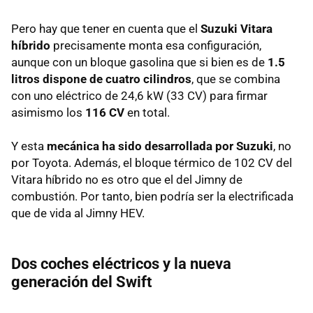
Pero hay que tener en cuenta que el
Suzuki Vitara
híbrido
precisamente monta esa configuración,
aunque con un bloque gasolina que si bien es de
1.5
litros dispone de cuatro cilindros
, que se combina
con uno eléctrico de 24,6 kW (33 CV) para firmar
asimismo los
116 CV
en total.
Y esta
mecánica ha sido desarrollada por Suzuki
, no
por Toyota. Además, el bloque térmico de 102 CV del
Vitara híbrido no es otro que el del Jimny de
combustión. Por tanto, bien podría ser la electrificada
que de vida al Jimny HEV.
Dos coches eléctricos y la nueva
generación del Swift