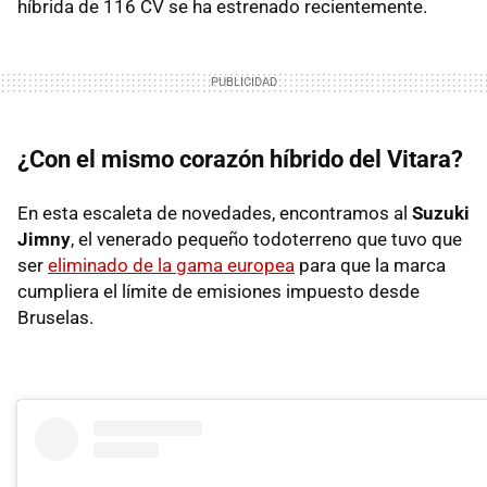
híbrida de 116 CV se ha estrenado recientemente.
¿Con el mismo corazón híbrido del Vitara?
En esta escaleta de novedades, encontramos al
Suzuki
Jimny
, el venerado pequeño todoterreno que tuvo que
ser
eliminado de la gama europea
para que la marca
cumpliera el límite de emisiones impuesto desde
Bruselas.