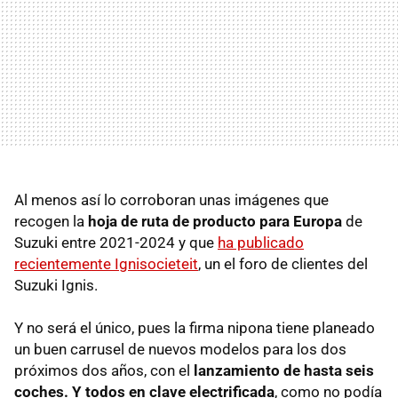
Al menos así lo corroboran unas imágenes que
recogen la
hoja de ruta de producto para Europa
de
Suzuki entre 2021-2024 y que
ha publicado
recientemente Ignisocieteit
, un el foro de clientes del
Suzuki Ignis.
Y no será el único, pues la firma nipona tiene planeado
un buen carrusel de nuevos modelos para los dos
próximos dos años, con el
lanzamiento de hasta seis
coches. Y todos en clave electrificada
, como no podía