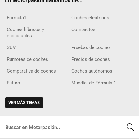
En Motorpasión hablamos de...
Fórmula1
Coches eléctricos
Coches híbridos y
Compactos
enchufables
SUV
Pruebas de coches
Rumores de coches
Precios de coches
Comparativa de coches
Coches autónomos
Futuro
Mundial de Fórmula 1
VER MÁS TEMAS
BUSCA