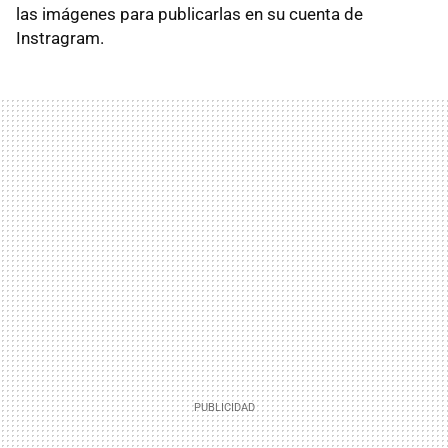
las imágenes para publicarlas en su cuenta de
Instragram.