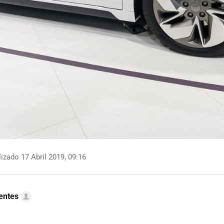
izado 17 Abril 2019, 09:16
uentes