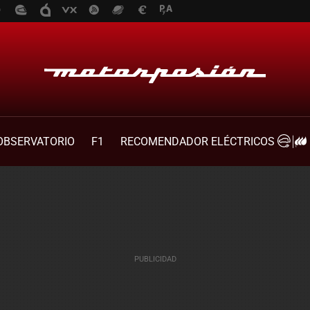
OBSERVATORIO
F1
RECOMENDADOR ELÉCTRICOS