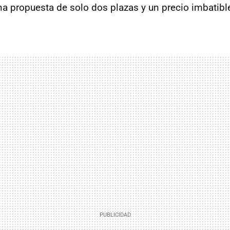
 propuesta de solo dos plazas y un precio imbatibl