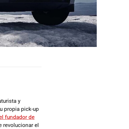
turista y
u propia pick-up
el fundador de
 revolucionar el