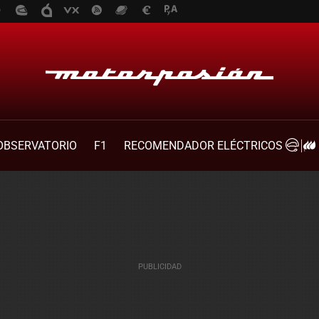
OBSERVATORIO
F1
RECOMENDADOR ELÉCTRICOS