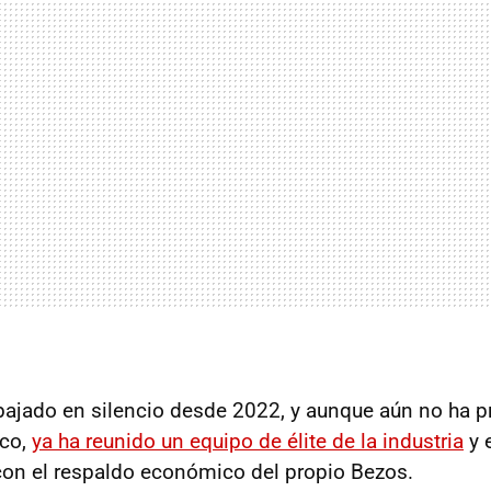
abajado en silencio desde 2022, y aunque aún no ha 
ico,
ya ha reunido un equipo de élite de la industria
y 
on el respaldo económico del propio Bezos.