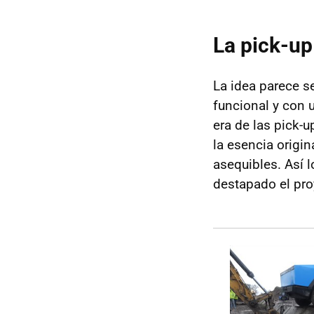
La pick-up
La idea parece se
funcional y con 
era de las pick-
la esencia origin
asequibles. Así 
destapado el pro