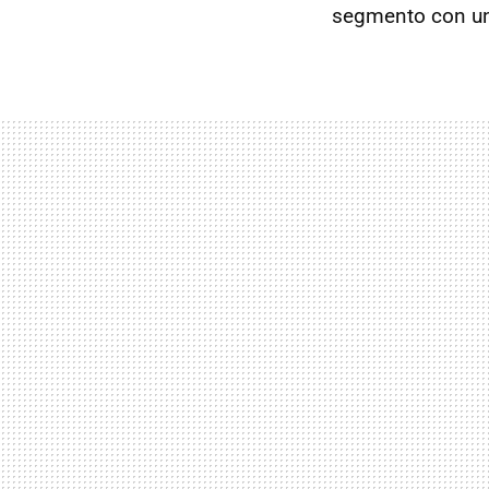
segmento con una