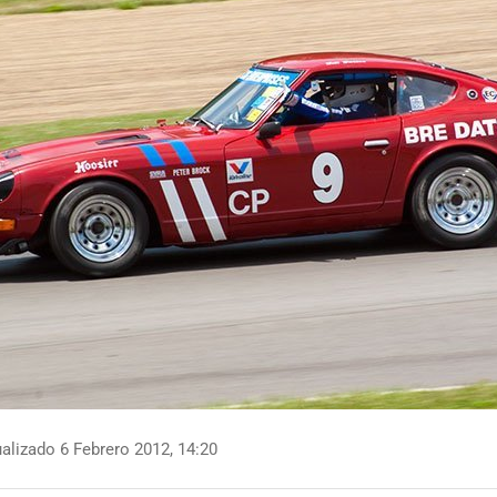
alizado 6 Febrero 2012, 14:20