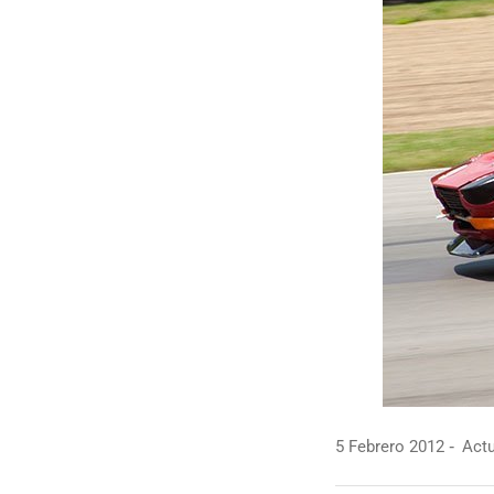
5 Febrero 2012
Actu