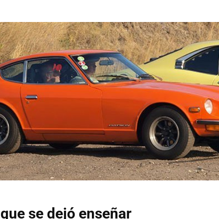
e que se dejó enseñar