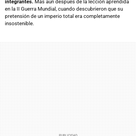
integrantes.
Más aun después de la lección aprendida
en la II Guerra Mundial, cuando descubrieron que su
pretensión de un imperio total era completamente
insostenible.