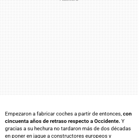
Empezaron a fabricar coches a partir de entonces,
con
cincuenta años de retraso respecto a Occidente.
Y
gracias a su hechura no tardaron más de dos décadas
en poner en jaque a constructores europeos y