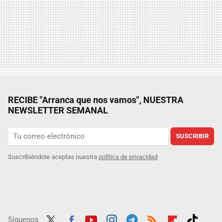
RECIBE "Arranca que nos vamos", NUESTRA
NEWSLETTER SEMANAL
SUSCRIBIR
Suscribiéndote aceptas nuestra
política de privacidad
Síguenos