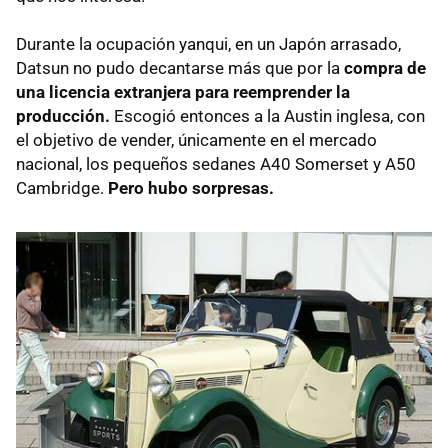
Durante la ocupación yanqui, en un Japón arrasado,
Datsun no pudo decantarse más que por la
compra de
una licencia extranjera para reemprender la
producción.
Escogió entonces a la Austin inglesa, con
el objetivo de vender, únicamente en el mercado
nacional, los pequeños sedanes A40 Somerset y A50
Cambridge.
Pero hubo sorpresas.