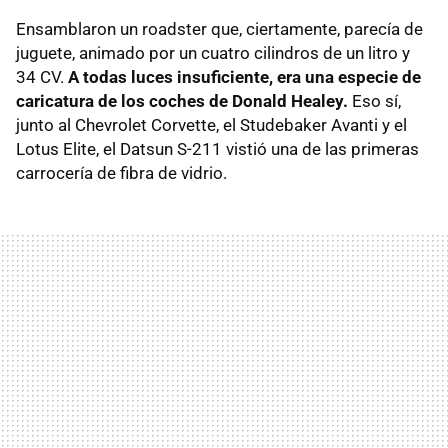
Ensamblaron un roadster que, ciertamente, parecía de
juguete, animado por un cuatro cilindros de un litro y
34 CV.
A todas luces insuficiente, era una especie de
caricatura de los coches de Donald Healey.
Eso sí,
junto al Chevrolet Corvette, el Studebaker Avanti y el
Lotus Elite, el Datsun S-211 vistió una de las primeras
carrocería de fibra de vidrio.