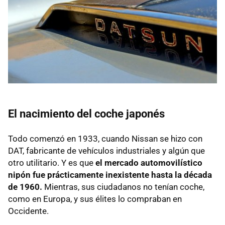
El nacimiento del coche japonés
Todo comenzó en 1933, cuando Nissan se hizo con
DAT
, fabricante de vehículos industriales y algún que
otro utilitario. Y es que
el mercado automovilístico
nipón fue prácticamente inexistente hasta la década
de 1960.
Mientras, sus ciudadanos no tenían coche,
como en Europa, y sus élites lo compraban en
Occidente.