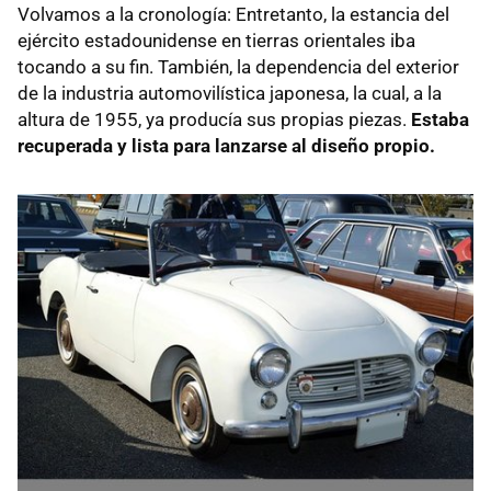
Volvamos a la cronología: Entretanto, la estancia del
ejército estadounidense en tierras orientales iba
tocando a su fin. También, la dependencia del exterior
de la industria automovilística japonesa, la cual, a la
altura de 1955, ya producía sus propias piezas.
Estaba
recuperada y lista para lanzarse al diseño propio.