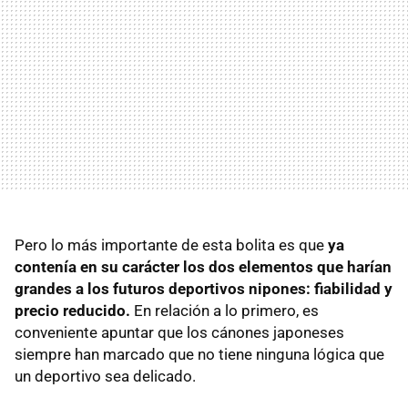
Pero lo más importante de esta bolita es que
ya
contenía en su carácter los dos elementos que harían
grandes a los futuros deportivos nipones: fiabilidad y
precio reducido.
En relación a lo primero, es
conveniente apuntar que los cánones japoneses
siempre han marcado que no tiene ninguna lógica que
un deportivo sea delicado.