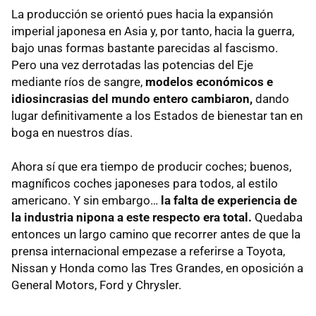
La producción se orientó pues hacia la expansión
imperial japonesa en Asia y, por tanto, hacia la guerra,
bajo unas formas bastante parecidas al fascismo.
Pero una vez derrotadas las potencias del Eje
mediante ríos de sangre,
modelos económicos e
idiosincrasias del mundo entero cambiaron,
dando
lugar definitivamente a los Estados de bienestar tan en
boga en nuestros días.
Ahora sí que era tiempo de producir coches; buenos,
magníficos coches japoneses para todos, al estilo
americano. Y sin embargo…
la falta de experiencia de
la industria nipona a este respecto era total.
Quedaba
entonces un largo camino que recorrer antes de que la
prensa internacional empezase a referirse a Toyota,
Nissan y Honda como las Tres Grandes, en oposición a
General Motors, Ford y Chrysler.