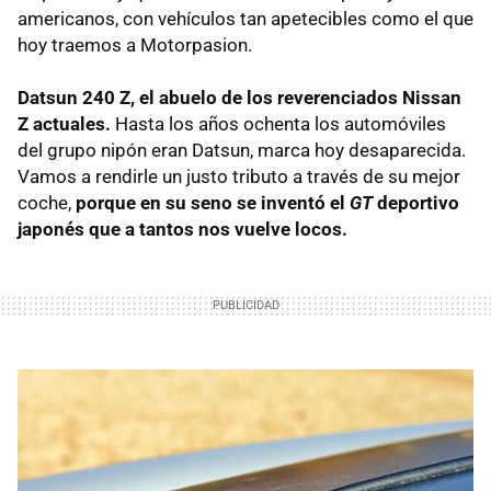
americanos, con vehículos tan apetecibles como el que
hoy traemos a Motorpasion.
Datsun 240 Z, el abuelo de los reverenciados Nissan
Z actuales.
Hasta los años ochenta los automóviles
del grupo nipón eran Datsun, marca hoy desaparecida.
Vamos a rendirle un justo tributo a través de su mejor
coche,
porque en su seno se inventó el
GT
deportivo
japonés que a tantos nos vuelve locos.