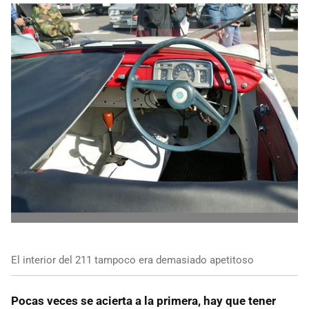
El interior del 211 tampoco era demasiado apetitoso
Pocas veces se acierta a la primera, hay que tener