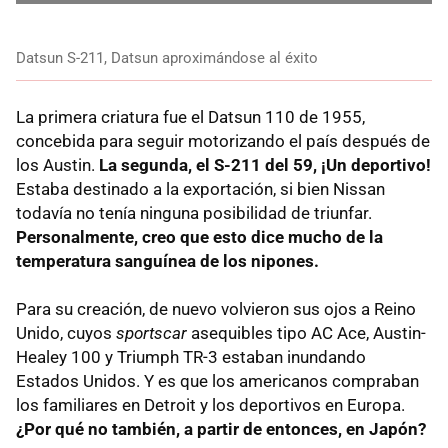
Datsun S-211, Datsun aproximándose al éxito
La primera criatura fue el Datsun 110 de 1955,
concebida para seguir motorizando el país después de
los Austin.
La segunda, el S-211 del 59, ¡Un deportivo!
Estaba destinado a la exportación, si bien Nissan
todavía no tenía ninguna posibilidad de triunfar.
Personalmente, creo que esto dice mucho de la
temperatura sanguínea de los nipones.
Para su creación, de nuevo volvieron sus ojos a Reino
Unido, cuyos
sportscar
asequibles tipo AC Ace, Austin-
Healey 100 y Triumph TR-3 estaban inundando
Estados Unidos. Y es que los americanos compraban
los familiares en Detroit y los deportivos en Europa.
¿Por qué no también, a partir de entonces, en Japón?