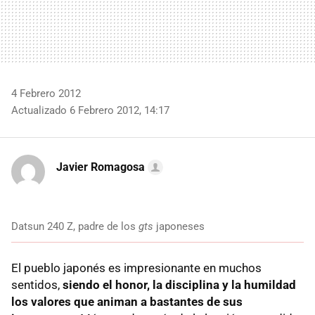
4 Febrero 2012
Actualizado 6 Febrero 2012, 14:17
Javier Romagosa
Datsun 240 Z, padre de los
gts
japoneses
El pueblo japonés es impresionante en muchos
sentidos,
siendo el honor, la disciplina y la humildad
los valores que animan a bastantes de sus