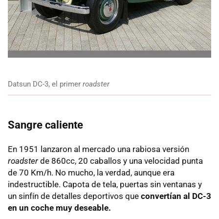
Datsun DC-3, el primer
roadster
Sangre caliente
En 1951 lanzaron al mercado una rabiosa versión
roadster
de 860cc, 20 caballos y una velocidad punta
de 70 Km/h. No mucho, la verdad, aunque era
indestructible. Capota de tela, puertas sin ventanas y
un sinfín de detalles deportivos que
convertían al DC-3
en un coche muy deseable.