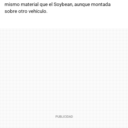
mismo material que el Soybean, aunque montada
sobre otro vehículo.