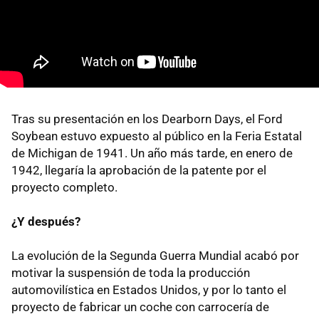
Tras su presentación en los Dearborn Days, el Ford
Soybean estuvo expuesto al público en la Feria Estatal
de Michigan de 1941. Un año más tarde, en enero de
1942, llegaría la aprobación de la patente por el
proyecto completo.
¿Y después?
La evolución de la Segunda Guerra Mundial acabó por
motivar la suspensión de toda la producción
automovilística en Estados Unidos, y por lo tanto el
proyecto de fabricar un coche con carrocería de