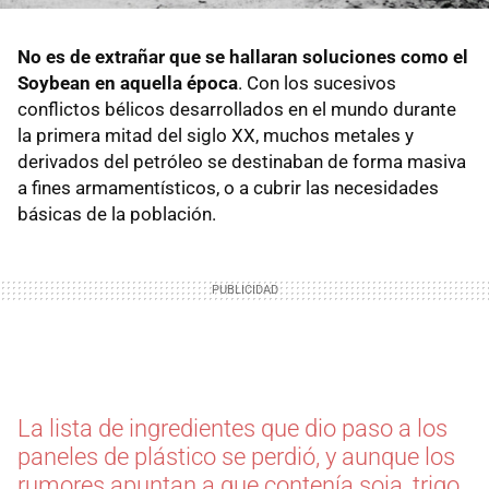
No es de extrañar que se hallaran soluciones como el
Soybean en aquella época
. Con los sucesivos
conflictos bélicos desarrollados en el mundo durante
la primera mitad del siglo XX, muchos metales y
derivados del petróleo se destinaban de forma masiva
a fines armamentísticos, o a cubrir las necesidades
básicas de la población.
La lista de ingredientes que dio paso a los
paneles de plástico se perdió, y aunque los
rumores apuntan a que contenía soja, trigo,