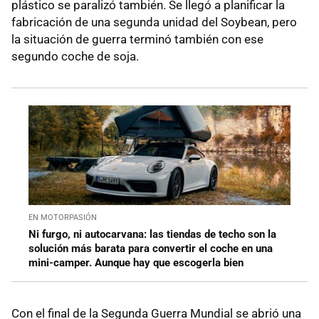
plástico se paralizó también. Se llegó a planificar la
fabricación de una segunda unidad del Soybean, pero
la situación de guerra terminó también con ese
segundo coche de soja.
EN MOTORPASIÓN
Ni furgo, ni autocarvana: las tiendas de techo son la
solución más barata para convertir el coche en una
mini-camper. Aunque hay que escogerla bien
Con el final de la Segunda Guerra Mundial se abrió una