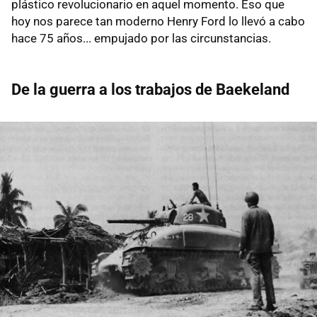
plástico revolucionario en aquel momento. Eso que
hoy nos parece tan moderno Henry Ford lo llevó a cabo
hace 75 años... empujado por las circunstancias.
De la guerra a los trabajos de Baekeland