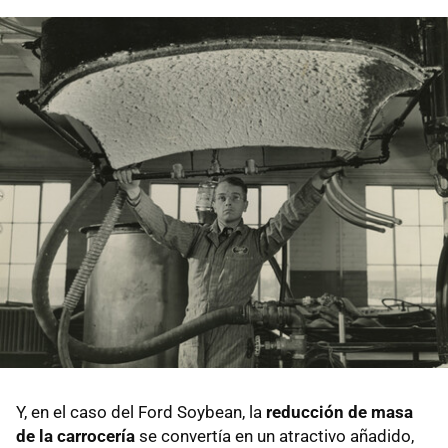
Y, en el caso del Ford Soybean, la
reducción de masa
de la carrocería
se convertía en un atractivo añadido,