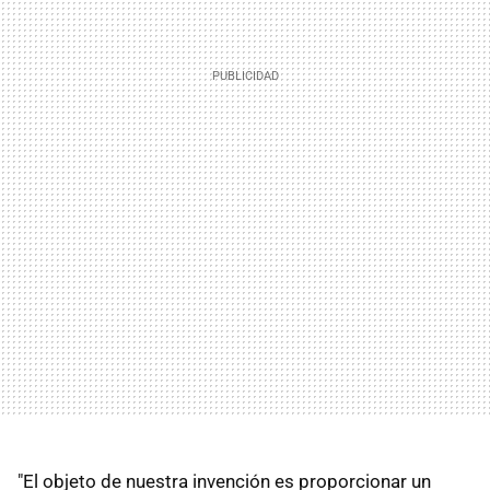
"El objeto de nuestra invención es proporcionar un