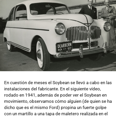
En cuestión de meses el Soybean se llevó a cabo en las
instalaciones del fabricante. En el siguiente vídeo,
rodado en 1941, además de poder ver el Soybean en
movimiento, observamos cómo alguien (de quien se ha
dicho que es el mismo Ford) propina un fuerte golpe
con un martillo a una tapa de maletero realizada en el