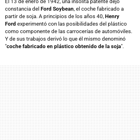
El 13 de enero de 1942, una insólita patente dejó
constancia del
Ford Soybean
, el coche fabricado a
partir de soja. A principios de los años 40,
Henry
Ford
experimentó con las posibilidades del plástico
como componente de las carrocerías de automóviles.
Y de sus trabajos derivó lo que él mismo denominó
"
coche fabricado en plástico obtenido de la soja
".