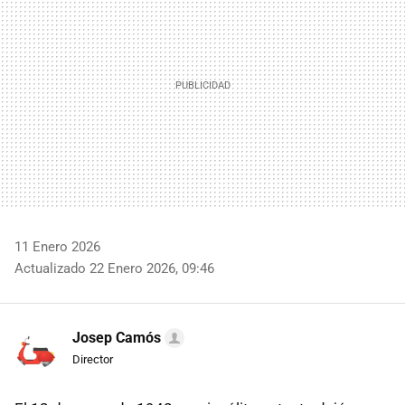
11 Enero 2026
Actualizado 22 Enero 2026, 09:46
Josep Camós
Director