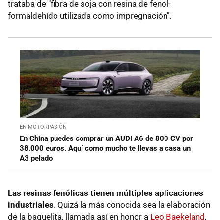
trataba de "fibra de soja con resina de fenol-
formaldehído utilizada como impregnación".
EN MOTORPASIÓN
En China puedes comprar un AUDI A6 de 800 CV por
38.000 euros. Aquí como mucho te llevas a casa un
A3 pelado
Las resinas fenólicas tienen múltiples aplicaciones
industriales
. Quizá la más conocida sea la elaboración
de la baquelita, llamada así en honor a
Leo Baekeland
,