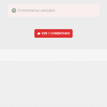
Comentarios cerrados
VER
1 COMENTARIO