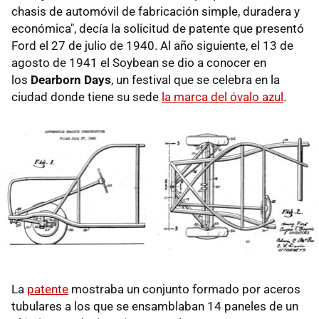
chasis de automóvil de fabricación simple, duradera y
económica", decía la solicitud de patente que presentó
Ford el 27 de julio de 1940. Al año siguiente, el 13 de
agosto de 1941 el Soybean se dio a conocer en
los
Dearborn Days
, un festival que se celebra en la
ciudad donde tiene su sede
la marca del óvalo azul
.
La
patente
mostraba un conjunto formado por aceros
tubulares a los que se ensamblaban 14 paneles de un