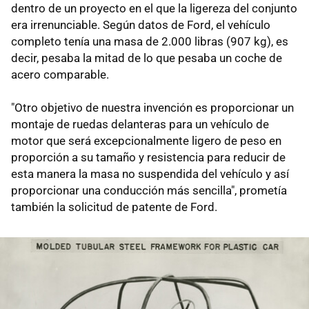
dentro de un proyecto en el que la ligereza del conjunto
era irrenunciable. Según datos de Ford, el vehículo
completo tenía una masa de 2.000 libras (907 kg), es
decir, pesaba la mitad de lo que pesaba un coche de
acero comparable.
"Otro objetivo de nuestra invención es proporcionar un
montaje de ruedas delanteras para un vehículo de
motor que será excepcionalmente ligero de peso en
proporción a su tamaño y resistencia para reducir de
esta manera la masa no suspendida del vehículo y así
proporcionar una conducción más sencilla", prometía
también la solicitud de patente de Ford.