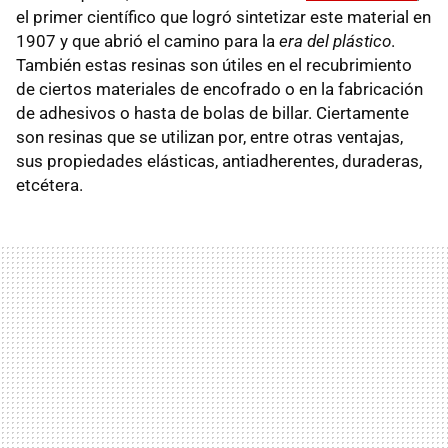
el primer científico que logró sintetizar este material en
1907 y que abrió el camino para la
era del plástico
.
También estas resinas son útiles en el recubrimiento
de ciertos materiales de encofrado o en la fabricación
de adhesivos o hasta de bolas de billar. Ciertamente
son resinas que se utilizan por, entre otras ventajas,
sus propiedades elásticas, antiadherentes, duraderas,
etcétera.