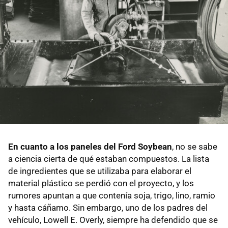
En cuanto a los paneles del Ford Soybean
, no se sabe
a ciencia cierta de qué estaban compuestos. La lista
de ingredientes que se utilizaba para elaborar el
material plástico se perdió con el proyecto, y los
rumores apuntan a que contenía soja, trigo, lino, ramio
y hasta cáñamo. Sin embargo, uno de los padres del
vehículo, Lowell E. Overly, siempre ha defendido que se