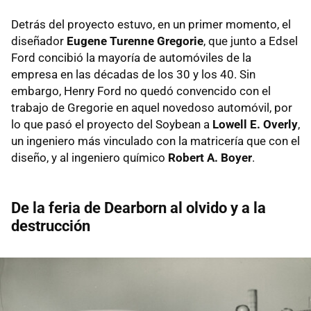
Detrás del proyecto estuvo, en un primer momento, el
diseñador
Eugene Turenne Gregorie
, que junto a Edsel
Ford concibió la mayoría de automóviles de la
empresa en las décadas de los 30 y los 40. Sin
embargo, Henry Ford no quedó convencido con el
trabajo de Gregorie en aquel novedoso automóvil, por
lo que pasó el proyecto del Soybean a
Lowell E. Overly
,
un ingeniero más vinculado con la matricería que con el
diseño, y al ingeniero químico
Robert A. Boyer
.
De la feria de Dearborn al olvido y a la
destrucción