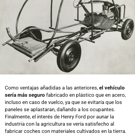
Como ventajas añadidas a las anteriores,
el vehículo
sería más seguro
fabricado en plástico que en acero,
incluso en caso de vuelco, ya que se evitaría que los
paneles se aplastaran, dañando a los ocupantes.
Finalmente, el interés de Henry Ford por aunar la
industria con la agricultura se vería satisfecho al
fabricar coches con materiales cultivados en la tierra.