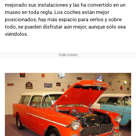
mejorado sus instalaciones y las ha convertido en un
museo en toda regla. Los coches están mejor
posicionados, hay más espacio para verlos y sobre
todo, se pueden disfrutar aún mejor, aunque sólo sea
viéndolos.