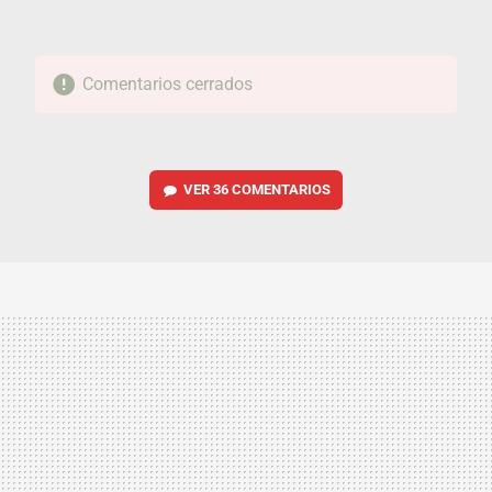
Comentarios cerrados
VER
36 COMENTARIOS