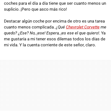
coches para el día a día tiene que ser cuanto menos un
suplicio. ¡Pero que asco más rico!
Destacar algún coche por encima de otro es una tarea
cuanto menos complicada.
¿Qué
Chevrolet Corvette
me
quedo? ¿Ese? No, ¡ese! Espera, ¡es ese el que quiero!
. Ya
me gustaría a mi tener esos dilemas todos los días de
mi vida. Y la cuenta corriente de este señor, claro.