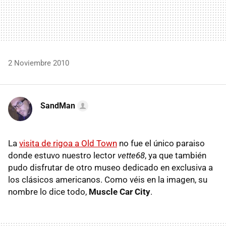
2 Noviembre 2010
SandMan
La
visita de rigoa a Old Town
no fue el único paraiso
donde estuvo nuestro lector
vette68
, ya que también
pudo disfrutar de otro museo dedicado en exclusiva a
los clásicos americanos. Como véis en la imagen, su
nombre lo dice todo,
Muscle Car City
.