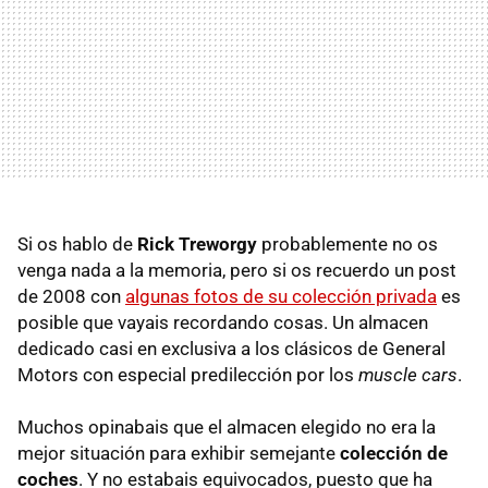
Si os hablo de
Rick Treworgy
probablemente no os
venga nada a la memoria, pero si os recuerdo un post
de 2008 con
algunas fotos de su colección privada
es
posible que vayais recordando cosas. Un almacen
dedicado casi en exclusiva a los clásicos de General
Motors con especial predilección por los
muscle cars
.
Muchos opinabais que el almacen elegido no era la
mejor situación para exhibir semejante
colección de
coches
. Y no estabais equivocados, puesto que ha