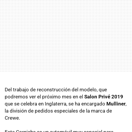
Del trabajo de reconstrucción del modelo, que
podremos ver el próximo mes en el
Salon Privé 2019
que se celebra en Inglaterra, se ha encargado
Mulliner
,
la división de pedidos especiales de la marca de
Crewe.
Este Corniche es un automóvil muy especial para