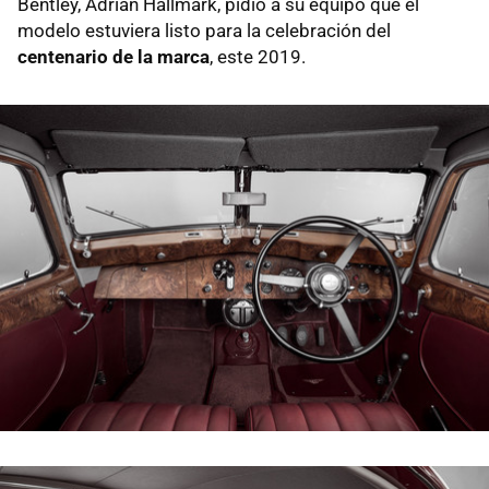
Bentley, Adrian Hallmark, pidió a su equipo que el
modelo estuviera listo para la celebración del
centenario de la marca
, este 2019.