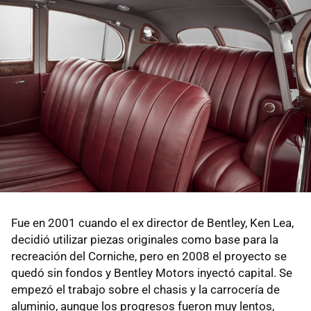
Fue en 2001 cuando el ex director de Bentley, Ken Lea,
decidió utilizar piezas originales como base para la
recreación del Corniche, pero en 2008 el proyecto se
quedó sin fondos y Bentley Motors inyectó capital. Se
empezó el trabajo sobre el chasis y la carrocería de
aluminio, aunque los progresos fueron muy lentos,