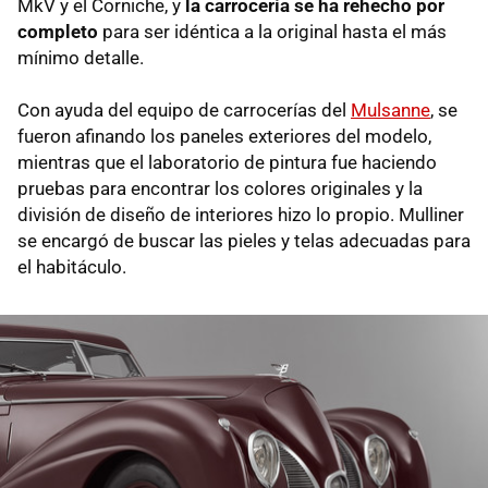
MkV y el Corniche, y
la carrocería se ha rehecho por
completo
para ser idéntica a la original hasta el más
mínimo detalle.
Con ayuda del equipo de carrocerías del
Mulsanne
, se
fueron afinando los paneles exteriores del modelo,
mientras que el laboratorio de pintura fue haciendo
pruebas para encontrar los colores originales y la
división de diseño de interiores hizo lo propio. Mulliner
se encargó de buscar las pieles y telas adecuadas para
el habitáculo.