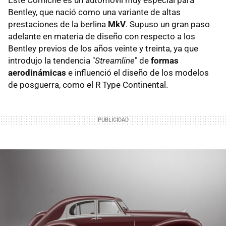
Bentley, que nació como una variante de altas
prestaciones de la berlina
MkV
. Supuso un gran paso
adelante en materia de diseño con respecto a los
Bentley previos de los años veinte y treinta, ya que
introdujo la tendencia "
Streamline
" de
formas
aerodinámicas
e influenció el diseño de los modelos
de posguerra, como el R Type Continental.