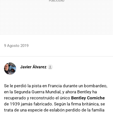
9 Agosto 2019
Javier Álvarez
Se le perdió la pista en Francia durante un bombardeo,
en la Segunda Guerra Mundial, y ahora Bentley ha
recuperado y reconstruido el único
Bentley Corniche
de 1939 jamás fabricado. Según la firma británica, se
trata de una especie de eslabón perdido de la familia