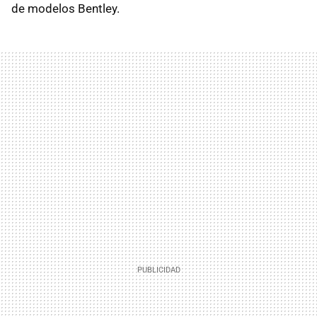
de modelos Bentley.