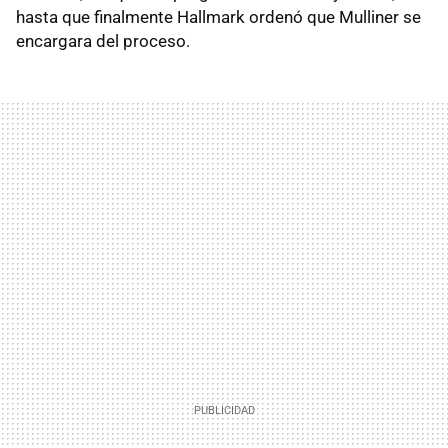
hasta que finalmente Hallmark ordenó que Mulliner se
encargara del proceso.