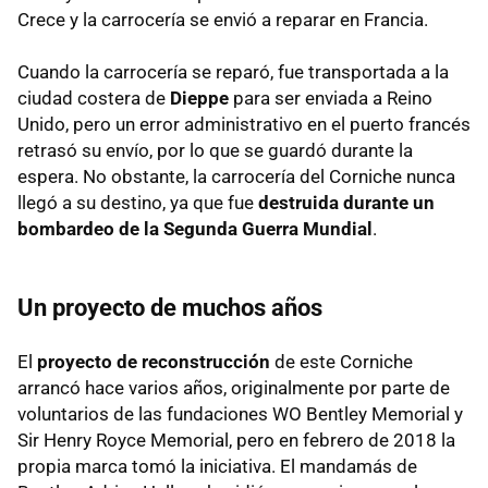
Crece y la carrocería se envió a reparar en Francia.
Cuando la carrocería se reparó, fue transportada a la
ciudad costera de
Dieppe
para ser enviada a Reino
Unido, pero un error administrativo en el puerto francés
retrasó su envío, por lo que se guardó durante la
espera. No obstante, la carrocería del Corniche nunca
llegó a su destino, ya que fue
destruida durante un
bombardeo de la Segunda Guerra Mundial
.
Un proyecto de muchos años
El
proyecto de reconstrucción
de este Corniche
arrancó hace varios años, originalmente por parte de
voluntarios de las fundaciones WO Bentley Memorial y
Sir Henry Royce Memorial, pero en febrero de 2018 la
propia marca tomó la iniciativa. El mandamás de