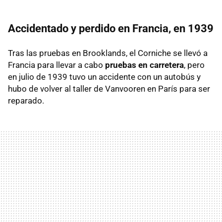
Accidentado y perdido en Francia, en 1939
Tras las pruebas en Brooklands, el Corniche se llevó a
Francia para llevar a cabo
pruebas en carretera
, pero
en julio de 1939 tuvo un accidente con un autobús y
hubo de volver al taller de Vanvooren en París para ser
reparado.