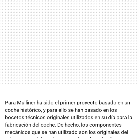
Para Mulliner ha sido el primer proyecto basado en un
coche histórico, y para ello se han basado en los
bocetos técnicos originales utilizados en su día para la
fabricación del coche. De hecho, los componentes
mecánicos que se han utilizado son los originales del