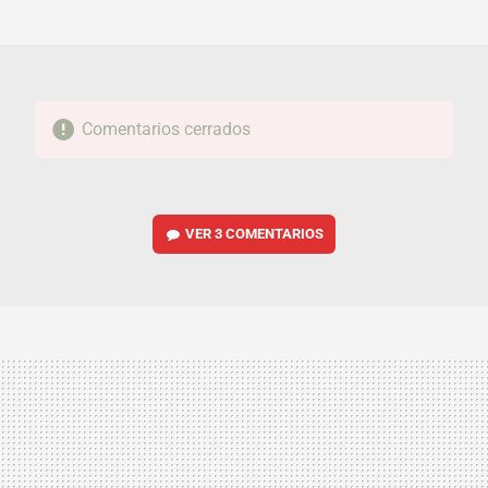
MAIL
Comentarios cerrados
VER
3 COMENTARIOS