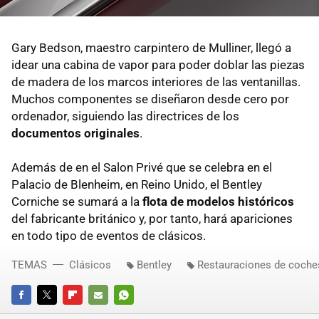
Gary Bedson, maestro carpintero de Mulliner, llegó a
idear una cabina de vapor para poder doblar las piezas
de madera de los marcos interiores de las ventanillas.
Muchos componentes se diseñaron desde cero por
ordenador, siguiendo las directrices de los
documentos originales
.
Además de en el Salon Privé que se celebra en el
Palacio de Blenheim, en Reino Unido, el Bentley
Corniche se sumará a la
flota de modelos históricos
del fabricante británico y, por tanto, hará apariciones
en todo tipo de eventos de clásicos.
TEMAS
Clásicos
Bentley
Restauraciones de coche
FACEBOOK
TWITTER
FLIPBOARD
E-
WHATSAPP