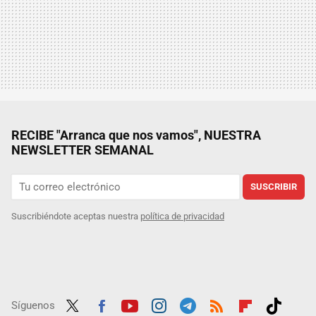
RECIBE "Arranca que nos vamos", NUESTRA
NEWSLETTER SEMANAL
SUSCRIBIR
Suscribiéndote aceptas nuestra
política de privacidad
Síguenos