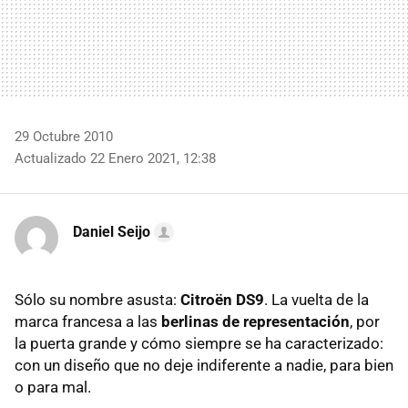
29 Octubre 2010
Actualizado 22 Enero 2021, 12:38
Daniel Seijo
Sólo su nombre asusta:
Citroën DS9
. La vuelta de la
marca francesa a las
berlinas de representación
, por
la puerta grande y cómo siempre se ha caracterizado:
con un diseño que no deje indiferente a nadie, para bien
o para mal.