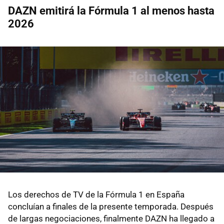
DAZN emitirá la Fórmula 1 al menos hasta
2026
Los derechos de TV de la Fórmula 1 en España
concluían a finales de la presente temporada. Después
de largas negociaciones, finalmente DAZN ha llegado a