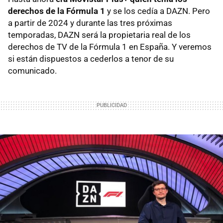
derechos de la Fórmula 1
y se los cedía a DAZN. Pero
a partir de 2024 y durante las tres próximas
temporadas, DAZN será la propietaria real de los
derechos de TV de la Fórmula 1 en España. Y veremos
si están dispuestos a cederlos a tenor de su
comunicado.