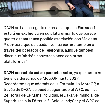
DAZN se ha encargado de recalcar que
la Fórmula 1
estará en exclusiva en su plataforma
, lo que parece
querer espantar una posible asociación con Movistar
Plus+ para que se puedan ver las carrera también a
través del operador de Telefónica, aunque también
dicen que "abrirán conversaciones con otras
plataformas".
DAZN consolida así su paquete motor
, ya que también
tiene los derechos de MotoGP hasta 2027.
Recordemos que además de la Fórmula 1 y MotoGP, a
través de DAZN se puede seguir todo el WEC, con las
24 Horas de Le Mans incluidas, el Dakar, el mundial de
Superbikes o la Fórmula E. Solo la IndyCar y el WRC se