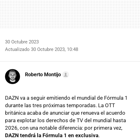
30 Octubre 2023
Actualizado 30 Octubre 2023, 10:48
Roberto Montijo
DAZN va a seguir emitiendo el mundial de Fórmula 1
durante las tres próximas temporadas. La OTT
británica acaba de anunciar que renueva el acuerdo
para explotar los derechos de TV del mundial hasta
2026, con una notable diferencia: por primera vez,
DAZN tendrá la Fórmula 1 en exclusiva
.