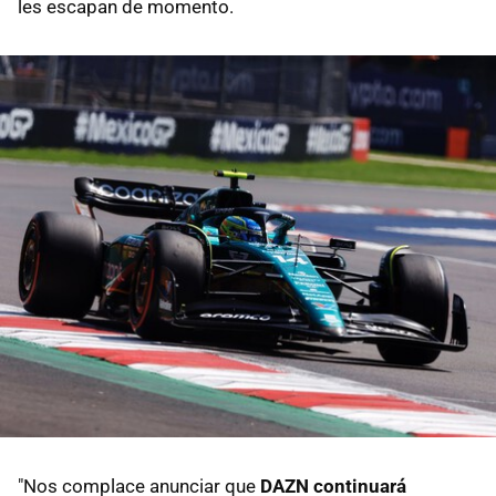
les escapan de momento.
"Nos complace anunciar que
DAZN continuará