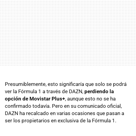
Presumiblemente, esto significaría que solo se podrá
ver la Fórmula 1 a través de DAZN,
perdiendo la
opción de Movistar Plus+
, aunque esto no se ha
confirmado todavía. Pero en su comunicado oficial,
DAZN ha recalcado en varias ocasiones que pasan a
ser los propietarios en exclusiva de la Fórmula 1.