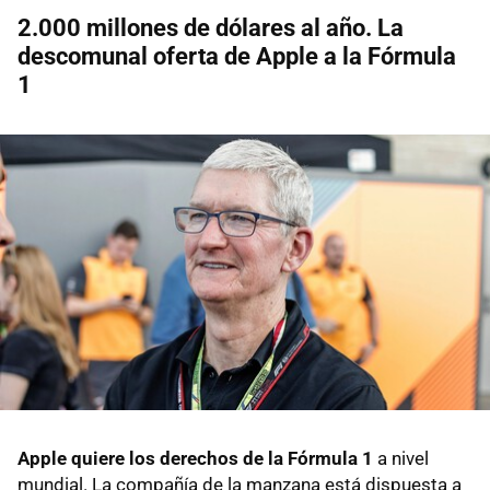
2.000 millones de dólares al año. La
descomunal oferta de Apple a la Fórmula
1
Apple quiere los derechos de la Fórmula 1
a nivel
mundial. La compañía de la manzana está dispuesta a