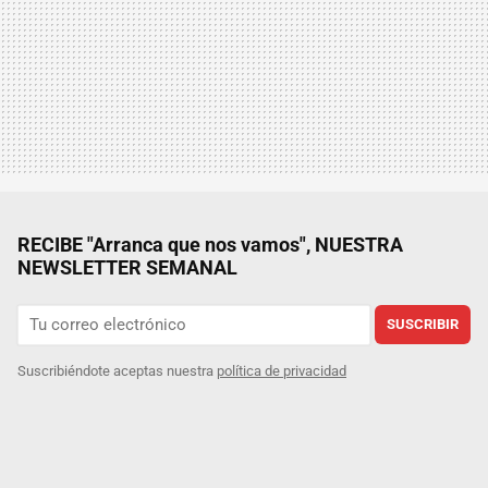
RECIBE "Arranca que nos vamos", NUESTRA
NEWSLETTER SEMANAL
SUSCRIBIR
Suscribiéndote aceptas nuestra
política de privacidad