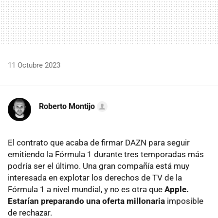
11 Octubre 2023
Roberto Montijo
El contrato que acaba de firmar DAZN para seguir
emitiendo la Fórmula 1 durante tres temporadas más
podría ser el último. Una gran compañía está muy
interesada en explotar los derechos de TV de la
Fórmula 1 a nivel mundial, y no es otra que
Apple.
Estarían preparando una oferta millonaria
imposible
de rechazar.