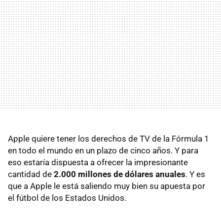
Apple quiere tener los derechos de TV de la Fórmula 1
en todo el mundo en un plazo de cinco años. Y para
eso estaría dispuesta a ofrecer la impresionante
cantidad de
2.000 millones de dólares anuales
. Y es
que a Apple le está saliendo muy bien su apuesta por
el fútbol de los Estados Unidos.