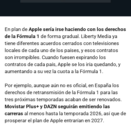
En plan de
Apple sería irse haciendo con los derechos
de la Fórmula 1
de forma gradual. Liberty Media ya
tiene diferentes acuerdos cerrados con televisiones
locales de cada uno de los países, y esos contratos
son irrompibles. Cuando fuesen expirando los
contratos de cada país, Apple se los iría quedando, y
aumentando a su vez la cuota a la Fórmula 1.
Por ejemplo, aunque aún no es oficial, en España los
derechos de retransmisión de la Fórmula 1 para las
tres próximas temporadas acaban de ser renovados.
Movistar Plus+ y DAZN seguirán emitiendo las
carreras
al menos hasta la temporada 2026, así que de
prosperar el plan de Apple entrarían en 2027.