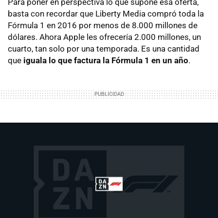
Para poner en perspectiva lo que supone esa oferta,
basta con recordar que Liberty Media compró toda la
Fórmula 1 en 2016 por menos de 8.000 millones de
dólares. Ahora Apple les ofrecería 2.000 millones, un
cuarto, tan solo por una temporada. Es una cantidad
que
iguala lo que factura la Fórmula 1 en un año
.