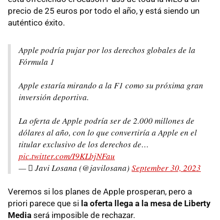
precio de 25 euros por todo el año, y está siendo un
auténtico éxito.
Apple podría pujar por los derechos globales de la
Fórmula 1
Apple estaría mirando a la F1 como su próxima gran
inversión deportiva.
La oferta de Apple podría ser de 2.000 millones de
dólares al año, con lo que convertiría a Apple en el
titular exclusivo de los derechos de…
pic.twitter.com/I9KLbjNFau
—  Javi Losana (@javilosana)
September 30, 2023
Veremos si los planes de Apple prosperan, pero a
priori parece que si
la oferta llega a la mesa de Liberty
Media
será imposible de rechazar.