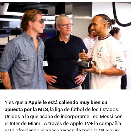
Y es que
a Apple le está saliendo muy bien su
apuesta por la MLS
, la liga de fútbol de los Estados
Unidos a la que acaba de incorporarse Leo Messi con
el Inter de Miami. A través de Apple TV+ la compañía
está ofreciendo el Season Pass de toda la MLS a un