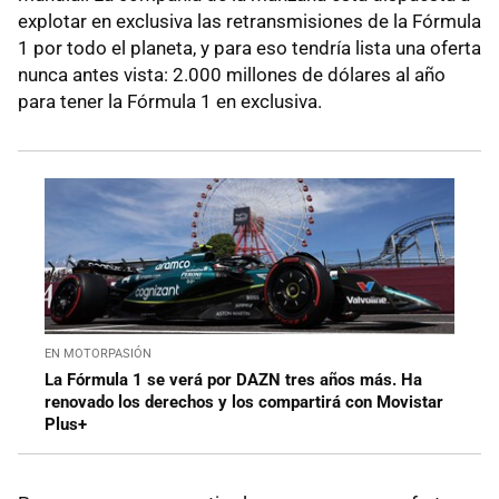
explotar en exclusiva las retransmisiones de la Fórmula
1 por todo el planeta, y para eso tendría lista una oferta
nunca antes vista: 2.000 millones de dólares al año
para tener la Fórmula 1 en exclusiva.
EN MOTORPASIÓN
La Fórmula 1 se verá por DAZN tres años más. Ha
renovado los derechos y los compartirá con Movistar
Plus+