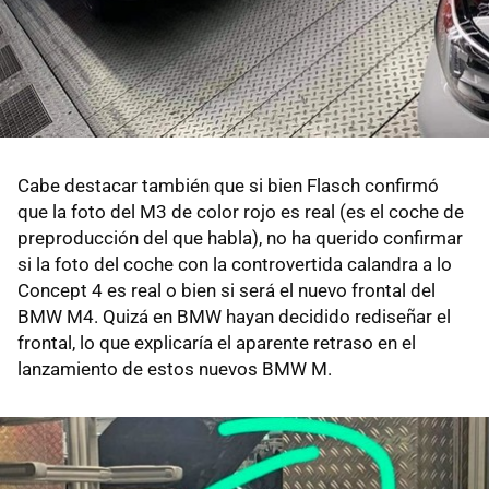
Cabe destacar también que si bien Flasch confirmó
que la foto del M3 de color rojo es real (es el coche de
preproducción del que habla), no ha querido confirmar
si la foto del coche con la controvertida calandra a lo
Concept 4 es real o bien si será el nuevo frontal del
BMW M4. Quizá en BMW hayan decidido rediseñar el
frontal, lo que explicaría el aparente retraso en el
lanzamiento de estos nuevos BMW M.