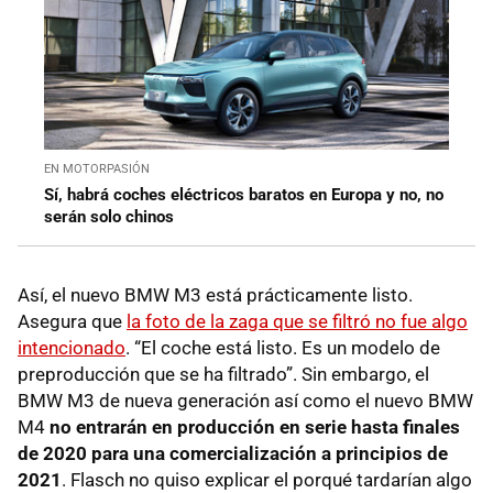
EN MOTORPASIÓN
Sí, habrá coches eléctricos baratos en Europa y no, no
serán solo chinos
Así, el nuevo BMW M3 está prácticamente listo.
Asegura que
la foto de la zaga que se filtró no fue algo
intencionado
. “El coche está listo. Es un modelo de
preproducción que se ha filtrado”. Sin embargo, el
BMW M3 de nueva generación así como el nuevo BMW
M4
no entrarán en producción en serie hasta finales
de 2020 para una comercialización a principios de
2021
. Flasch no quiso explicar el porqué tardarían algo