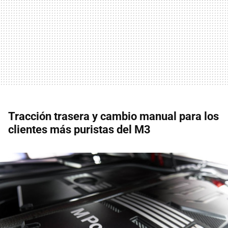
Tracción trasera y cambio manual para los
clientes más puristas del M3