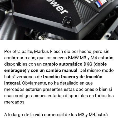
Por otra parte, Markus Flasch dio por hecho, pero sin
confirmarlo aún, que los nuevos BMW M3 y M4 estarán
disponibles con un
cambio automático DKG (doble
embrague) y con un cambio manual
. Del mismo modo
habrá versiones de
tracción trasera y de tracción
integral
. Obviamente, no ha detallado en qué
mercados estarían presentes estas opciones o bien si
esas configuraciones estarían disponibles en todos los
mercados.
A lo largo de la vida comercial de los M3 y M4 habrá