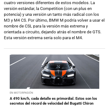
cuatro versiones diferentes de estos modelos. La
versión estándar, la Competition (con un plus en
potencia) y una versión un tanto más radical con los
M3 y M4 CS. Por último, BMW M podría volver a usar el
nombre de CSL para la versión más extrema y
orientada a circuito, dejando atrás el nombre de GTS.
Esta versión extrema sería solo para el M4.
EN MOTORPASIÓN
A 490 km/h, cada detalle es primordial. Estos son los
secretos del récord de velocidad del Bugatti Chiron