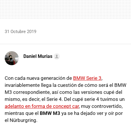
31 Octubre 2019
Daniel Murias
Con cada nueva generación de
BMW Serie 3
,
invariablemente llega la cuestión de cómo será el BMW
M3 correspondiente, así como las versiones cupé del
mismo, es decir, el Serie 4. Del cupé serie 4 tuvimos un
adelanto en forma de concept car
, muy controvertido,
mientras que el
BMW M3
ya se ha dejado ver y oír por
el Nürburgring.