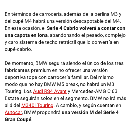
En términos de carrocería, además de la berlina M3 y
del cupé M4 habrá una versión descapotable del M4.
En esta ocasión, el
Serie 4 Cabrio volverá a contar con
una capota en lona
, abandonando el pesado, complejo
y caro sistema de techo retráctil que lo convertía en
cupé-cabrio.
De momento, BMW seguirá siendo el único de los tres
fabricantes premium en no ofrecer una versión
deportiva tope con carrocería familiar. Del mismo
modo que no hay BMW M5 break, no habrá un M3
Touring. Los
Audi RS4 Avant
y Mercedes-AMG C 63
Estate seguirán solos en el segmento. BMW no irá más
allá del
M340i Touring
. A cambio, y según cuentan en
Autocar
, BMW propondrá
una versión M del Serie 4
Gran Coupé
.