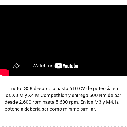
El motor S58 desarrolla hasta 510 CV de potencia en
los X3 M y X4 M Competition y entrega 600 Nm de par
desde 2.600 rpm hasta 5.600 rpm. En los M3 y M4, la
potencia debería ser como mínimo similar.