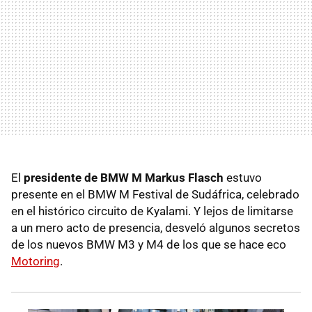
El
presidente de BMW M Markus Flasch
estuvo
presente en el BMW M Festival de Sudáfrica, celebrado
en el histórico circuito de Kyalami. Y lejos de limitarse
a un mero acto de presencia, desveló algunos secretos
de los nuevos BMW M3 y M4 de los que se hace eco
Motoring
.