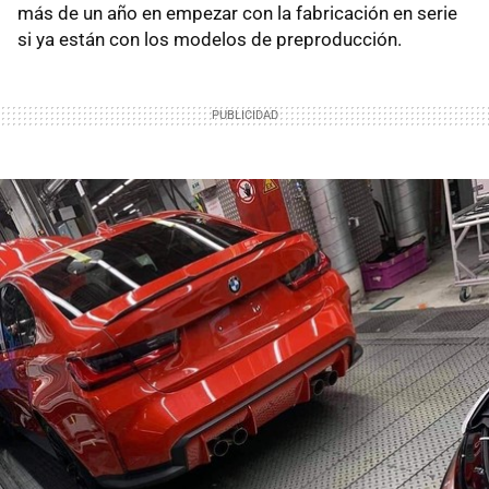
más de un año en empezar con la fabricación en serie
si ya están con los modelos de preproducción.