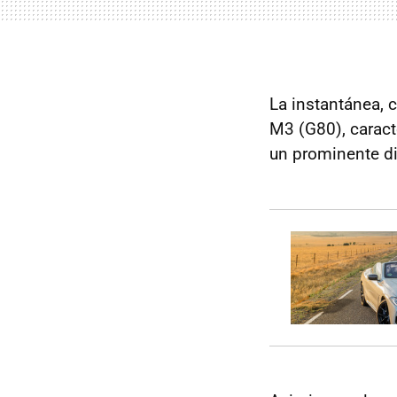
La instantánea, 
M3 (G80), caract
un prominente di