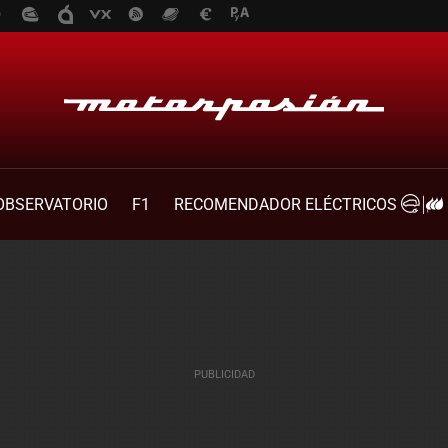
OBSERVATORIO
F1
RECOMENDADOR ELÉCTRICOS