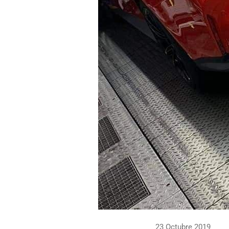
23 Octubre 2019