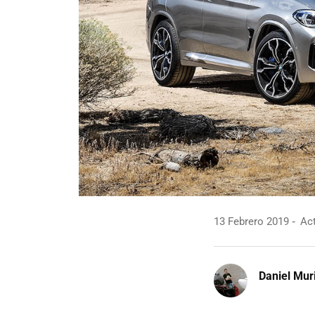
13 Febrero 2019
Act
Daniel Mur