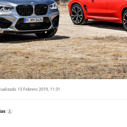
ualizado 13 Febrero 2019, 11:31
ias