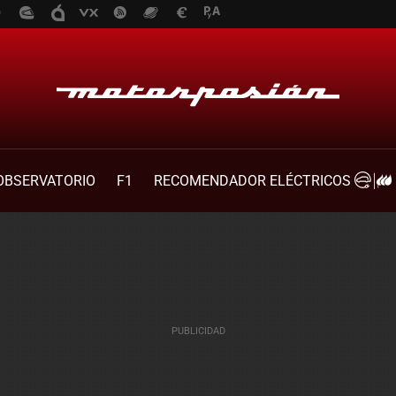
OBSERVATORIO
F1
RECOMENDADOR ELÉCTRICOS