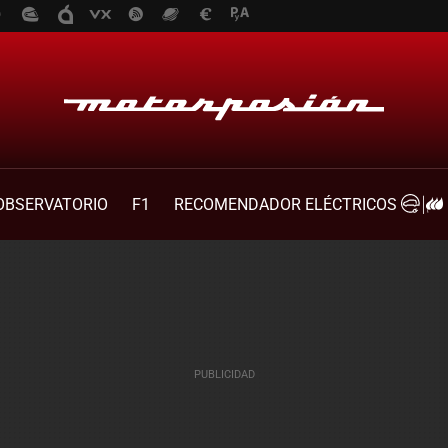
OBSERVATORIO
F1
RECOMENDADOR ELÉCTRICOS