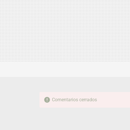
Comentarios cerrados