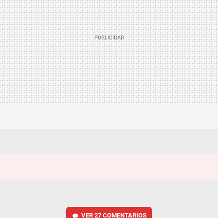
VER
27 COMENTARIOS