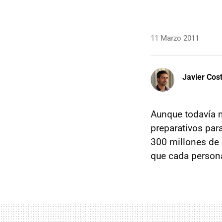
11 Marzo 2011
Javier Cos
Aunque todavía 
preparativos par
300 millones de
que cada person