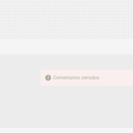
Comentarios cerrados