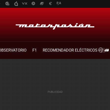
OBSERVATORIO
F1
RECOMENDADOR ELÉCTRICOS