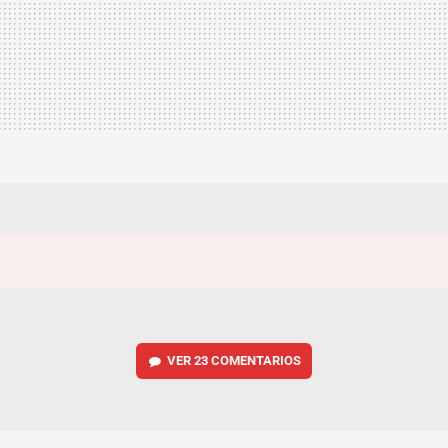
VER
23 COMENTARIOS