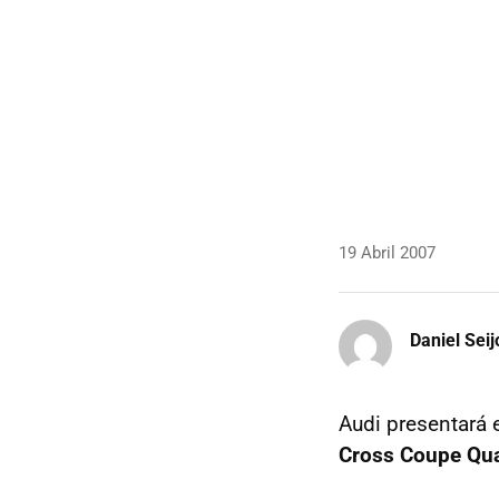
19 Abril 2007
Daniel Seij
Audi presentará 
Cross Coupe Qua