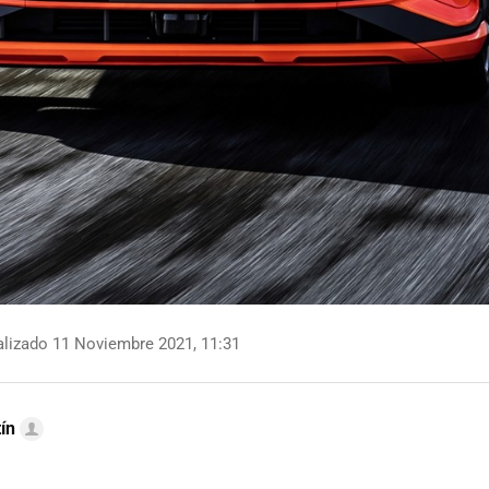
lizado 11 Noviembre 2021, 11:31
ín