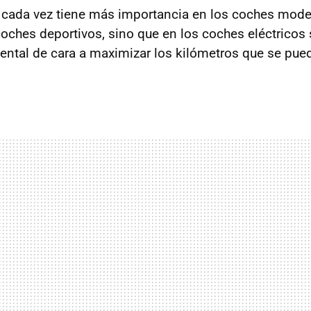
cada vez tiene más importancia en los coches mode
coches deportivos, sino que en los coches eléctrico
ntal de cara a maximizar los kilómetros que se pued