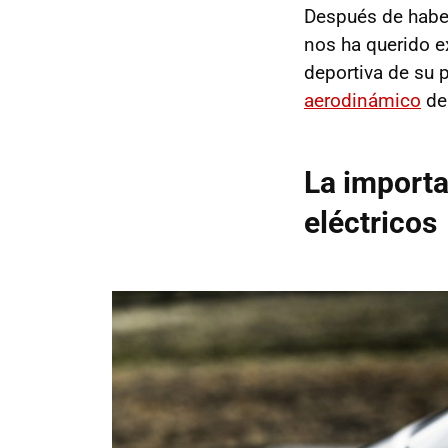
Después de habe
nos ha querido e
deportiva de su p
aerodinámico
de
La importa
eléctricos