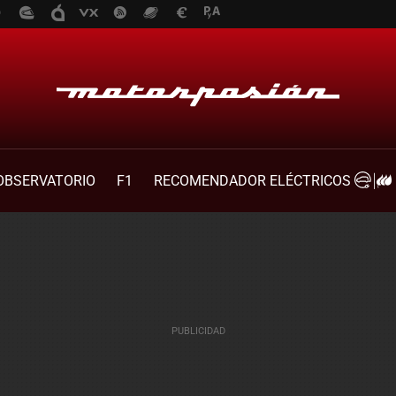
OBSERVATORIO
F1
RECOMENDADOR ELÉCTRICOS