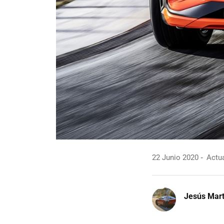
22 Junio 2020
Actua
Jesús Mart