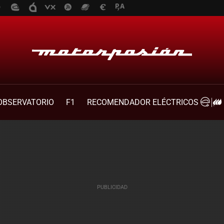
OBSERVATORIO
F1
RECOMENDADOR ELÉCTRICOS