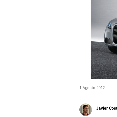
1 Agosto 2012
Javier Cos