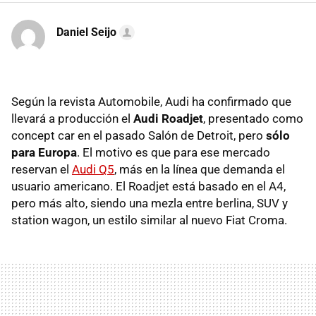
Daniel Seijo
Según la revista Automobile, Audi ha confirmado que
llevará a producción el
Audi Roadjet
, presentado como
concept car en el pasado Salón de Detroit, pero
sólo
para Europa
. El motivo es que para ese mercado
reservan el
Audi Q5
, más en la línea que demanda el
usuario americano. El Roadjet está basado en el A4,
pero más alto, siendo una mezla entre berlina, SUV y
station wagon, un estilo similar al nuevo Fiat Croma.