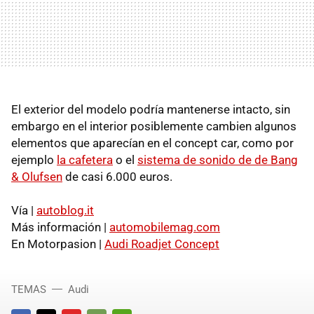
El exterior del modelo podría mantenerse intacto, sin
embargo en el interior posiblemente cambien algunos
elementos que aparecían en el concept car, como por
ejemplo
la cafetera
o el
sistema de sonido de de Bang
& Olufsen
de casi 6.000 euros.
Vía |
autoblog.it
Más información |
automobilemag.com
En Motorpasion |
Audi Roadjet Concept
TEMAS
Audi