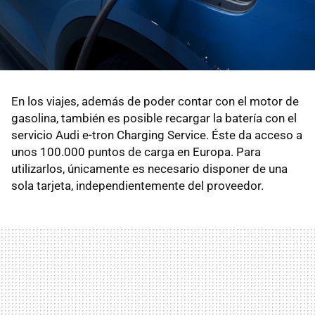
En los viajes, además de poder contar con el motor de
gasolina, también es posible recargar la batería con el
servicio Audi e-tron Charging Service. Éste da acceso a
unos 100.000 puntos de carga en Europa. Para
utilizarlos, únicamente es necesario disponer de una
sola tarjeta, independientemente del proveedor.