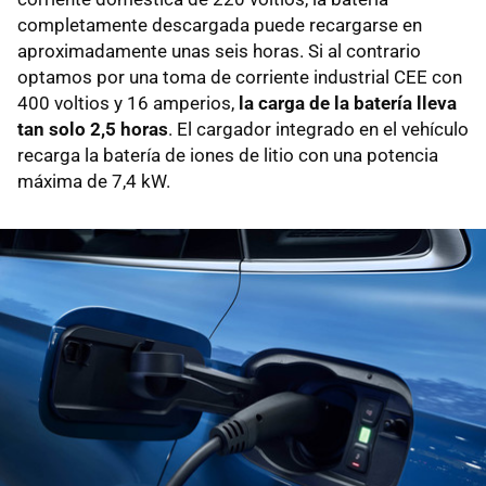
completamente descargada puede recargarse en
aproximadamente unas seis horas. Si al contrario
optamos por una toma de corriente industrial CEE con
400 voltios y 16 amperios,
la carga de la batería lleva
tan solo 2,5 horas
. El cargador integrado en el vehículo
recarga la batería de iones de litio con una potencia
máxima de 7,4 kW.