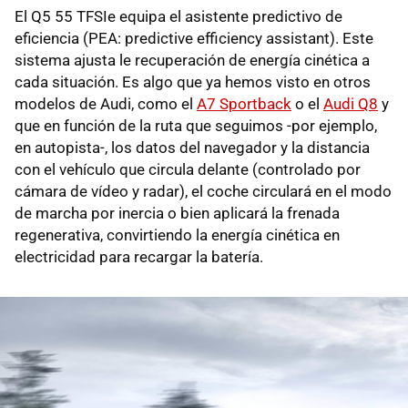
El Q5 55 TFSIe equipa el asistente predictivo de
eficiencia (PEA: predictive efficiency assistant). Este
sistema ajusta le recuperación de energía cinética a
cada situación. Es algo que ya hemos visto en otros
modelos de Audi, como el
A7 Sportback
o el
Audi Q8
y
que en función de la ruta que seguimos -por ejemplo,
en autopista-, los datos del navegador y la distancia
con el vehículo que circula delante (controlado por
cámara de vídeo y radar), el coche circulará en el modo
de marcha por inercia o bien aplicará la frenada
regenerativa, convirtiendo la energía cinética en
electricidad para recargar la batería.