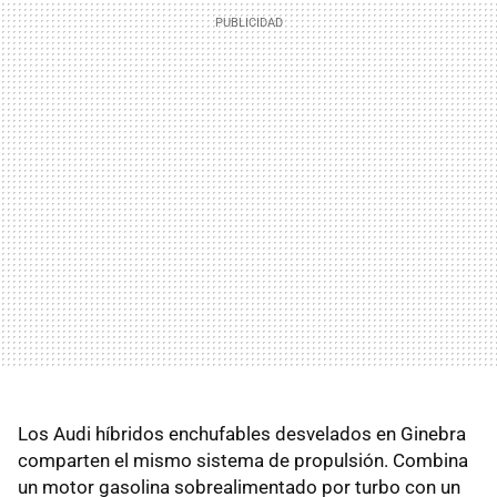
Los Audi híbridos enchufables desvelados en Ginebra
comparten el mismo sistema de propulsión. Combina
un motor gasolina sobrealimentado por turbo con un