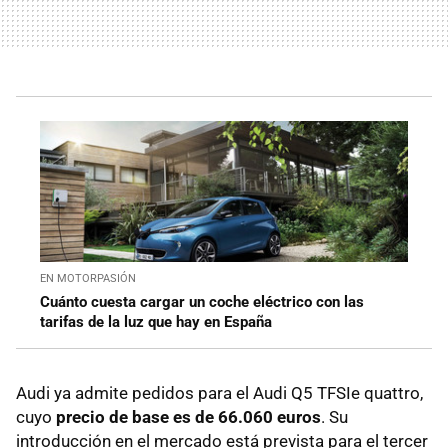
EN MOTORPASIÓN
Cuánto cuesta cargar un coche eléctrico con las
tarifas de la luz que hay en España
Audi ya admite pedidos para el Audi Q5 TFSIe quattro,
cuyo
precio de base es de 66.060 euros
. Su
introducción en el mercado está prevista para el tercer