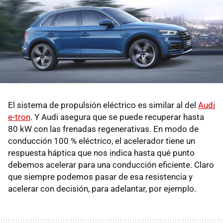
El sistema de propulsión eléctrico es similar al del
Audi
e-tron
. Y Audi asegura que se puede recuperar hasta
80 kW con las frenadas regenerativas. En modo de
conducción 100 % eléctrico, el acelerador tiene un
respuesta háptica que nos indica hasta qué punto
debemos acelerar para una conducción eficiente. Claro
que siempre podemos pasar de esa resistencia y
acelerar con decisión, para adelantar, por ejemplo.