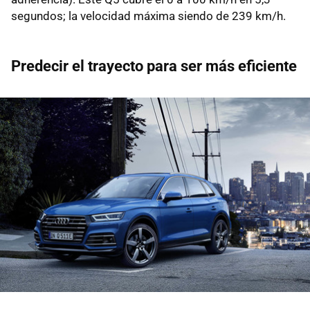
segundos; la velocidad máxima siendo de 239 km/h.
Predecir el trayecto para ser más eficiente