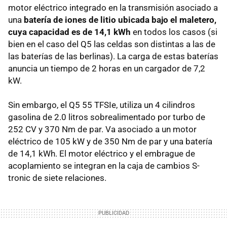
motor eléctrico integrado en la transmisión asociado a
una
batería de iones de litio ubicada bajo el maletero,
cuya capacidad es de 14,1 kWh
en todos los casos (si
bien en el caso del Q5 las celdas son distintas a las de
las baterías de las berlinas). La carga de estas baterías
anuncia un tiempo de 2 horas en un cargador de 7,2
kW.
Sin embargo, el Q5 55 TFSIe, utiliza un 4 cilindros
gasolina de 2.0 litros sobrealimentado por turbo de
252 CV y 370 Nm de par. Va asociado a un motor
eléctrico de 105 kW y de 350 Nm de par y una batería
de 14,1 kWh. El motor eléctrico y el embrague de
acoplamiento se integran en la caja de cambios S-
tronic de siete relaciones.