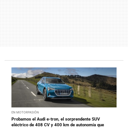
EN MOTORPASIÓN
Probamos el Audi e-tron, el sorprendente SUV
eléctrico de 408 CV y 400 km de autonomía que