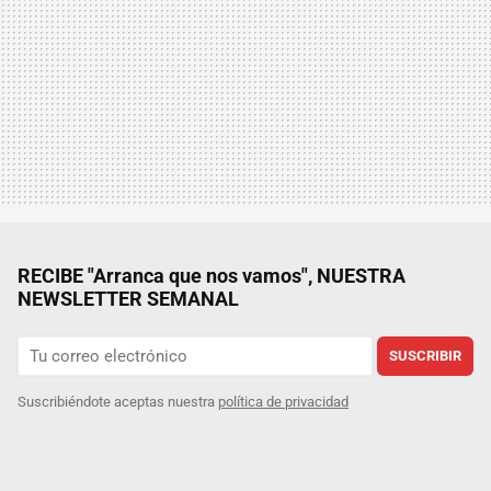
RECIBE "Arranca que nos vamos", NUESTRA
NEWSLETTER SEMANAL
SUSCRIBIR
Suscribiéndote aceptas nuestra
política de privacidad