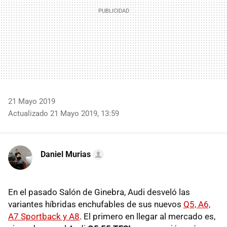
21 Mayo 2019
Actualizado 21 Mayo 2019, 13:59
Daniel Murias
En el pasado Salón de Ginebra, Audi desveló las
variantes híbridas enchufables de sus nuevos
Q5, A6,
A7 Sportback y A8
. El primero en llegar al mercado es,