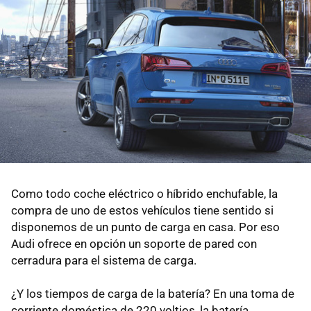
Como todo coche eléctrico o híbrido enchufable, la
compra de uno de estos vehículos tiene sentido si
disponemos de un punto de carga en casa. Por eso
Audi ofrece en opción un soporte de pared con
cerradura para el sistema de carga.
¿Y los tiempos de carga de la batería? En una toma de
corriente doméstica de 220 voltios, la batería