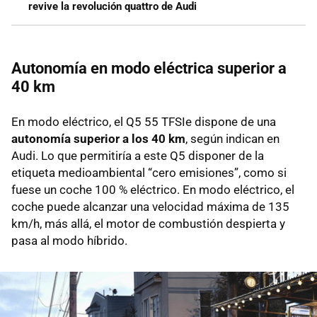
revive la revolución quattro de Audi
Autonomía en modo eléctrica superior a
40 km
En modo eléctrico, el Q5 55 TFSIe dispone de una
autonomía superior a los 40 km
, según indican en
Audi. Lo que permitiría a este Q5 disponer de la
etiqueta medioambiental “cero emisiones”, como si
fuese un coche 100 % eléctrico. En modo eléctrico, el
coche puede alcanzar una velocidad máxima de 135
km/h, más allá, el motor de combustión despierta y
pasa al modo híbrido.