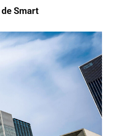
d de Smart