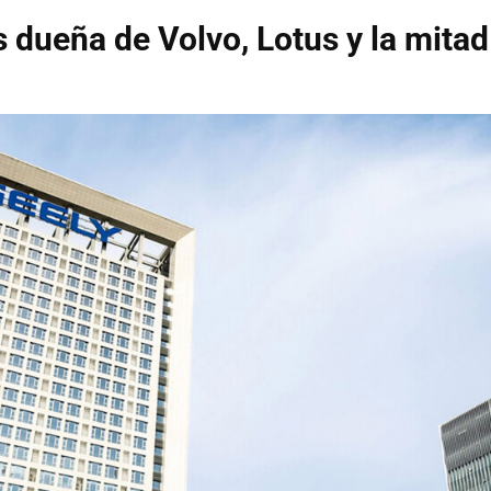
s dueña de Volvo, Lotus y la mita