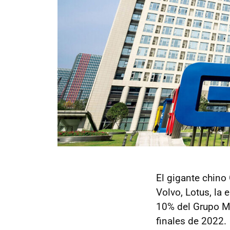
El gigante chino
Volvo, Lotus, la
10% del Grupo M
finales de 2022.