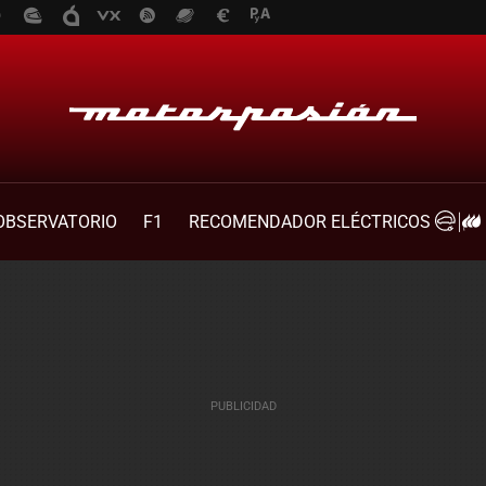
OBSERVATORIO
F1
RECOMENDADOR ELÉCTRICOS