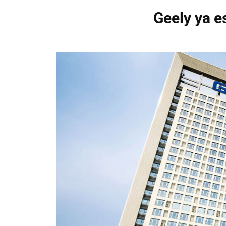
Geely ya e