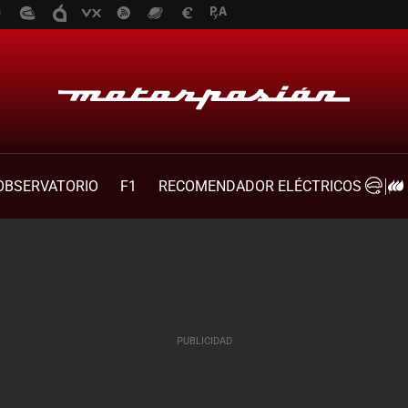
OBSERVATORIO
F1
RECOMENDADOR ELÉCTRICOS