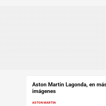
Aston Martin Lagonda, en má
imágenes
ASTON MARTIN