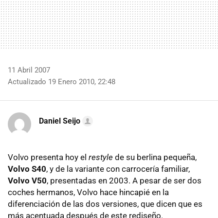
11 Abril 2007
Actualizado 19 Enero 2010, 22:48
Daniel Seijo
Volvo presenta hoy el
restyle
de su berlina pequeña,
Volvo S40
, y de la variante con carrocería familiar,
Volvo V50
, presentadas en 2003. A pesar de ser dos
coches hermanos, Volvo hace hincapié en la
diferenciación de las dos versiones, que dicen que es
más acentuada después de este rediseño.