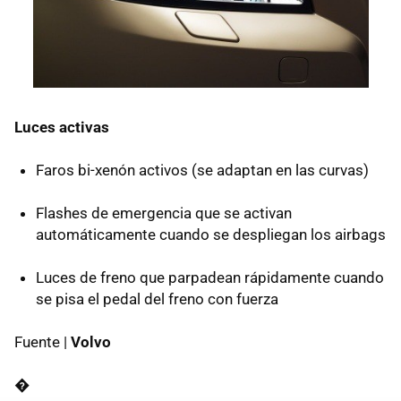
Luces activas
Faros bi-xenón activos (se adaptan en las curvas)
Flashes de emergencia que se activan
automáticamente cuando se despliegan los airbags
Luces de freno que parpadean rápidamente cuando
se pisa el pedal del freno con fuerza
Fuente |
Volvo
�