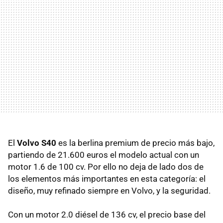
El
Volvo S40
es la berlina premium de precio más bajo,
partiendo de 21.600 euros el modelo actual con un
motor 1.6 de 100 cv. Por ello no deja de lado dos de
los elementos más importantes en esta categoría: el
diseño, muy refinado siempre en Volvo, y la seguridad.
Con un motor 2.0 diésel de 136 cv, el precio base del