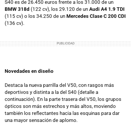
S40 es de 26.450 euros frente a los 31.000 de un
BMW 318d
(122 cv), los 29.120 de un
Audi A4 1.9 TDI
(115 cv) o los 34.250 de un
Mercedes Clase C 200 CDI
(136 cv).
Novedades en diseño
Destaca la nueva parrilla del V50, con rasgos más
deportivos y distinta a la del S40 (detalle a
continuación). En la parte trasera del V50, los grupos
ópticos son más estrechos y más altos, moviendo
también los reflectantes hacia las esquinas para dar
una mayor sensación de aplomo.