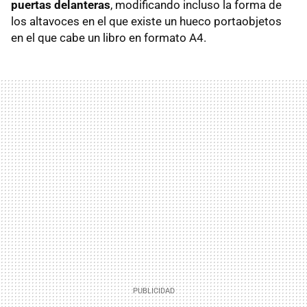
puertas delanteras
, modificando incluso la forma de
los altavoces en el que existe un hueco portaobjetos
en el que cabe un libro en formato A4.