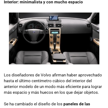
Interior: minimalista y con mucho espacio
Los diseñadores de Volvo afirman haber aprovechado
hasta el último centímetro cúbico del interior del
anterior modelo de un modo más eficiente para lograr
más espacio y más huecos en los que dejar objetos.
Se ha cambiado el diseño de los
paneles de las