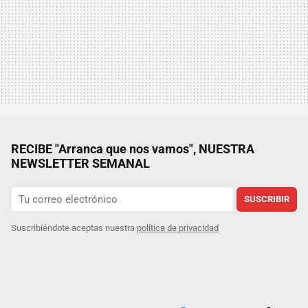
RECIBE "Arranca que nos vamos", NUESTRA
NEWSLETTER SEMANAL
SUSCRIBIR
Suscribiéndote aceptas nuestra
política de privacidad