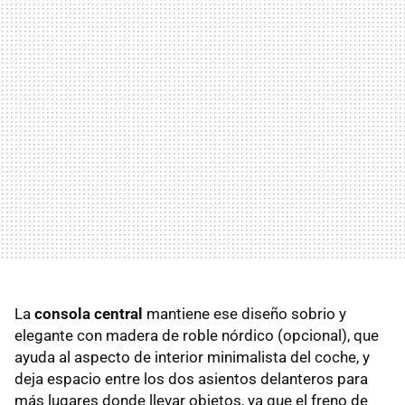
La
consola central
mantiene ese diseño sobrio y
elegante con madera de roble nórdico (opcional), que
ayuda al aspecto de interior minimalista del coche, y
deja espacio entre los dos asientos delanteros para
más lugares donde llevar objetos, ya que el freno de