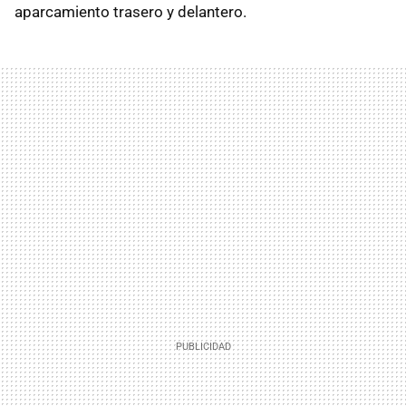
aparcamiento trasero y delantero.