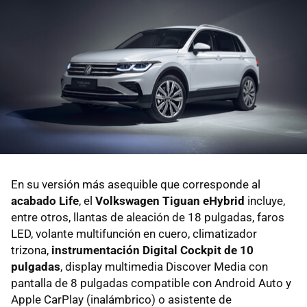
En su versión más asequible que corresponde al
acabado Life
, el
Volkswagen
Tiguan eHybrid
incluye,
entre otros, llantas de aleación de 18 pulgadas, faros
LED, volante multifunción en cuero, climatizador
trizona,
instrumentación Digital Cockpit de 10
pulgadas
, display multimedia Discover Media con
pantalla de 8 pulgadas compatible con Android Auto y
Apple CarPlay (inalámbrico) o asistente de