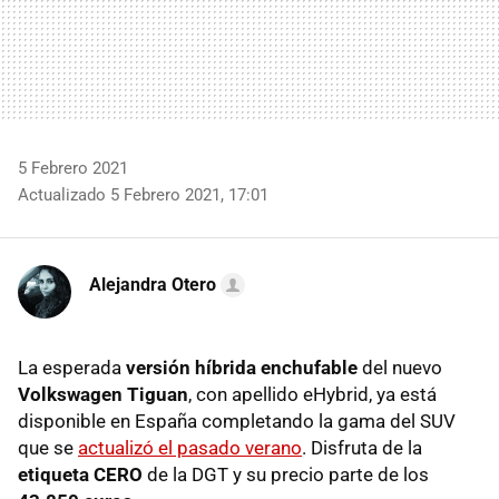
5 Febrero 2021
Actualizado 5 Febrero 2021, 17:01
Alejandra Otero
La esperada
versión híbrida enchufable
del nuevo
Volkswagen Tiguan
, con apellido eHybrid, ya está
disponible en España completando la gama del SUV
que se
actualizó el pasado verano
. Disfruta de la
etiqueta CERO
de la DGT y su precio parte de los