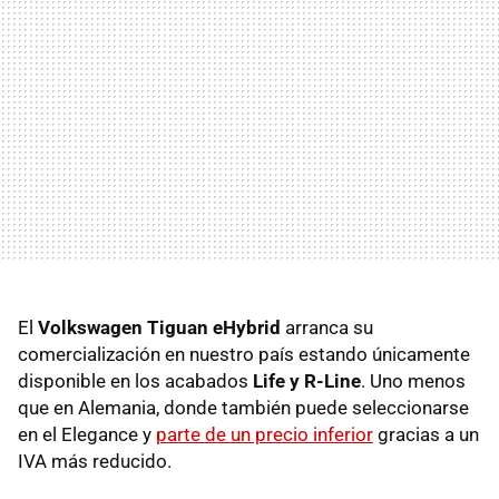
El
Volkswagen
Tiguan eHybrid
arranca su
comercialización en nuestro país estando únicamente
disponible en los acabados
Life y R-Line
. Uno menos
que en Alemania, donde también puede seleccionarse
en el Elegance y
parte de un precio inferior
gracias a un
IVA más reducido.