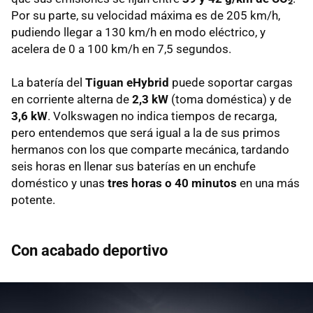
Por su parte, su velocidad máxima es de 205 km/h,
pudiendo llegar a 130 km/h en modo eléctrico, y
acelera de 0 a 100 km/h en 7,5 segundos.
La batería del
Tiguan eHybrid
puede soportar cargas
en corriente alterna de
2,3 kW
(toma doméstica) y de
3,6 kW
. Volkswagen no indica tiempos de recarga,
pero entendemos que será igual a la de sus primos
hermanos con los que comparte mecánica, tardando
seis horas en llenar sus baterías en un enchufe
doméstico y unas
tres horas o 40 minutos
en una más
potente.
Con acabado deportivo