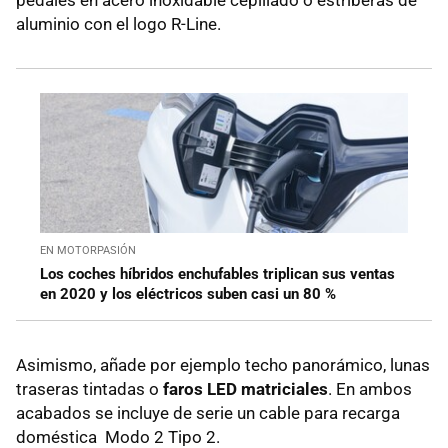
aluminio con el logo R-Line.
EN MOTORPASIÓN
Los coches híbridos enchufables triplican sus ventas
en 2020 y los eléctricos suben casi un 80 %
Asimismo, añade por ejemplo techo panorámico, lunas
traseras tintadas o
faros LED matriciales
. En ambos
acabados se incluye de serie un cable para recarga
doméstica Modo 2 Tipo 2.