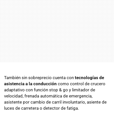
También sin sobreprecio cuenta con
tecnologías de
asistencia a la conducción
como control de crucero
adaptativo con función stop & go y limitador de
velocidad, frenada automática de emergencia,
asistente por cambio de carril involuntario, asiente de
luces de carretera o detector de fatiga.