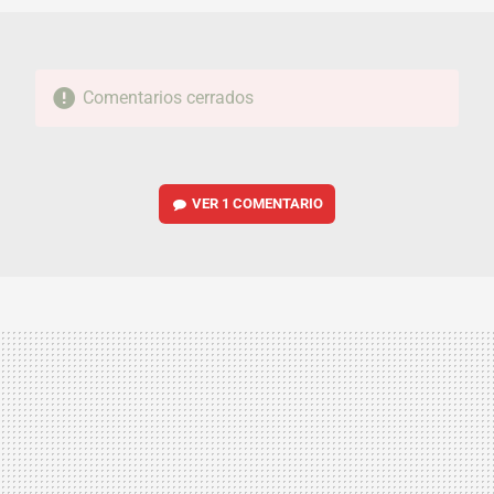
Comentarios cerrados
VER
1 COMENTARIO