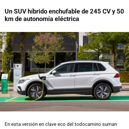
Un SUV híbrido enchufable de 245 CV y 50
km de autonomía eléctrica
En esta versión en clave eco del todocamino suman