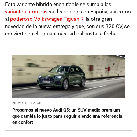
Esta variante híbrida enchufable se suma a las
variantes térmicas
ya disponibles en España, así como
al
poderoso Volkswagen Tiguan R
, la otra gran
novedad de la nueva entrega y que, con sus 320 CV, se
convierte en el Tiguan más radical hasta la fecha.
EN MOTORPASIÓN
Probamos el nuevo Audi Q5: un SUV medio premium
que cambia lo justo para seguir siendo una referencia
en confort