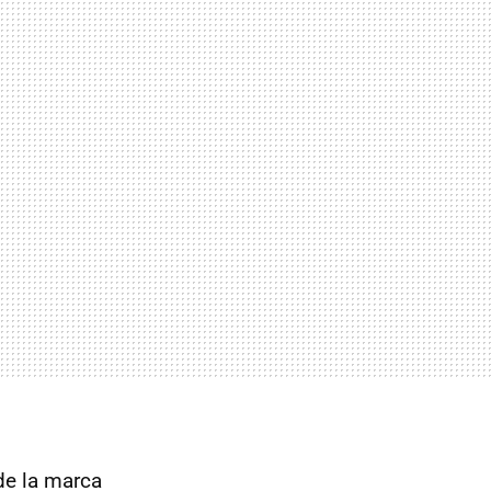
de la marca