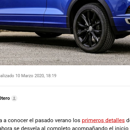
alizado 10 Marzo 2020, 18:19
Otero
 a conocer el pasado verano los
primeros detalles
d
 ahora se desvela al completo acompañando el inicio