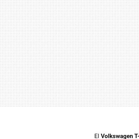
El
Volkswagen T