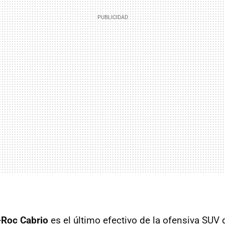
-Roc Cabrio
es el último efectivo de la ofensiva SUV 