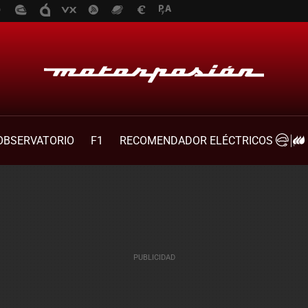
OBSERVATORIO
F1
RECOMENDADOR ELÉCTRICOS