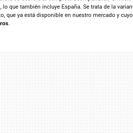
, lo que también incluye España. Se trata de la varia
, que ya está disponible en nuestro mercado y cuyo
ros
.