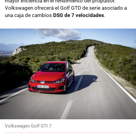
mayor eficiencia en el rendimiento del propulsor.
Volkswagen ofrecerá el Golf GTD de serie asociado a
una caja de cambios
DSG de 7 velocidades
.
Volkswagen Golf GTI 7.