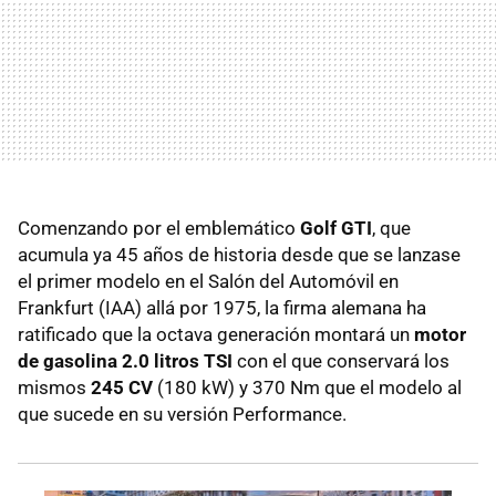
Comenzando por el emblemático
Golf GTI
, que
acumula ya 45 años de historia desde que se lanzase
el primer modelo en el Salón del Automóvil en
Frankfurt (IAA) allá por 1975, la firma alemana ha
ratificado que la octava generación montará un
motor
de gasolina 2.0 litros TSI
con el que conservará los
mismos
245 CV
(180 kW) y 370 Nm que el modelo al
que sucede en su versión Performance.