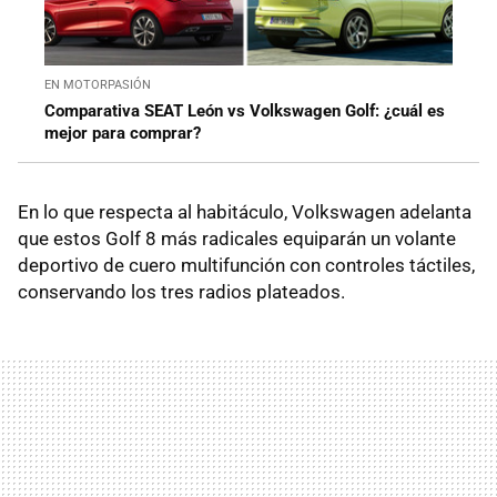
EN MOTORPASIÓN
Comparativa SEAT León vs Volkswagen Golf: ¿cuál es
mejor para comprar?
En lo que respecta al habitáculo, Volkswagen adelanta
que estos Golf 8 más radicales equiparán un volante
deportivo de cuero multifunción con controles táctiles,
conservando los tres radios plateados.