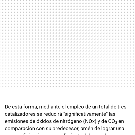
De esta forma, mediante el empleo de un total de tres
catalizadores se reducirá "significativamente" las
emisiones de óxidos de nitrógeno (NOx) y de CO₂ en
comparación con su predecesor, amén de lograr una