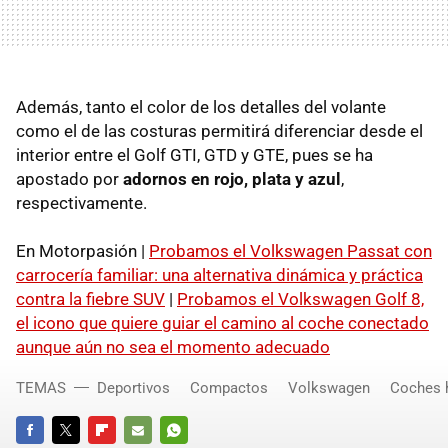
Además, tanto el color de los detalles del volante
como el de las costuras permitirá diferenciar desde el
interior entre el Golf GTI, GTD y GTE, pues se ha
apostado por
adornos en rojo, plata y azul
,
respectivamente.
En Motorpasión |
Probamos el Volkswagen Passat con
carrocería familiar: una alternativa dinámica y práctica
contra la fiebre SUV
|
Probamos el Volkswagen Golf 8,
el icono que quiere guiar el camino al coche conectado
aunque aún no sea el momento adecuado
TEMAS
Deportivos
Compactos
Volkswagen
Coches h