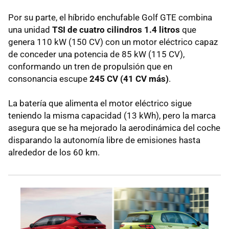
Por su parte, el híbrido enchufable Golf GTE combina
una unidad
TSI de cuatro cilindros 1.4 litros
que
genera 110 kW (150 CV) con un motor eléctrico capaz
de conceder una potencia de 85 kW (115 CV),
conformando un tren de propulsión que en
consonancia escupe
245 CV (41 CV más)
.
La batería que alimenta el motor eléctrico sigue
teniendo la misma capacidad (13 kWh), pero la marca
asegura que se ha mejorado la aerodinámica del coche
disparando la autonomía libre de emisiones hasta
alrededor de los 60 km.