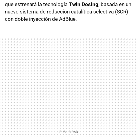
que estrenará la tecnología
Twin Dosing
, basada en un
nuevo sistema de reducción catalítica selectiva (SCR)
con doble inyección de AdBlue.