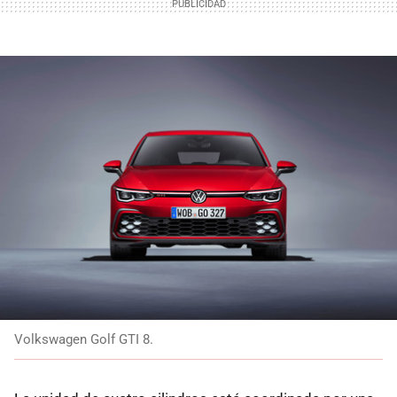
Volkswagen Golf GTI 8.