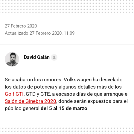
27 Febrero 2020
Actualizado 27 Febrero 2020, 11:09
David Galán
Se acabaron los rumores. Volkswagen ha desvelado
los datos de potencia y algunos detalles más de los
Golf GTI
, GTD y GTE, a escasos días de que arranque el
Salón de Ginebra 2020
, donde serán expuestos para el
público general
del 5 al 15 de marzo
.