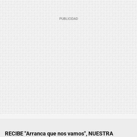
RECIBE "Arranca que nos vamos", NUESTRA