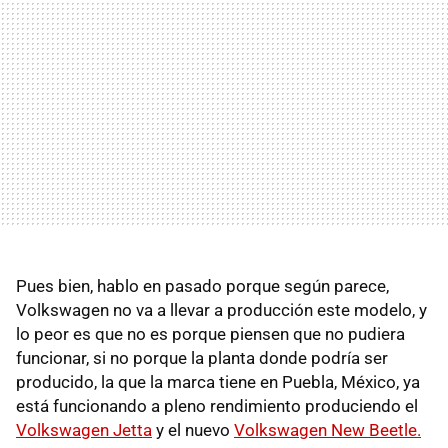
Pues bien, hablo en pasado porque según parece,
Volkswagen no va a llevar a producción este modelo, y
lo peor es que no es porque piensen que no pudiera
funcionar, si no porque la planta donde podría ser
producido, la que la marca tiene en Puebla, México, ya
está funcionando a pleno rendimiento produciendo el
Volkswagen Jetta
y el nuevo
Volkswagen New Beetle.