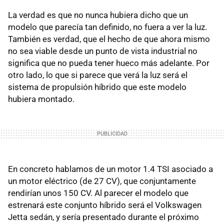
La verdad es que no nunca hubiera dicho que un
modelo que parecía tan definido, no fuera a ver la luz.
También es verdad, que el hecho de que ahora mismo
no sea viable desde un punto de vista industrial no
significa que no pueda tener hueco más adelante. Por
otro lado, lo que si parece que verá la luz será el
sistema de propulsión híbrido que este modelo
hubiera montado.
En concreto hablamos de un motor 1.4
TSI
asociado a
un motor eléctrico (de 27 CV), que conjuntamente
rendirían unos 150 CV. Al parecer el modelo que
estrenará este conjunto híbrido será el Volkswagen
Jetta sedán, y sería presentado durante el próximo