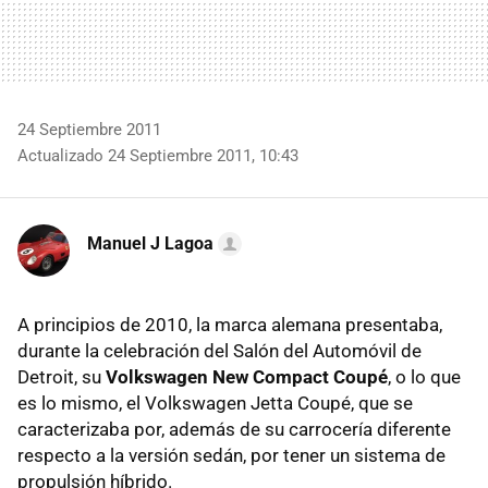
24 Septiembre 2011
Actualizado 24 Septiembre 2011, 10:43
Manuel J Lagoa
A principios de 2010, la marca alemana presentaba,
durante la celebración del Salón del Automóvil de
Detroit, su
Volkswagen New Compact Coupé
, o lo que
es lo mismo, el Volkswagen Jetta Coupé, que se
caracterizaba por, además de su carrocería diferente
respecto a la versión sedán, por tener un sistema de
propulsión híbrido.