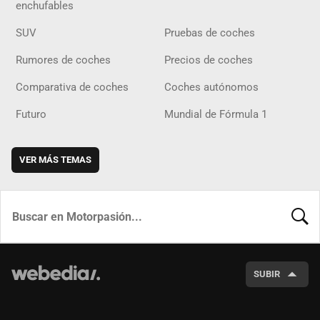
enchufables
SUV
Pruebas de coches
Rumores de coches
Precios de coches
Comparativa de coches
Coches autónomos
Futuro
Mundial de Fórmula 1
VER MÁS TEMAS
BUSCA
SUBIR