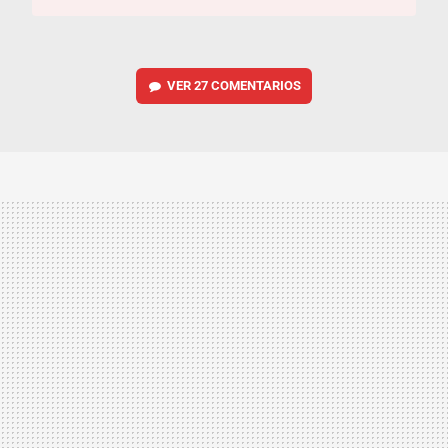
VER
27 COMENTARIOS