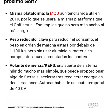
próximo Golf?
Misma plataforma
: la
MQB
aún tendrá vida útil en
2019, por lo que se usará la misma plataforma que
el Golf actual. Eso implica que no será más ancho ni
más largo
Peso reducido
: clave para reducir el consumo, el
peso en orden de marcha estará por debajo de
1.100 kg, pero sin usar aluminio ni materiales
compuestos, pues aumentarían los costes
Volante de inercia/KERS
: una suerte de sistema
híbrido mucho más simple, que puede proporcionar
algo de fuerza al acelerar tras recolectar energía en
deceleraciones. Autocar habla de un chute temporal
de 40 CV