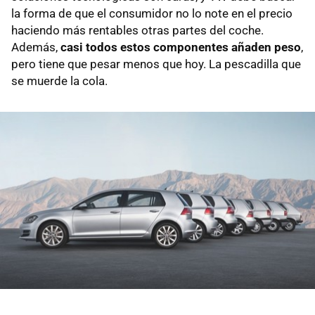
la forma de que el consumidor no lo note en el precio
haciendo más rentables otras partes del coche.
Además,
casi todos estos componentes añaden peso
,
pero tiene que pesar menos que hoy. La pescadilla que
se muerde la cola.