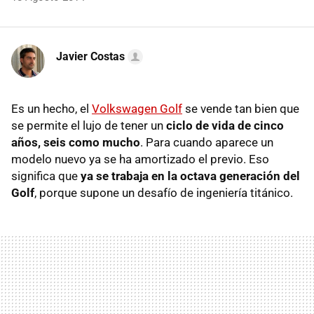
Javier Costas
Es un hecho, el
Volkswagen Golf
se vende tan bien que
se permite el lujo de tener un
ciclo de vida de cinco
años, seis como mucho
. Para cuando aparece un
modelo nuevo ya se ha amortizado el previo. Eso
significa que
ya se trabaja en la octava generación del
Golf
, porque supone un desafío de ingeniería titánico.