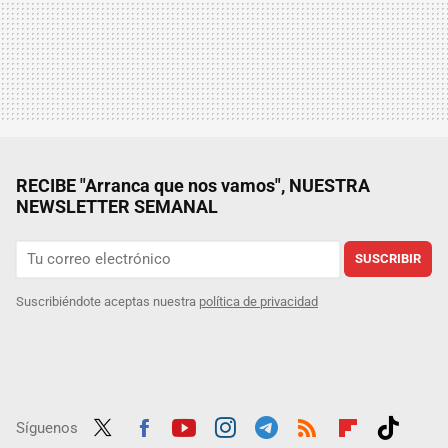
RECIBE "Arranca que nos vamos", NUESTRA
NEWSLETTER SEMANAL
SUSCRIBIR
Suscribiéndote aceptas nuestra
política de privacidad
Síguenos