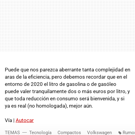
Puede que nos parezca aberrante tanta complejidad en
aras de la eficiencia, pero debemos recordar que en el
entorno de 2020 el litro de gasolina o de gasóleo
puede valer tranquilamente dos o más euros por litro, y
que toda reducción en consumo será bienvenida, y si
ya es real (no homologada), mejor aún.
Vía |
Autocar
TEMAS
Tecnología
Compactos
Volkswagen
Rumor