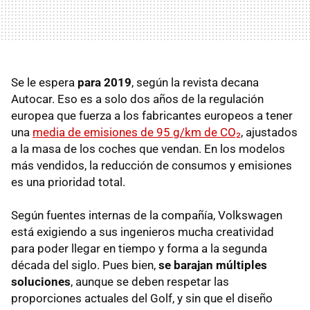
Se le espera
para 2019
, según la revista decana
Autocar. Eso es a solo dos años de la regulación
europea que fuerza a los fabricantes europeos a tener
una
media de emisiones de 95 g/km de CO₂
, ajustados
a la masa de los coches que vendan. En los modelos
más vendidos, la reducción de consumos y emisiones
es una prioridad total.
Según fuentes internas de la compañía, Volkswagen
está exigiendo a sus ingenieros mucha creatividad
para poder llegar en tiempo y forma a la segunda
década del siglo. Pues bien,
se barajan múltiples
soluciones
, aunque se deben respetar las
proporciones actuales del Golf, y sin que el diseño