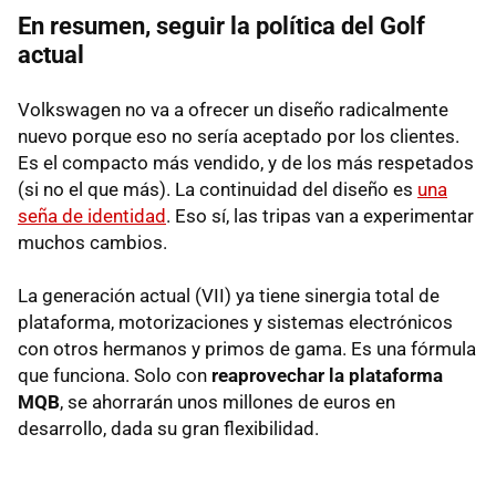
En resumen, seguir la política del Golf
actual
Volkswagen no va a ofrecer un diseño radicalmente
nuevo porque eso no sería aceptado por los clientes.
Es el compacto más vendido, y de los más respetados
(si no el que más). La continuidad del diseño es
una
seña de identidad
. Eso sí, las tripas van a experimentar
muchos cambios.
La generación actual (VII) ya tiene sinergia total de
plataforma, motorizaciones y sistemas electrónicos
con otros hermanos y primos de gama. Es una fórmula
que funciona. Solo con
reaprovechar la plataforma
MQB
, se ahorrarán unos millones de euros en
desarrollo, dada su gran flexibilidad.