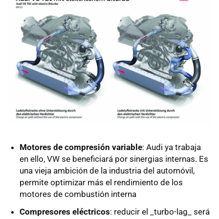
Motores de compresión variable
: Audi ya trabaja
en ello, VW se beneficiará por sinergias internas. Es
una vieja ambición de la industria del automóvil,
permite optimizar más el rendimiento de los
motores de combustión interna
Compresores eléctricos
: reducir el _turbo-lag_ será