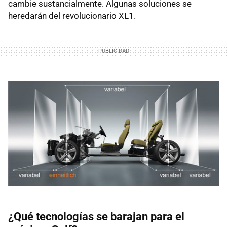
cambie sustancialmente. Algunas soluciones se
heredarán del revolucionario XL1.
¿Qué tecnologías se barajan para el