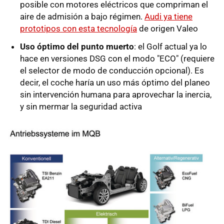
posible con motores eléctricos que compriman el
aire de admisión a bajo régimen.
Audi ya tiene
prototipos con esta tecnología
de origen Valeo
Uso óptimo del punto muerto
: el Golf actual ya lo
hace en versiones DSG con el modo "ECO" (requiere
el selector de modo de conducción opcional). Es
decir, el coche haría un uso más óptimo del planeo
sin intervención humana para aprovechar la inercia,
y sin mermar la seguridad activa