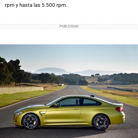
rpm y hasta las 5.500 rpm.