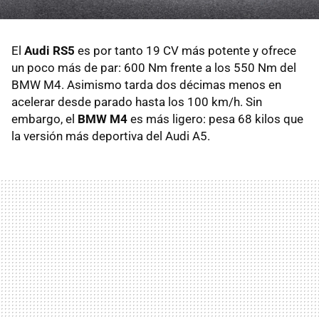
El
Audi RS5
es por tanto 19 CV más potente y ofrece
un poco más de par: 600 Nm frente a los 550 Nm del
BMW M4. Asimismo tarda dos décimas menos en
acelerar desde parado hasta los 100 km/h. Sin
embargo, el
BMW M4
es más ligero: pesa 68 kilos que
la versión más deportiva del Audi A5.