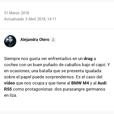
31 Marzo 2018
Actualizado 3 Abril 2018, 14:11
Alejandra Otero
Siempre nos gusta ver enfrentados en un
drag
a
coches con un buen puñado de caballos bajo el capó. Y
en ocasiones, una batalla que se presenta igualada
sobre el papel puede sorprendernos. Es el caso del
vídeo
que nos ocupa y que tiene al
BMW M4
y al
Audi
RS5
como protagonistas: dos purasangre germanos
en liza.