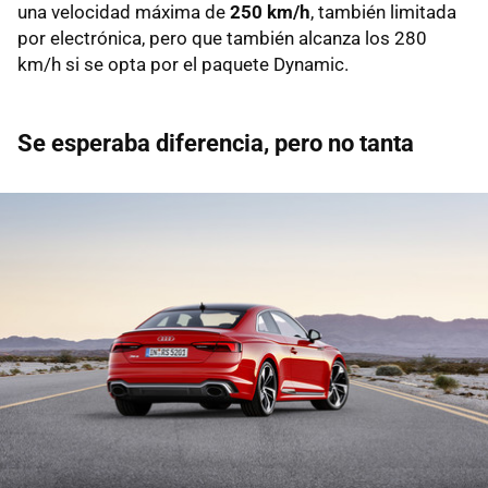
una velocidad máxima de
250 km/h
, también limitada
por electrónica, pero que también alcanza los 280
km/h si se opta por el paquete Dynamic.
Se esperaba diferencia, pero no tanta