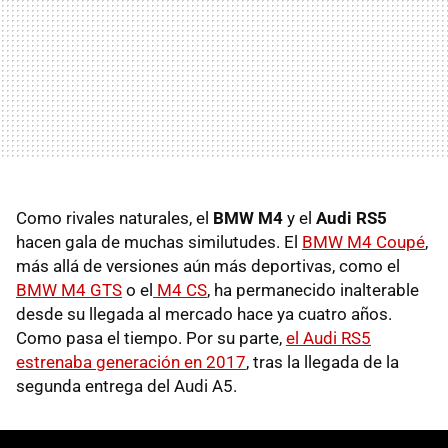
Como rivales naturales, el
BMW M4
y el
Audi RS5
hacen gala de muchas similutudes. El
BMW M4 Coupé
,
más allá de versiones aún más deportivas, como el
BMW M4 GTS
o el
M4 CS
, ha permanecido inalterable
desde su llegada al mercado hace ya cuatro años.
Como pasa el tiempo. Por su parte,
el Audi RS5
estrenaba generación en 2017
, tras la llegada de la
segunda entrega del Audi A5.